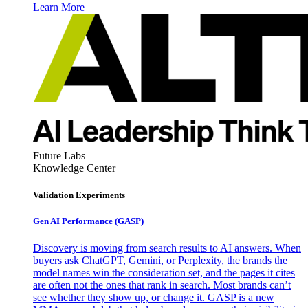
Learn More
Future Labs
Knowledge Center
Validation Experiments
Gen AI
Performance (GASP)
Discovery is moving from search results to AI answers. When
buyers ask ChatGPT, Gemini, or Perplexity, the brands the
model names win the consideration set, and the pages it cites
are often not the ones that rank in search. Most brands can’t
see whether they show up, or change it. GASP is a new