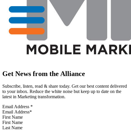
Get News from the Alliance
Subscribe, listen, read & share today. Get our best content delivered
to your inbox. Reduce the white noise but keep up to date on the
latest in Marketing transformation.
Email Address
*
First Name
Last Name