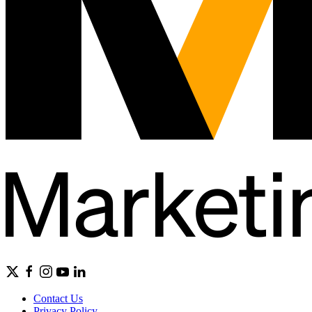
Contact Us
Privacy Policy