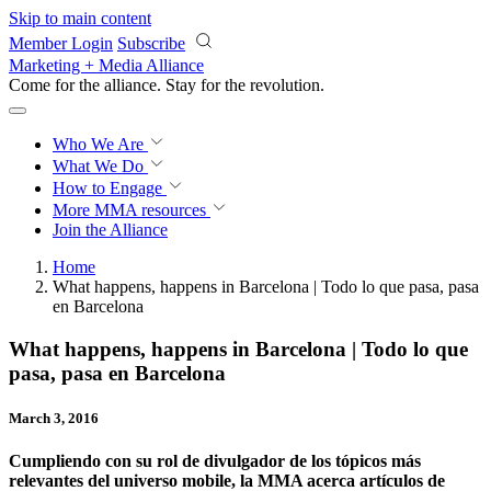
Skip to main content
Member Login
Subscribe
Marketing + Media Alliance
Come for the alliance. Stay for the
revolution.
Who We Are
What We Do
How to Engage
More
MMA resources
Join the Alliance
Home
What happens, happens in Barcelona | Todo lo que pasa, pasa
en Barcelona
What happens, happens in Barcelona | Todo lo que
pasa, pasa en Barcelona
March 3, 2016
Cumpliendo con su rol de divulgador de los tópicos más
relevantes del universo mobile, la MMA acerca artículos de