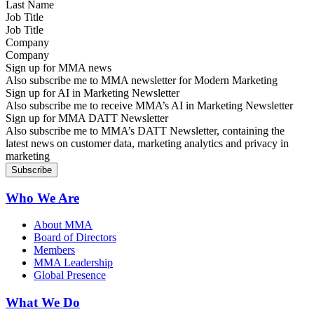
Job Title
Company
Sign up for MMA news
Also subscribe me to MMA newsletter for Modern Marketing
Sign up for AI in Marketing Newsletter
Also subscribe me to receive MMA’s AI in Marketing Newsletter
Sign up for MMA DATT Newsletter
Also subscribe me to MMA’s DATT Newsletter, containing the
latest news on customer data, marketing analytics and privacy in
marketing
Who We Are
About MMA
Board of Directors
Members
MMA Leadership
Global Presence
What We Do