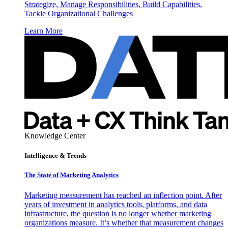
Strategize, Manage Responsibilities, Build Capabilities,
Tackle Organizational Challenges
Learn More
Knowledge Center
Intelligence & Trends
The State of Marketing Analytics
Marketing measurement has reached an inflection point. After
years of investment in analytics tools, platforms, and data
infrastructure, the question is no longer whether marketing
organizations measure. It’s whether that measurement changes