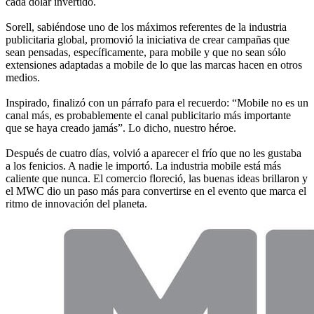
cada dólar invertido.
Sorell, sabiéndose uno de los máximos referentes de la industria
publicitaria global, promovió la iniciativa de crear campañas que
sean pensadas, específicamente, para mobile y que no sean sólo
extensiones adaptadas a mobile de lo que las marcas hacen en otros
medios.
Inspirado, finalizó con un párrafo para el recuerdo: “Mobile no es un
canal más, es probablemente el canal publicitario más importante
que se haya creado jamás”. Lo dicho, nuestro héroe.
Después de cuatro días, volvió a aparecer el frío que no les gustaba
a los fenicios. A nadie le importó. La industria mobile está más
caliente que nunca. El comercio floreció, las buenas ideas brillaron y
el MWC dio un paso más para convertirse en el evento que marca el
ritmo de innovación del planeta.