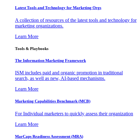
Latest Tools and Technology for Marketing Orgs
A collection of resources of the latest tools and technology for
marketing organizations.
Learn More
Tools & Playbooks
The Information
Marketing Framework
ISM includes paid and organic promotion in traditional
search, as well as new, AI-based mechanisms.
Learn More
Marketing Capabilities Benchmark (MCB)
For Individual marketers to quickly assess their organization
Learn More
MarCaps Readiness Assessment (MRA)