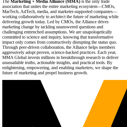
The
Marketing + Media Alliance (MMA)
is the only trade
association that unites the entire marketing ecosystem—CMOs,
MarTech, AdTech, media, and marketer-supported companies—
working collaboratively to architect the future of marketing while
delivering growth today. Led by CMOs, the Alliance drives
marketing change by tackling unanswered questions and
challenging entrenched assumptions. We are unapologetically
committed to science and inquiry, knowing that transformative
impact only comes from constructively disrupting the status quo.
Through peer-driven collaboration, the Alliance helps members
aggressively adopt proven, science-backed practices. Each year,
MMA Global invests millions in breakthrough research to deliver
unassailable truths, actionable insights, and practical tools. By
enlightening, empowering, and enabling marketers, we shape the
future of marketing and propel business growth.