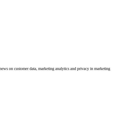
ews on customer data, marketing analytics and privacy in marketing