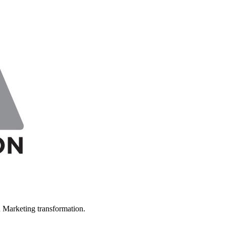
in Marketing transformation.