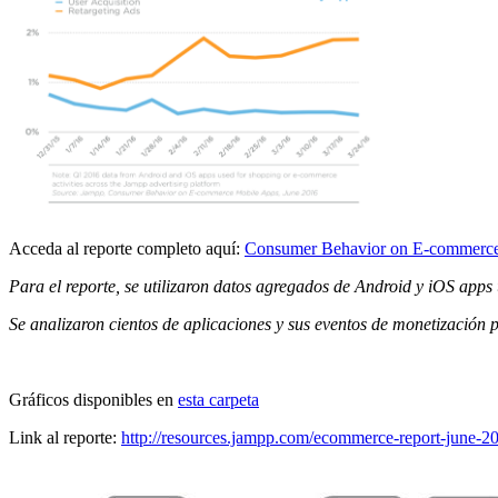
Acceda al reporte completo aquí:
Consumer Behavior on E-commerc
Para el reporte, se utilizaron datos agregados de Android y iOS app
Se analizaron cientos de aplicaciones y sus eventos de monetización p
Gráficos disponibles en
esta carpeta
Link al reporte:
http://resources.jampp.com/ecommerce-report-june-2