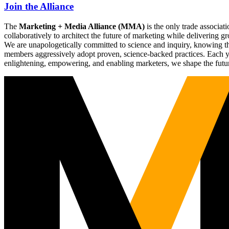
Join the Alliance
The
Marketing + Media Alliance (MMA)
is the only trade associ
collaboratively to architect the future of marketing while deliverin
We are unapologetically committed to science and inquiry, knowing tha
members aggressively adopt proven, science-backed practices. Each yea
enlightening, empowering, and enabling marketers, we shape the futu