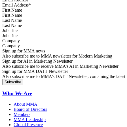
First Name
Last Name
Job Title
Company
Sign up for MMA news
Also subscribe me to MMA newsletter for Modern Marketing
Sign up for AI in Marketing Newsletter
Also subscribe me to receive MMA’s AI in Marketing Newsletter
Sign up for MMA DATT Newsletter
Also subscribe me to MMA’s DATT Newsletter, containing the latest n
Who We Are
About MMA
Board of Directors
Members
MMA Leadership
Global Presence