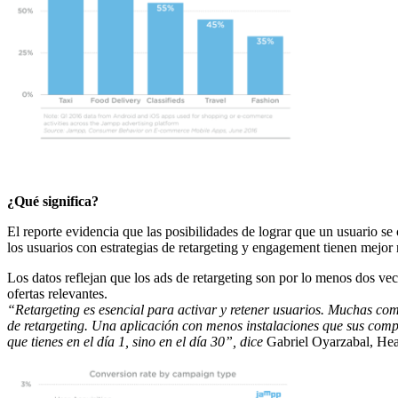
¿Qué significa?
El reporte evidencia que las posibilidades de lograr que un usuario se 
los usuarios con estrategias de retargeting y engagement tienen mejor 
Los datos reflejan que los ads de retargeting son por lo menos dos ve
ofertas relevantes.
“Retargeting es esencial para activar y retener usuarios.
Muchas compa
de retargeting. Una aplicación con menos instalaciones que sus compe
que tienes en el día 1, sino en el día 30”, dice
Gabriel Oyarzabal, H