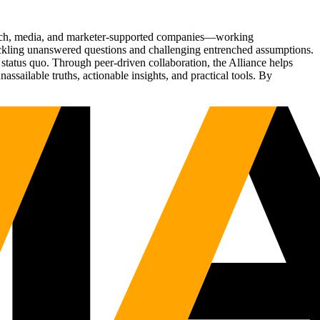
Tech, media, and marketer-supported companies—working
tackling unanswered questions and challenging entrenched assumptions.
status quo. Through peer-driven collaboration, the Alliance helps
sailable truths, actionable insights, and practical tools. By