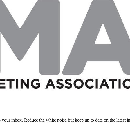
to your inbox. Reduce the white noise but keep up to date on the latest 