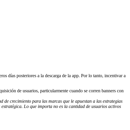
os días posteriores a la descarga de la app. Por lo tanto, incentivar a
dquisición de usuarios, particularmente cuando se corren banners con
 de crecimiento para las marcas que le apuestan a las estrategias
estratégica. Lo que importa no es la cantidad de usuarios activos