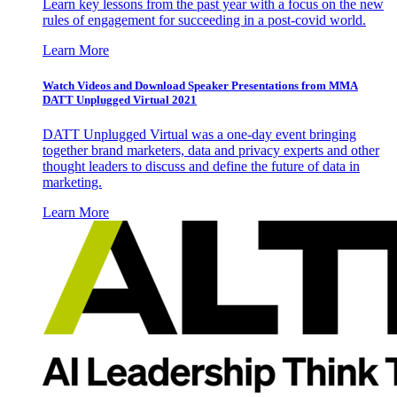
Learn key lessons from the past year with a focus on the new
rules of engagement for succeeding in a post-covid world.
Learn More
Watch Videos and Download Speaker Presentations from MMA
DATT Unplugged Virtual 2021
DATT Unplugged Virtual was a one-day event bringing
together brand marketers, data and privacy experts and other
thought leaders to discuss and define the future of data in
marketing.
Learn More