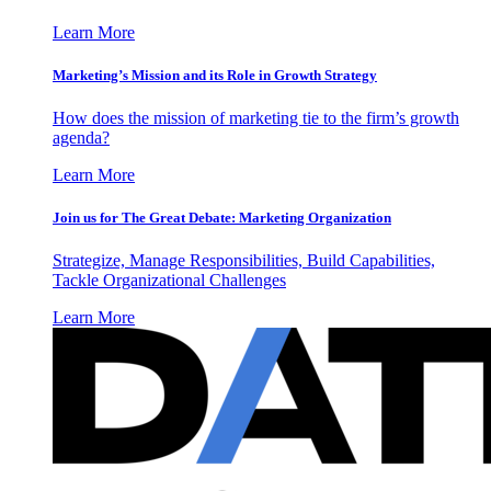
Learn More
Marketing’s Mission and its Role in Growth Strategy
How does the mission of marketing tie to the firm’s growth
agenda?
Learn More
Join us for The Great Debate: Marketing Organization
Strategize, Manage Responsibilities, Build Capabilities,
Tackle Organizational Challenges
Learn More