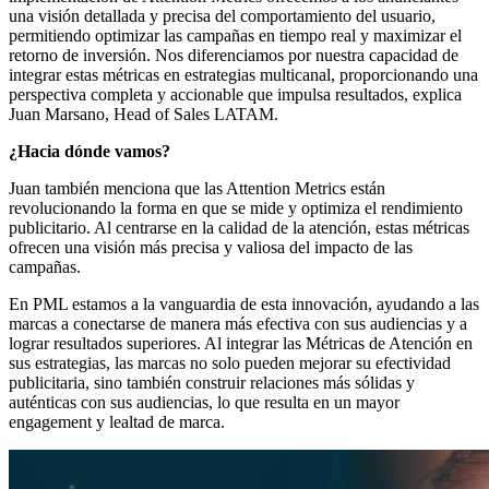
una visión detallada y precisa del comportamiento del usuario,
permitiendo optimizar las campañas en tiempo real y maximizar el
retorno de inversión. Nos diferenciamos por nuestra capacidad de
integrar estas métricas en estrategias multicanal, proporcionando una
perspectiva completa y accionable que impulsa resultados, explica
Juan Marsano, Head of Sales LATAM.
¿Hacia dónde vamos?
Juan también menciona que las Attention Metrics están
revolucionando la forma en que se mide y optimiza el rendimiento
publicitario. Al centrarse en la calidad de la atención, estas métricas
ofrecen una visión más precisa y valiosa del impacto de las
campañas.
En PML estamos a la vanguardia de esta innovación, ayudando a las
marcas a conectarse de manera más efectiva con sus audiencias y a
lograr resultados superiores. Al integrar las Métricas de Atención en
sus estrategias, las marcas no solo pueden mejorar su efectividad
publicitaria, sino también construir relaciones más sólidas y
auténticas con sus audiencias, lo que resulta en un mayor
engagement y lealtad de marca.