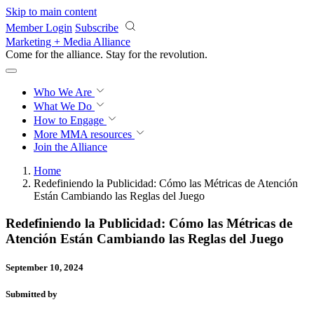
Skip to main content
Member Login
Subscribe
Marketing + Media Alliance
Come for the alliance. Stay for the
revolution.
Who We Are
What We Do
How to Engage
More
MMA resources
Join the Alliance
Home
Redefiniendo la Publicidad: Cómo las Métricas de Atención
Están Cambiando las Reglas del Juego
Redefiniendo la Publicidad: Cómo las Métricas de
Atención Están Cambiando las Reglas del Juego
September 10, 2024
Submitted by