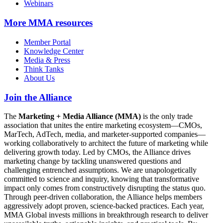
Webinars
More
MMA resources
Member Portal
Knowledge Center
Media & Press
Think Tanks
About Us
Join the Alliance
The
Marketing + Media Alliance (MMA)
is the only trade
association that unites the entire marketing ecosystem—CMOs,
MarTech, AdTech, media, and marketer-supported companies—
working collaboratively to architect the future of marketing while
delivering growth today. Led by CMOs, the Alliance drives
marketing change by tackling unanswered questions and
challenging entrenched assumptions. We are unapologetically
committed to science and inquiry, knowing that transformative
impact only comes from constructively disrupting the status quo.
Through peer-driven collaboration, the Alliance helps members
aggressively adopt proven, science-backed practices. Each year,
MMA Global invests millions in breakthrough research to deliver