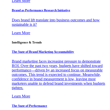
Learn More
Brand as Performance Research Initiative
Does brand lift translate into business outcomes and how
sustainable is it?
Learn More
Intelligence & Trends
The State of Brand Marketing Accountability
Brand marketing faces increasing pressure to demonstrate
ROI. Over the past two years, budgets have shifted toward
performance—driven by an increased focus on measurable
outcomes. This trend is expected to continue. Meanwhile,
confidence in brand measurement is low, leaving most
marketers unable to defend brand investments when budgets
tighten.
Learn More
The State of Performance