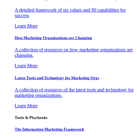
A detailed framework of six values and 90 capabilities for
success
Learn More
How Marketing Organizations are Changing
A collection of resources on how marketing organizations are
changing.
Learn More
Latest Tools and Technology for Marketing Orgs
A collection of resources of the latest tools and technology for
marketing organizations.
Learn More
Tools & Playbooks
The Information
Marketing Framework