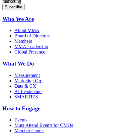
marketing
Who We Are
About MMA
Board of Directors
Members
MMA Leadership
Global Presence
What We Do
Measurement
Marketing Org
Data & CX
AI Leadership
SMARTIES
How to Engage
Events
Must-Attend Events for CMOs
Member Center