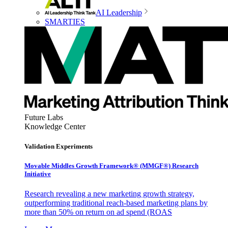
AI Leadership
SMARTIES
Future Labs
Knowledge Center
Validation Experiments
Movable Middles Growth Framework® (MMGF®) Research
Initiative
Research revealing a new marketing growth strategy,
outperforming traditional reach-based marketing plans by
more than 50% on return on ad spend (ROAS