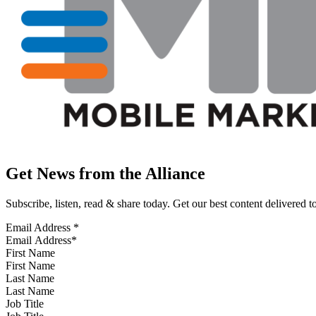
Get News from the Alliance
Subscribe, listen, read & share today. Get our best content delivered 
Email Address
*
First Name
Last Name
Job Title