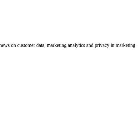
ews on customer data, marketing analytics and privacy in marketing