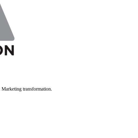
in Marketing transformation.