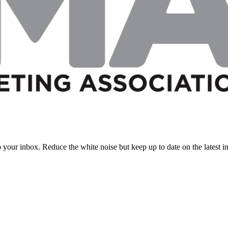
to your inbox. Reduce the white noise but keep up to date on the latest 