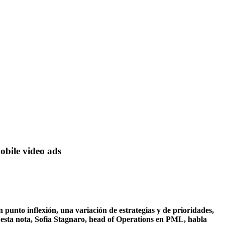
obile video ads
punto inflexión, una variación de estrategias y de prioridades,
 esta nota, Sofia Stagnaro, head of Operations en PML, habla