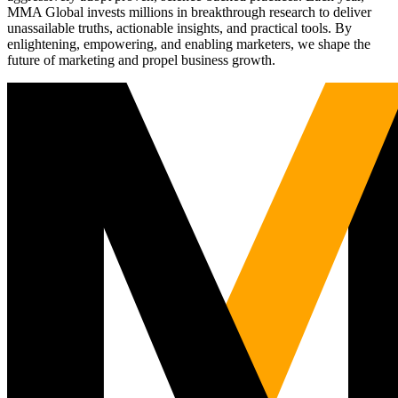
MMA Global invests millions in breakthrough research to deliver
unassailable truths, actionable insights, and practical tools. By
enlightening, empowering, and enabling marketers, we shape the
future of marketing and propel business growth.