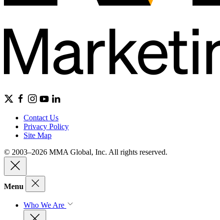
Contact Us
Privacy Policy
Site Map
© 2003–2026 MMA Global, Inc. All rights reserved.
Menu
Who We Are