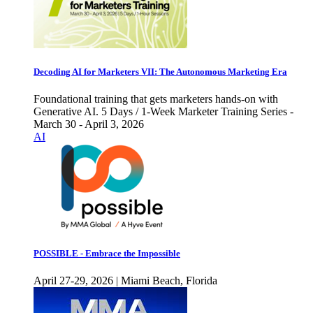
Decoding AI for Marketers VII: The Autonomous Marketing Era
Foundational training that gets marketers hands-on with
Generative AI. 5 Days / 1-Week Marketer Training Series -
March 30 - April 3, 2026
AI
POSSIBLE - Embrace the Impossible
April 27-29, 2026 | Miami Beach, Florida