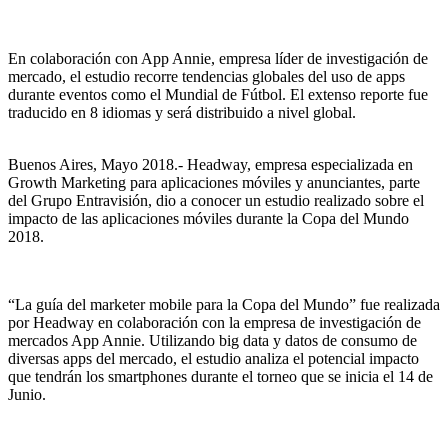
En colaboración con App Annie, empresa líder de investigación de
mercado, el estudio recorre tendencias globales del uso de apps
durante eventos como el Mundial de Fútbol. El extenso reporte fue
traducido en 8 idiomas y será distribuido a nivel global.
Buenos Aires, Mayo 2018.- Headway, empresa especializada en
Growth Marketing para aplicaciones móviles y anunciantes, parte
del Grupo Entravisión, dio a conocer un estudio realizado sobre el
impacto de las aplicaciones móviles durante la Copa del Mundo
2018.
“La guía del marketer mobile para la Copa del Mundo” fue realizada
por Headway en colaboración con la empresa de investigación de
mercados App Annie. Utilizando big data y datos de consumo de
diversas apps del mercado, el estudio analiza el potencial impacto
que tendrán los smartphones durante el torneo que se inicia el 14 de
Junio.