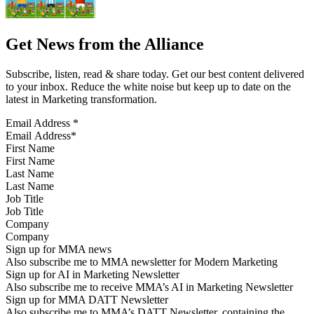
Get News from the Alliance
Subscribe, listen, read & share today. Get our best content delivered
to your inbox. Reduce the white noise but keep up to date on the
latest in Marketing transformation.
Email Address
*
First Name
Last Name
Job Title
Company
Sign up for MMA news
Also subscribe me to MMA newsletter for Modern Marketing
Sign up for AI in Marketing Newsletter
Also subscribe me to receive MMA’s AI in Marketing Newsletter
Sign up for MMA DATT Newsletter
Also subscribe me to MMA’s DATT Newsletter, containing the