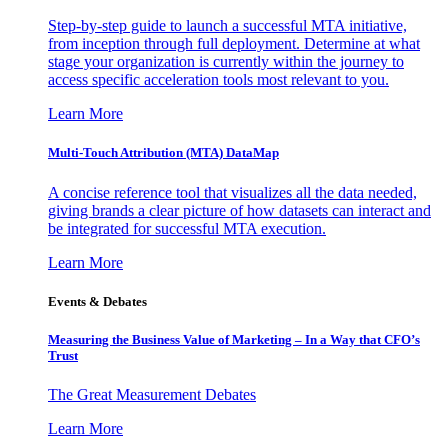
Step-by-step guide to launch a successful MTA initiative,
from inception through full deployment. Determine at what
stage your organization is currently within the journey to
access specific acceleration tools most relevant to you.
Learn More
Multi-Touch Attribution (MTA) DataMap
A concise reference tool that visualizes all the data needed,
giving brands a clear picture of how datasets can interact and
be integrated for successful MTA execution.
Learn More
Events & Debates
Measuring the Business Value of Marketing – In a Way that CFO’s
Trust
The Great Measurement Debates
Learn More