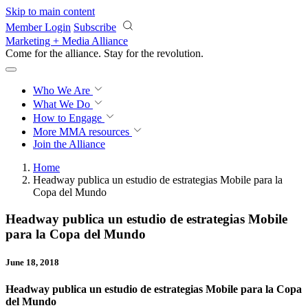
Skip to main content
Member Login
Subscribe
Marketing + Media Alliance
Come for the alliance. Stay for the
revolution.
Who We Are
What We Do
How to Engage
More
MMA resources
Join the Alliance
Home
Headway publica un estudio de estrategias Mobile para la
Copa del Mundo
Headway publica un estudio de estrategias Mobile
para la Copa del Mundo
June 18, 2018
Headway publica un estudio de estrategias Mobile para la Copa
del Mundo