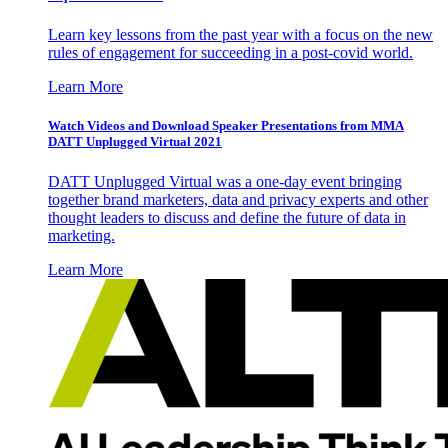
Learn key lessons from the past year with a focus on the new
rules of engagement for succeeding in a post-covid world.
Learn More
Watch Videos and Download Speaker Presentations from MMA
DATT Unplugged Virtual 2021
DATT Unplugged Virtual was a one-day event bringing
together brand marketers, data and privacy experts and other
thought leaders to discuss and define the future of data in
marketing.
Learn More