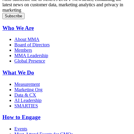
latest news on customer data, marketing analytics and privacy in
marketing
Who We Are
About MMA
Board of Directors
Members
MMA Leadership
Global Presence
What We Do
Measurement
Marketing Org
Data & CX
AI Leadership
SMARTIES
How to Engage
Events