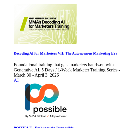
Decoding AI for Marketers VII: The Autonomous Marketing Era
Foundational training that gets marketers hands-on with
Generative AI. 5 Days / 1-Week Marketer Training Series -
March 30 - April 3, 2026
AI
POSSIBLE - Embrace the Impossible