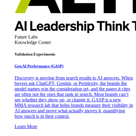
Future Labs
Knowledge Center
Validation Experiments
Gen AI
Performance (GASP)
Discovery is moving from search results to AI answers. When
buyers ask ChatGPT, Gemini, or Perplexity, the brands the
model names win the consideration set, and the pages it cites
are often not the ones that rank in search. Most brands can’t
see whether they show up, or change it. GASP is a new
MMA research lab that helps brands measure their visibility in
AI answers and prove what actually moves it, quantifying
how much is in their control.
Learn More