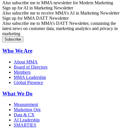
Also subscribe me to MMA newsletter for Modern Marketing
Sign up for AI in Marketing Newsletter
Also subscribe me to receive MMA’s AI in Marketing Newsletter
Sign up for MMA DATT Newsletter
Also subscribe me to MMA’s DATT Newsletter, containing the
latest news on customer data, marketing analytics and privacy in
marketing
Who We Are
About MMA
Board of Directors
Members
MMA Leadership
Global Presence
What We Do
Measurement
Marketing Org
Data & CX
AI Leadership
SMARTIES