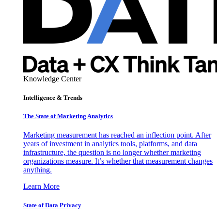
Knowledge Center
Intelligence & Trends
The State of Marketing Analytics
Marketing measurement has reached an inflection point. After
years of investment in analytics tools, platforms, and data
infrastructure, the question is no longer whether marketing
organizations measure. It’s whether that measurement changes
anything.
Learn More
State of Data Privacy