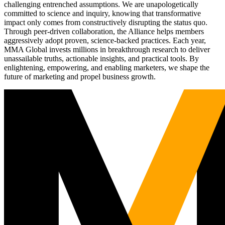
challenging entrenched assumptions. We are unapologetically
committed to science and inquiry, knowing that transformative
impact only comes from constructively disrupting the status quo.
Through peer-driven collaboration, the Alliance helps members
aggressively adopt proven, science-backed practices. Each year,
MMA Global invests millions in breakthrough research to deliver
unassailable truths, actionable insights, and practical tools. By
enlightening, empowering, and enabling marketers, we shape the
future of marketing and propel business growth.