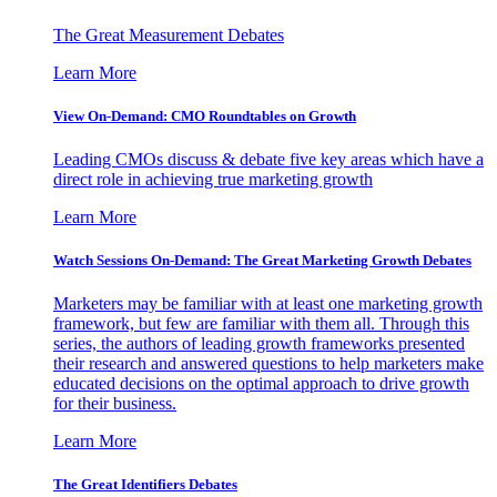
The Great Measurement Debates
Learn More
View On-Demand: CMO Roundtables on Growth
Leading CMOs discuss & debate five key areas which have a
direct role in achieving true marketing growth
Learn More
Watch Sessions On-Demand: The Great Marketing Growth Debates
Marketers may be familiar with at least one marketing growth
framework, but few are familiar with them all. Through this
series, the authors of leading growth frameworks presented
their research and answered questions to help marketers make
educated decisions on the optimal approach to drive growth
for their business.
Learn More
The Great Identifiers Debates