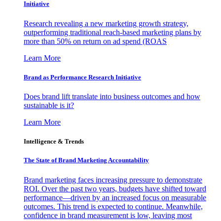
Initiative
Research revealing a new marketing growth strategy,
outperforming traditional reach-based marketing plans by
more than 50% on return on ad spend (ROAS
Learn More
Brand as Performance Research Initiative
Does brand lift translate into business outcomes and how
sustainable is it?
Learn More
Intelligence & Trends
The State of Brand Marketing Accountability
Brand marketing faces increasing pressure to demonstrate
ROI. Over the past two years, budgets have shifted toward
performance—driven by an increased focus on measurable
outcomes. This trend is expected to continue. Meanwhile,
confidence in brand measurement is low, leaving most