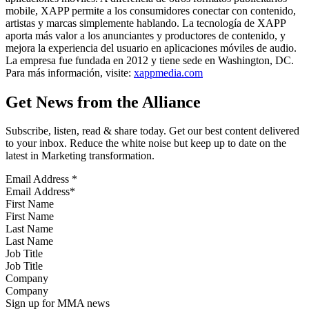
mobile, XAPP permite a los consumidores conectar con contenido,
artistas y marcas simplemente hablando. La tecnología de XAPP
aporta más valor a los anunciantes y productores de contenido, y
mejora la experiencia del usuario en aplicaciones móviles de audio.
La empresa fue fundada en 2012 y tiene sede en Washington, DC.
Para más información, visite:
xappmedia.com
Get News from the Alliance
Subscribe, listen, read & share today. Get our best content delivered
to your inbox. Reduce the white noise but keep up to date on the
latest in Marketing transformation.
Email Address
*
First Name
Last Name
Job Title
Company
Sign up for MMA news