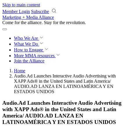
Skip to main content
Member Login
Subscribe
Marketing + Media Alliance
Come for the alliance. Stay for the
revolution.
Who We Are
What We Do
How to Engage
More
MMA resources
Join the Alliance
Home
Audio.Ad Launches Interactive Audio Advertising with
XAPP Ads® in the United States and Latin America/
AUDIO.AD LANZA EN LATINOAMÉRICA Y EN
ESTADOS UNIDOS​
Audio.Ad Launches Interactive Audio Advertising
with XAPP Ads® in the United States and Latin
America/ AUDIO.AD LANZA EN
LATINOAMÉRICA Y EN ESTADOS UNIDOS​