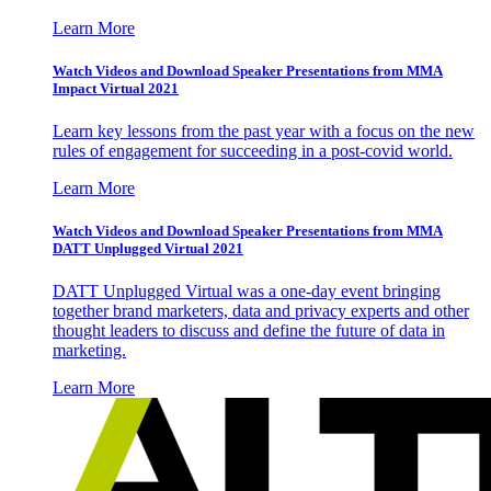
Learn More
Watch Videos and Download Speaker Presentations from MMA
Impact Virtual 2021
Learn key lessons from the past year with a focus on the new
rules of engagement for succeeding in a post-covid world.
Learn More
Watch Videos and Download Speaker Presentations from MMA
DATT Unplugged Virtual 2021
DATT Unplugged Virtual was a one-day event bringing
together brand marketers, data and privacy experts and other
thought leaders to discuss and define the future of data in
marketing.
Learn More