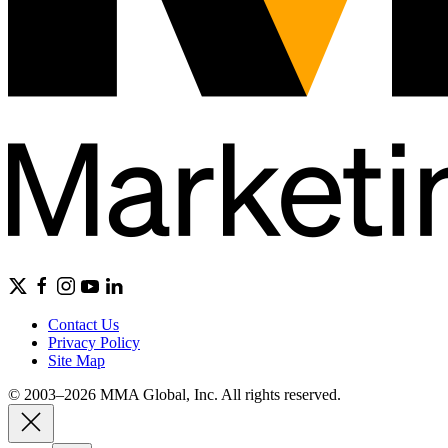
Contact Us
Privacy Policy
Site Map
© 2003–2026 MMA Global, Inc. All rights reserved.