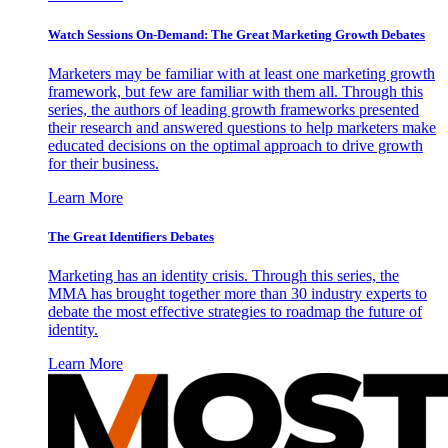
Watch Sessions On-Demand: The Great Marketing Growth Debates
Marketers may be familiar with at least one marketing growth
framework, but few are familiar with them all. Through this
series, the authors of leading growth frameworks presented
their research and answered questions to help marketers make
educated decisions on the optimal approach to drive growth
for their business.
Learn More
The Great Identifiers Debates
Marketing has an identity crisis. Through this series, the
MMA has brought together more than 30 industry experts to
debate the most effective strategies to roadmap the future of
identity.
Learn More