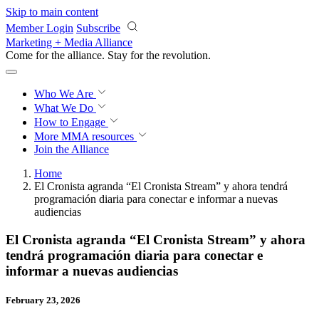
Skip to main content
Member Login
Subscribe
Marketing + Media Alliance
Come for the alliance. Stay for the
revolution.
Who We Are
What We Do
How to Engage
More
MMA resources
Join the Alliance
Home
El Cronista agranda “El Cronista Stream” y ahora tendrá
programación diaria para conectar e informar a nuevas
audiencias
El Cronista agranda “El Cronista Stream” y ahora
tendrá programación diaria para conectar e
informar a nuevas audiencias
February 23, 2026