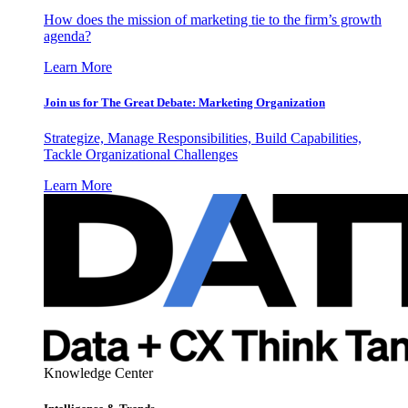
How does the mission of marketing tie to the firm’s growth
agenda?
Learn More
Join us for The Great Debate: Marketing Organization
Strategize, Manage Responsibilities, Build Capabilities,
Tackle Organizational Challenges
Learn More
Knowledge Center