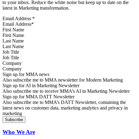
to your inbox. Reduce the white noise but keep up to date on the
latest in Marketing transformation.
Email Address
*
First Name
Last Name
Job Title
Company
Sign up for MMA news
Also subscribe me to MMA newsletter for Modern Marketing
Sign up for AI in Marketing Newsletter
Also subscribe me to receive MMA’s AI in Marketing Newsletter
Sign up for MMA DATT Newsletter
Also subscribe me to MMA’s DATT Newsletter, containing the
latest news on customer data, marketing analytics and privacy in
marketing
Who We Are