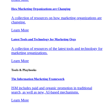
How Marketing Organizations are Changing
A collection of resources on how marketing organizations are
changing.
Learn More
Latest Tools and Technology for Marketing Orgs
A collection of resources of the latest tools and technology for
marketing organizations.
Learn More
Tools & Playbooks
The Information
Marketing Framework
ISM includes paid and organic promotion in traditional
search, as well as new, AI-based mechanisms.
Learn More