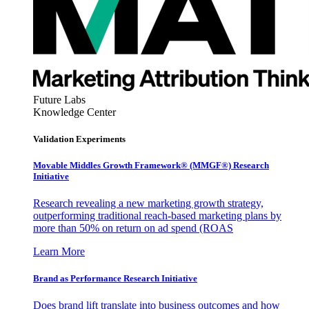
Future Labs
Knowledge Center
Validation Experiments
Movable Middles Growth Framework® (MMGF®) Research
Initiative
Research revealing a new marketing growth strategy,
outperforming traditional reach-based marketing plans by
more than 50% on return on ad spend (ROAS
Learn More
Brand as Performance Research Initiative
Does brand lift translate into business outcomes and how