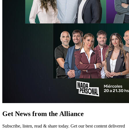
Get News from the Alliance
Subscribe, listen, read & share today. Get our best content delivered