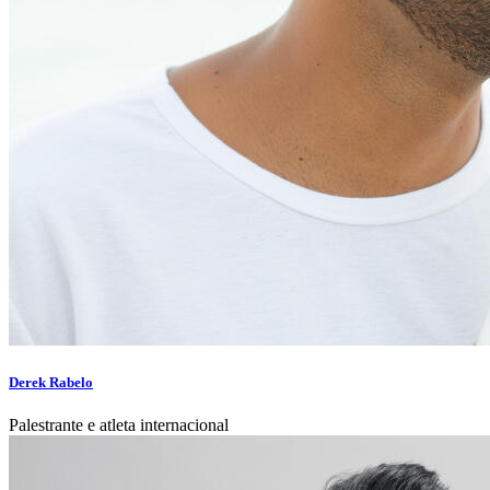
Derek Rabelo
Palestrante e atleta internacional