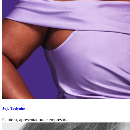
Jojo Todynho
Cantora, apresentadora e empresária