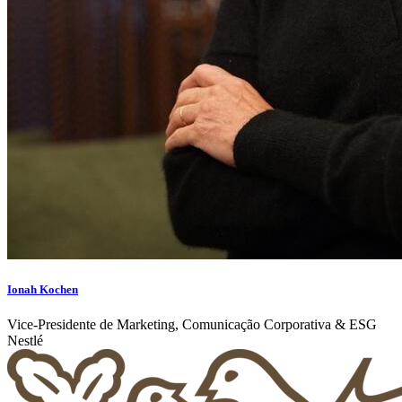
Ionah Kochen
Vice-Presidente de Marketing, Comunicação Corporativa & ESG
Nestlé