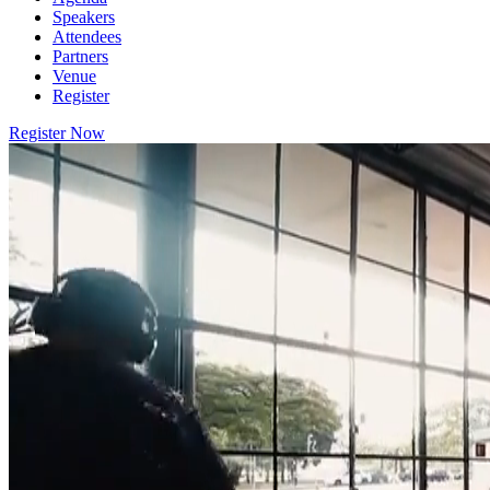
Speakers
Attendees
Partners
Venue
Register
Register Now