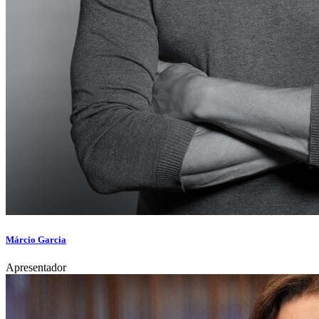
Márcio Garcia
Apresentador