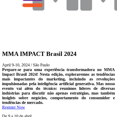
MMA IMPACT Brasil 2024
April 9-10, 2024 / São Paulo
Prepare-se para uma experiência transformadora no MMA
Impact Brasil 2024! Nesta edição, exploraremos as tendências
mais impactantes do marketing, incluindo as revoluções
impulsionadas pela inteligência artificial generativa. Mas nosso
evento vai além do técnico: reunimos líderes de diversas
indústrias para discutir não apenas estratégias, mas também
insights sobre negócios, comportamento do consumidor e
tendências de mercado.
Register Now
De 9 a 10 de abril