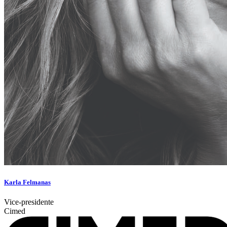
Karla Felmanas
Vice-presidente
Cimed