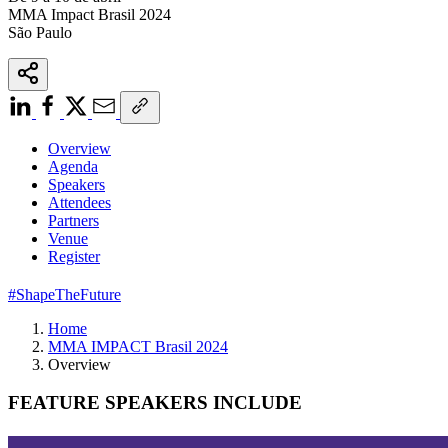
MMA Impact Brasil 2024
São Paulo
Overview
Agenda
Speakers
Attendees
Partners
Venue
Register
#ShapeTheFuture
Home
MMA IMPACT Brasil 2024
Overview
FEATURE SPEAKERS INCLUDE