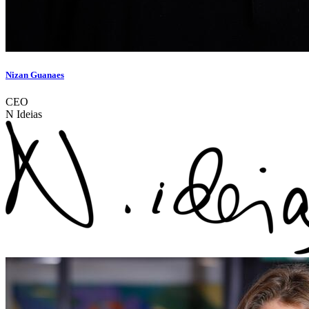
Nizan Guanaes
CEO
N Ideias