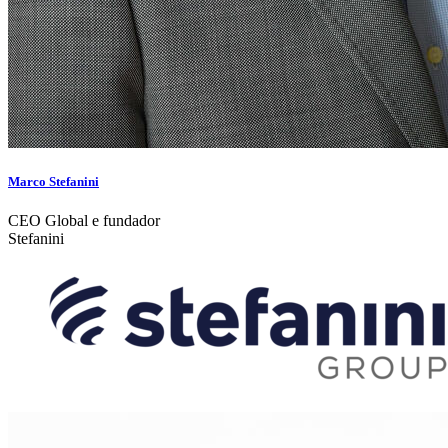
Marco Stefanini
CEO Global e fundador
Stefanini