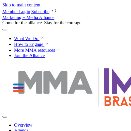
Skip to main content
Member Login
Subscribe
Marketing + Media Alliance
Come for the alliance. Stay for the
courage.
What We Do
How to Engage
More
MMA resources
Join the Alliance
Overview
Agenda