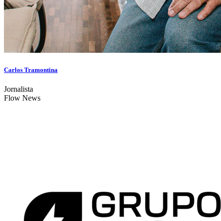
Carlos Tramontina
Jornalista
Flow News