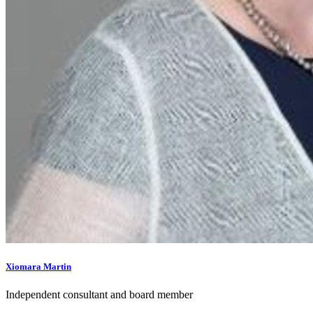
Xiomara Martin
Independent consultant and board member