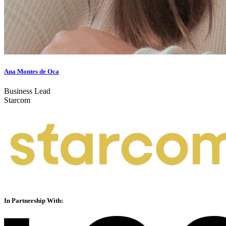
Ana Montes de Oca
Business Lead
Starcom
In Partnership With: