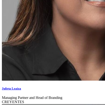
Julieta Loaiza
Managing Partner and Head of Branding
CREYENTES