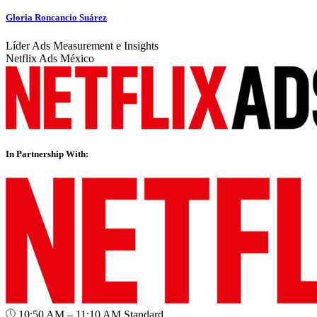
Gloria Roncancio Suárez
Líder Ads Measurement e Insights
Netflix Ads México
In Partnership With:
10:50 AM – 11:10 AM
Standard