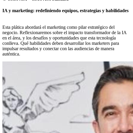
IA y marketing: redefiniendo equipos, estrategias y habilidades
Esta plática abordará el marketing como pilar estratégico del
negocio. Reflexionaremos sobre el impacto transformador de la IA
en el área, y los desafíos y oportunidades que esta tecnología
conlleva. Qué habilidades deben desarrollar los marketers para
impulsar resultados y conectar con las audiencias de manera
auténtica.