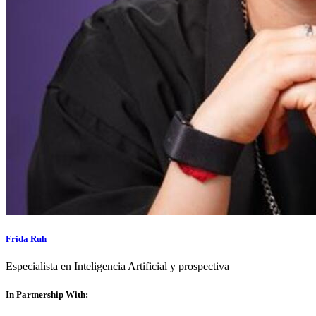
Frida Ruh
Especialista en Inteligencia Artificial y prospectiva
In Partnership With: