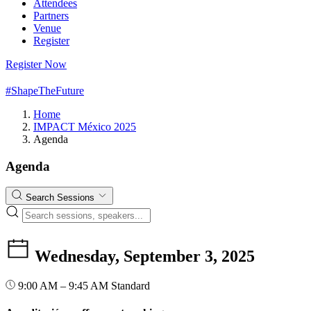
Attendees
Partners
Venue
Register
Register Now
#ShapeTheFuture
Home
IMPACT México 2025
Agenda
Agenda
Search Sessions
Wednesday, September 3, 2025
9:00 AM – 9:45 AM
Standard