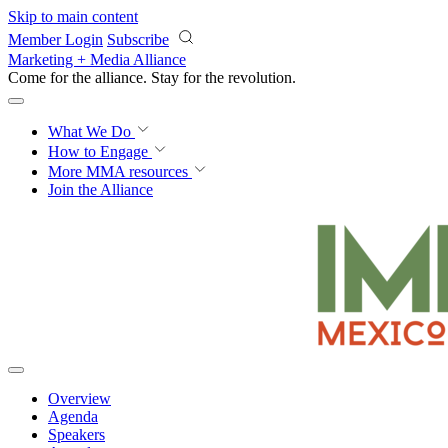
Skip to main content
Member Login
Subscribe
Marketing + Media Alliance
Come for the alliance. Stay for the
revolution.
What We Do
How to Engage
More
MMA resources
Join the Alliance
Overview
Agenda
Speakers