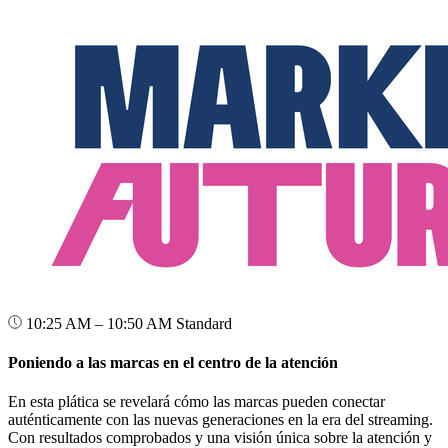
10:25 AM – 10:50 AM
Standard
Poniendo a las marcas en el centro de la atención
En esta plática se revelará cómo las marcas pueden conectar
auténticamente con las nuevas generaciones en la era del streaming.
Con resultados comprobados y una visión única sobre la atención y