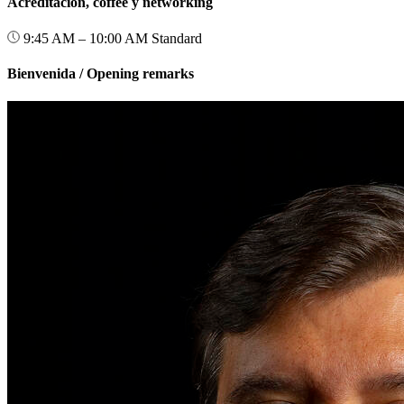
Acreditación, coffee y networking
9:45 AM – 10:00 AM
Standard
Bienvenida / Opening remarks