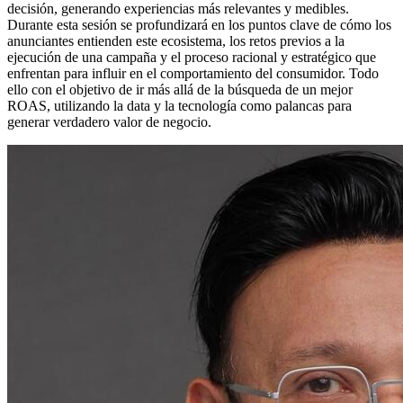
decisión, generando experiencias más relevantes y medibles.
Durante esta sesión se profundizará en los puntos clave de cómo los
anunciantes entienden este ecosistema, los retos previos a la
ejecución de una campaña y el proceso racional y estratégico que
enfrentan para influir en el comportamiento del consumidor. Todo
ello con el objetivo de ir más allá de la búsqueda de un mejor
ROAS, utilizando la data y la tecnología como palancas para
generar verdadero valor de negocio.