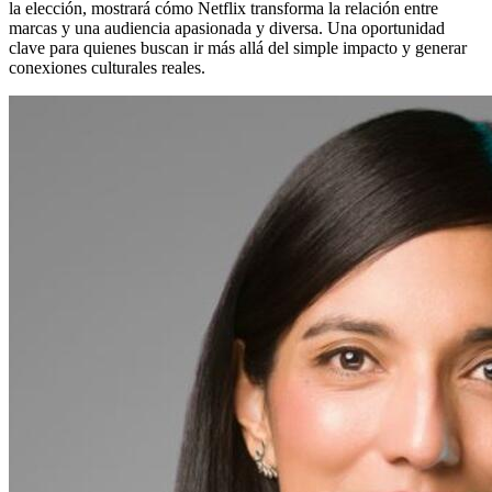
la elección, mostrará cómo Netflix transforma la relación entre
marcas y una audiencia apasionada y diversa. Una oportunidad
clave para quienes buscan ir más allá del simple impacto y generar
conexiones culturales reales.