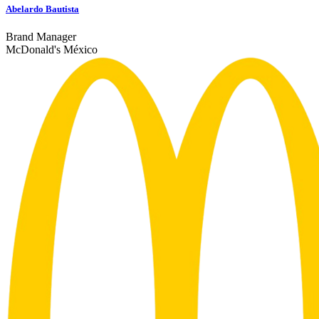
Abelardo Bautista
Brand Manager
McDonald's México