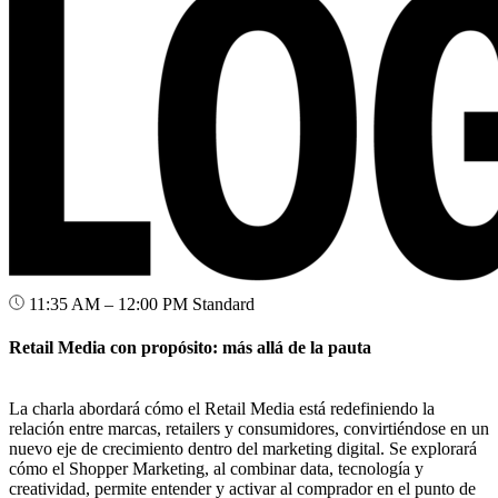
11:35 AM – 12:00 PM
Standard
Retail Media con propósito: más allá de la pauta
La charla abordará cómo el Retail Media está redefiniendo la
relación entre marcas, retailers y consumidores, convirtiéndose en un
nuevo eje de crecimiento dentro del marketing digital. Se explorará
cómo el Shopper Marketing, al combinar data, tecnología y
creatividad, permite entender y activar al comprador en el punto de