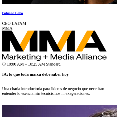
Fabiano Lobo
CEO LATAM
MMA
10:00 AM – 10:25 AM
Standard
IA: lo que toda marca debe saber hoy
Una charla introductoria para líderes de negocio que necesitan
entender lo esencial sin tecnicismos ni exageraciones.