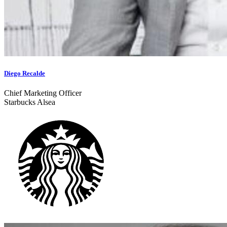
Diego Recalde
Chief Marketing Officer
Starbucks Alsea