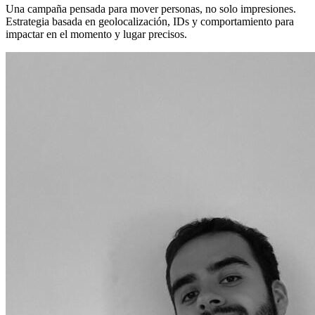
Una campaña pensada para mover personas, no solo impresiones.
Estrategia basada en geolocalización, IDs y comportamiento para
impactar en el momento y lugar precisos.