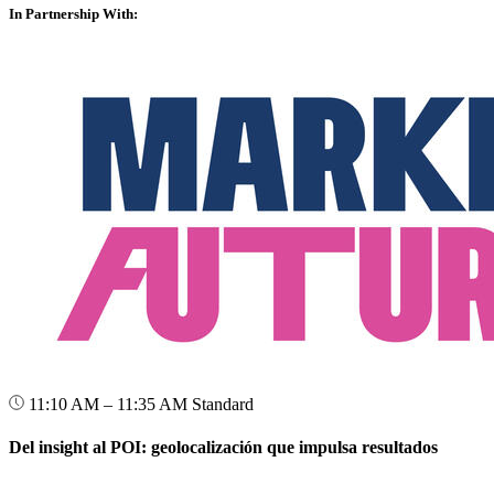
In Partnership With:
11:10 AM – 11:35 AM
Standard
Del insight al POI: geolocalización que impulsa resultados