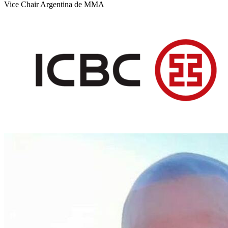
Vice Chair Argentina de MMA