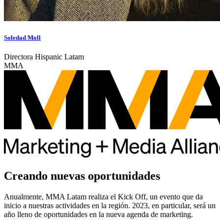
Soledad Moll
Directora Hispanic Latam
MMA
Creando nuevas oportunidades
Anualmente, MMA Latam realiza el Kick Off, un evento que da
inicio a nuestras actividades en la región. 2023, en particular, será un
año lleno de oportunidades en la nueva agenda de marketing.