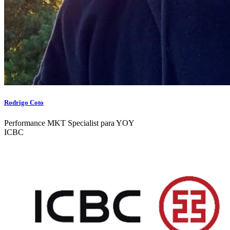
Rodrigo Coto
Performance MKT Specialist para YOY
ICBC