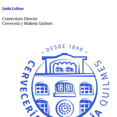
Guido Lofiego
Connections Director
Cervecería y Maltería Quilmes