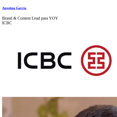
Agostina García
Brand & Content Lead para YOY
ICBC