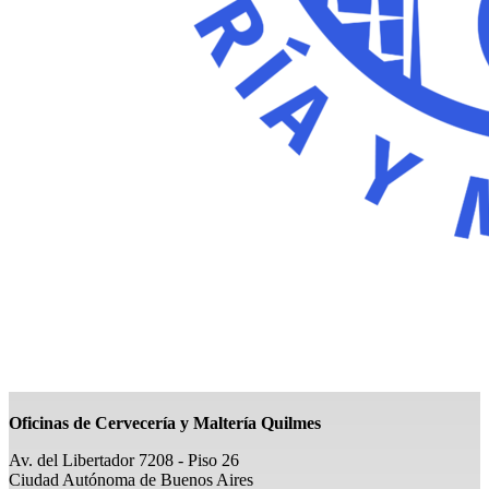
Oficinas de Cervecería y Maltería Quilmes
Av. del Libertador 7208 - Piso 26
Ciudad Autónoma de Buenos Aires