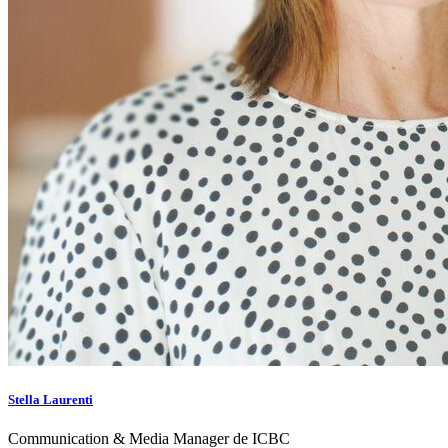
Stella Laurenti
Communication & Media Manager de ICBC