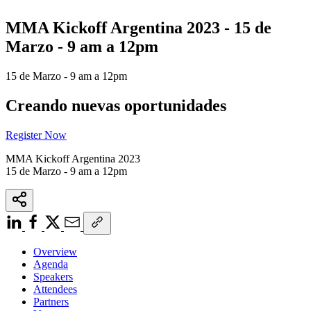
MMA Kickoff Argentina 2023 - 15 de
Marzo - 9 am a 12pm
15 de Marzo - 9 am a 12pm
Creando nuevas oportunidades
Register Now
MMA Kickoff Argentina 2023
15 de Marzo - 9 am a 12pm
Overview
Agenda
Speakers
Attendees
Partners