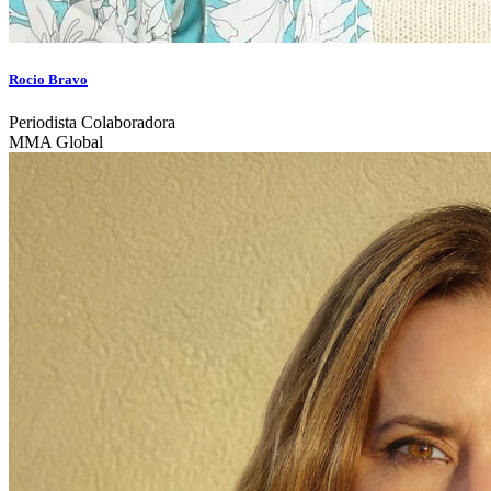
Rocio Bravo
Periodista Colaboradora
MMA Global