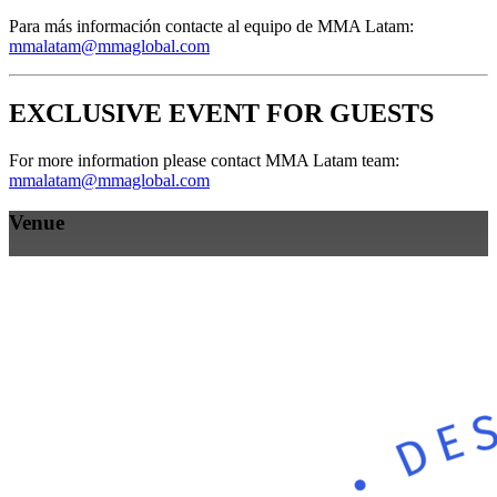
Para más información contacte al equipo de MMA Latam:
mmalatam@mmaglobal.com
EXCLUSIVE EVENT FOR GUESTS
For more information please contact MMA Latam team:
mmalatam@mmaglobal.com
Venue