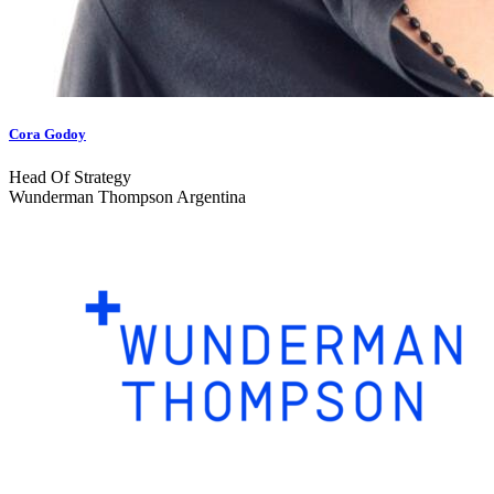
Cora Godoy
Head Of Strategy
Wunderman Thompson Argentina