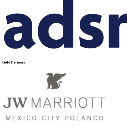
Gold Partners