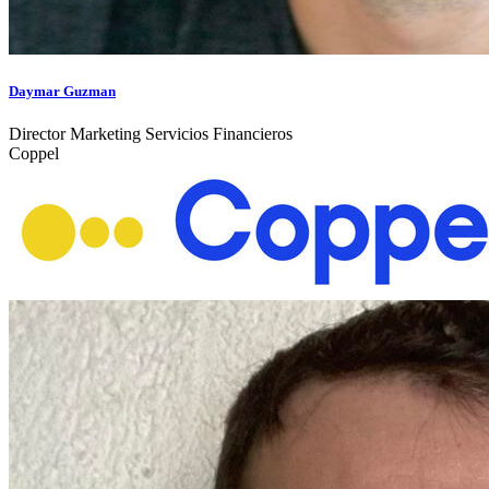
Daymar Guzman
Director Marketing Servicios Financieros
Coppel