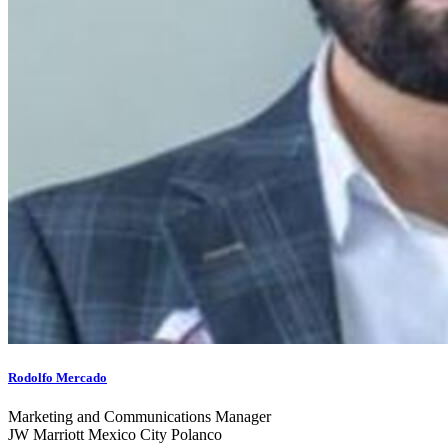
Rodolfo Mercado
Marketing and Communications Manager
JW Marriott Mexico City Polanco