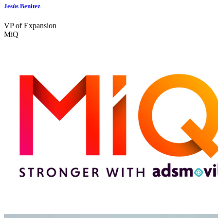
Jesús Benitez
VP of Expansion
MiQ