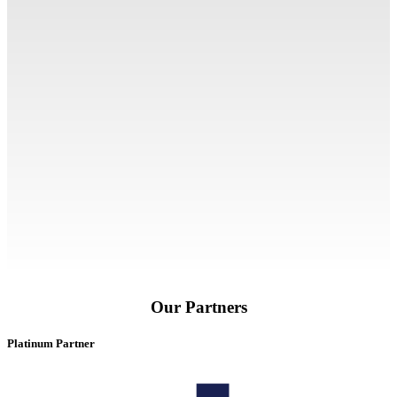
Our Partners
Platinum Partner