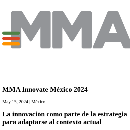
MMA Innovate México 2024
May 15, 2024 | México
La innovación como parte de la estrategia
para adaptarse al contexto actual