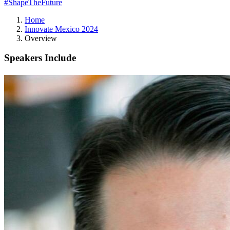
#ShapeTheFuture
Home
Innovate Mexico 2024
Overview
Speakers Include