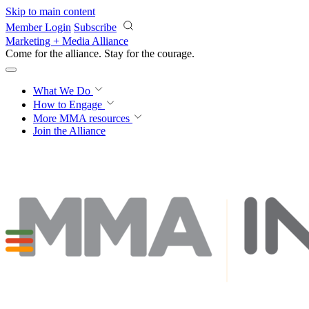
Skip to main content
Member Login
Subscribe
Marketing + Media Alliance
Come for the alliance. Stay for the
courage.
What We Do
How to Engage
More
MMA resources
Join the Alliance