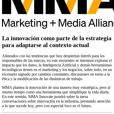
La innovación como parte de la estrategia
para adaptarse al contexto actual
Alineados con las tendencias que hoy despiertan interés para los
responsables de las marcas, en este encuentro se intentará explorar el
impacto que los datos, la Inteligencia Artificial y demás herramientas
tecnológicas tienen en el marketing y los negocios, sobre todo, en un
escenario signado por cambios constantes, discusiones en torno a la
ética y la modificación de las dinámicas de trabajo.
MMA plantea la innovación de una manera muy estratégica, pero al
mismo tiempo como una herramienta que simplifique la vida diaria.
En este sentido, MMA Innovate pondrá sobre la mesa
conversaciones sobre innovación en la industria, prestando atención
a lo que sucede hoy, pero con especial foco en el futuro.