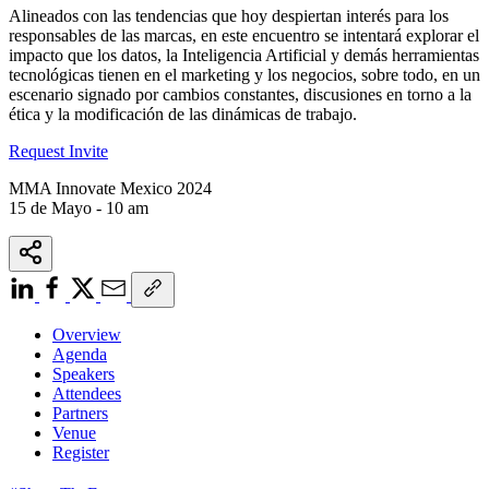
Alineados con las tendencias que hoy despiertan interés para los
responsables de las marcas, en este encuentro se intentará explorar el
impacto que los datos, la Inteligencia Artificial y demás herramientas
tecnológicas tienen en el marketing y los negocios, sobre todo, en un
escenario signado por cambios constantes, discusiones en torno a la
ética y la modificación de las dinámicas de trabajo.
Request Invite
MMA Innovate Mexico 2024
15 de Mayo - 10 am
Overview
Agenda
Speakers
Attendees
Partners
Venue
Register