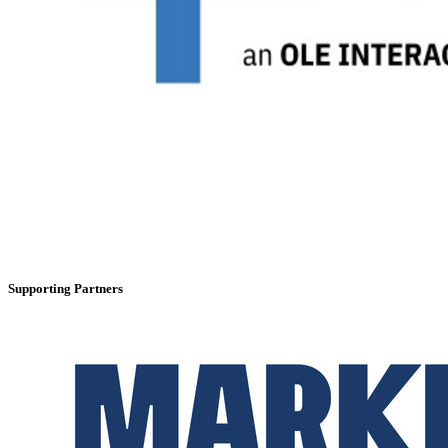
Supporting Partners