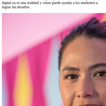
digital ya es una realidad y cómo puede ayudar a los marketers a
lograr sus desafíos.