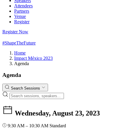
Speakers
Attendees
Partners
Venue
Register
Register Now
#ShapeTheFuture
Home
Impact México 2023
Agenda
Agenda
Search Sessions
Wednesday, August 23, 2023
9:30 AM – 10:30 AM
Standard