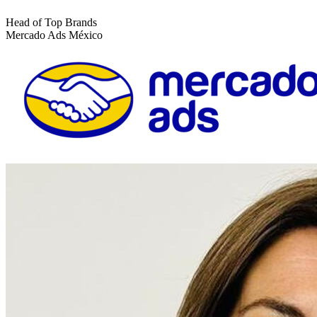
Head of Top Brands
Mercado Ads México