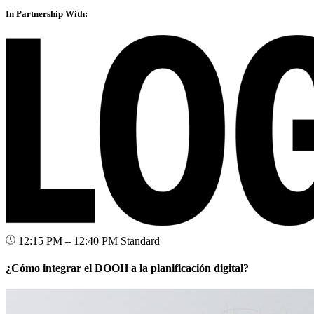
In Partnership With:
12:15 PM – 12:40 PM
Standard
¿Cómo integrar el DOOH a la planificación digital?