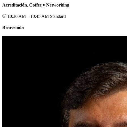
Acreditación, Coffee y Networking
10:30 AM – 10:45 AM
Standard
Bienvenida