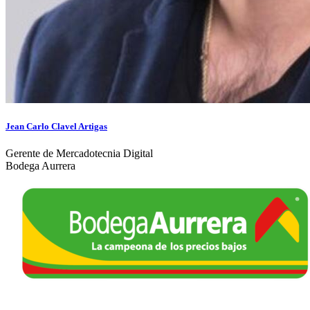
Jean Carlo Clavel Artigas
Gerente de Mercadotecnia Digital
Bodega Aurrera