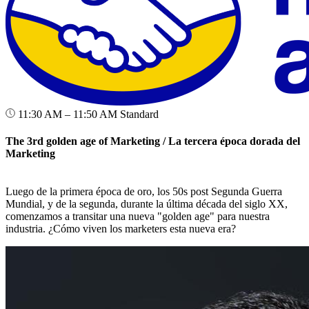
11:30 AM – 11:50 AM
Standard
The 3rd golden age of Marketing / La tercera época dorada del
Marketing
Luego de la primera época de oro, los 50s post Segunda Guerra
Mundial, y de la segunda, durante la última década del siglo XX,
comenzamos a transitar una nueva "golden age" para nuestra
industria. ¿Cómo viven los marketers esta nueva era?