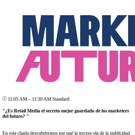
11:05 AM – 11:30 AM
Standard
"¿Es Retail Media el secreto mejor guardado de los marketers
del futuro? "
En esta charla descubriremos por qué la tercera ola de la publicidad