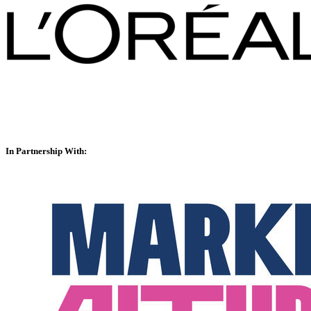
In Partnership With: