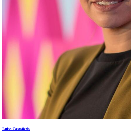
Luisa Castañeda