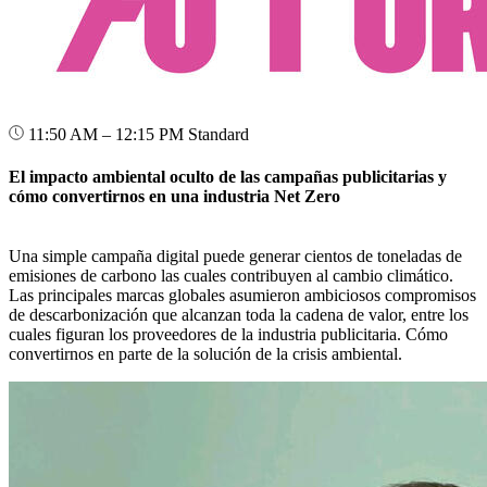
11:50 AM – 12:15 PM
Standard
El impacto ambiental oculto de las campañas publicitarias y
cómo convertirnos en una industria Net Zero
Una simple campaña digital puede generar cientos de toneladas de
emisiones de carbono las cuales contribuyen al cambio climático.
Las principales marcas globales asumieron ambiciosos compromisos
de descarbonización que alcanzan toda la cadena de valor, entre los
cuales figuran los proveedores de la industria publicitaria. Cómo
convertirnos en parte de la solución de la crisis ambiental.