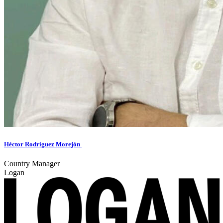
Héctor Rodriguez Morejón
Country Manager
Logan