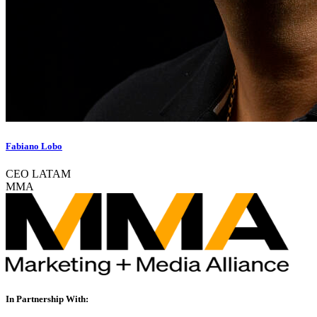
Fabiano Lobo
CEO LATAM
MMA
In Partnership With: