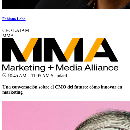
Fabiano Lobo
CEO LATAM
MMA
10:45 AM – 11:05 AM
Standard
Una conversación sobre el CMO del futuro: cómo innovar en
marketing