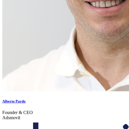
Alberto Pardo
Founder & CEO
Adsmovil