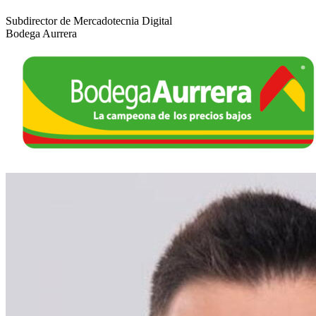
Subdirector de Mercadotecnia Digital
Bodega Aurrera