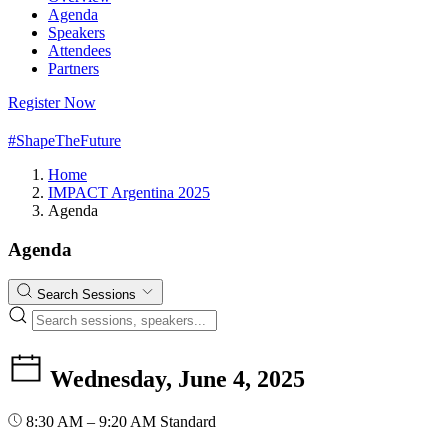
Agenda
Speakers
Attendees
Partners
Register Now
#ShapeTheFuture
Home
IMPACT Argentina 2025
Agenda
Agenda
Search Sessions
Wednesday, June 4, 2025
8:30 AM – 9:20 AM
Standard