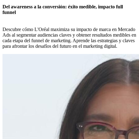
Del awareness a la conversión: éxito medible, impacto full
funnel
Descubre cómo L'Oréal maximiza su impacto de marca en Mercado
Ads al segmentar audiencias claves y obtener resultados medibles en
cada etapa del funnel de marketing. Aprende las estrategias y claves
para afrontar los desafíos del futuro en el marketing digital.