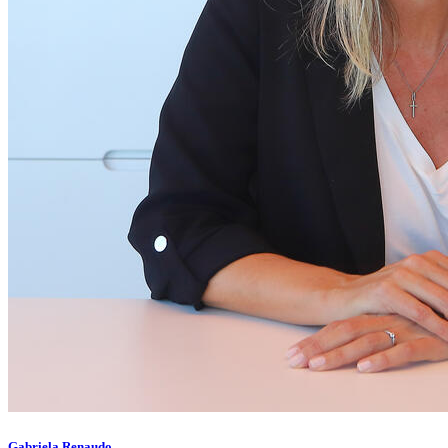
Gabriela Renaudo