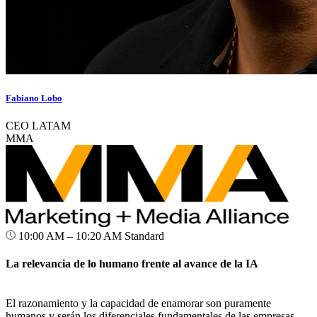
Fabiano Lobo
CEO LATAM
MMA
10:00 AM – 10:20 AM
Standard
La relevancia de lo humano frente al avance de la IA
El razonamiento y la capacidad de enamorar son puramente
humanos y serán los diferenciales fundamentales de las empresas