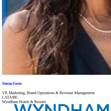
Jimena Faena
VP, Marketing, Brand Operations & Revenue Management
LATAMC
Wyndham Hotels & Resorts