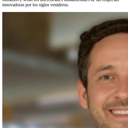
innovadoras por los siglos venideros.