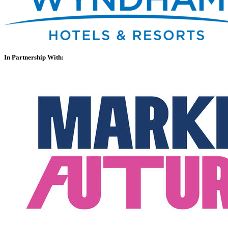
In Partnership With: