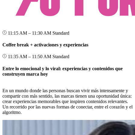
11:15 AM – 11:30 AM
Standard
Coffee break + activaciones y experiencias
11:35 AM – 11:50 AM
Standard
Entre lo emocional y lo viral: experiencias y contenidos que
construyen marca hoy
En un mundo donde las personas buscan vivir más intensamente y
compartir con más sentido, las marcas tienen una oportunidad única:
crear experiencias memorables que inspiren contenidos relevantes.
Un recorrido por las nuevas formas de conectar, entre el corazón y el
algoritmo.