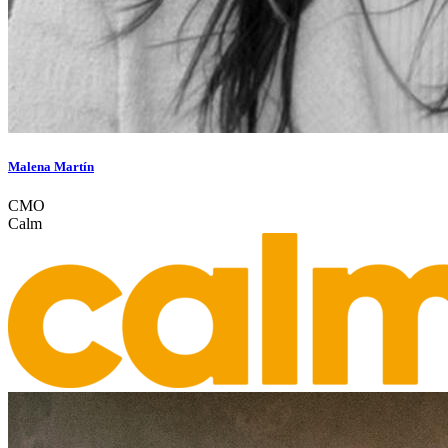
Malena Martín
CMO
Calm