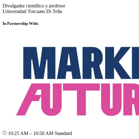
Divulgador científico y profesor
Universidad Torcuato Di Tella
In Partnership With:
10:25 AM – 10:50 AM
Standard