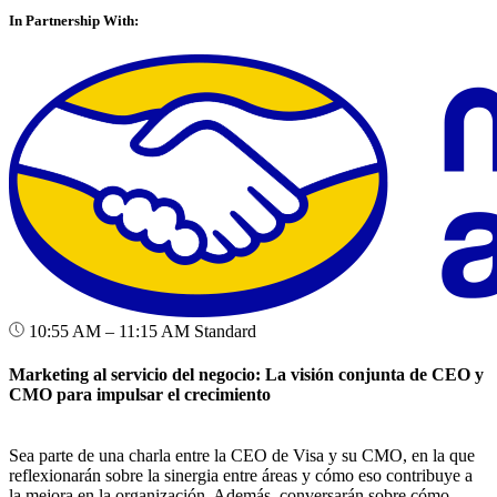
In Partnership With:
10:55 AM – 11:15 AM
Standard
Marketing al servicio del negocio: La visión conjunta de CEO y
CMO para impulsar el crecimiento
Sea parte de una charla entre la CEO de Visa y su CMO, en la que
reflexionarán sobre la sinergia entre áreas y cómo eso contribuye a
la mejora en la organización. Además, conversarán sobre cómo