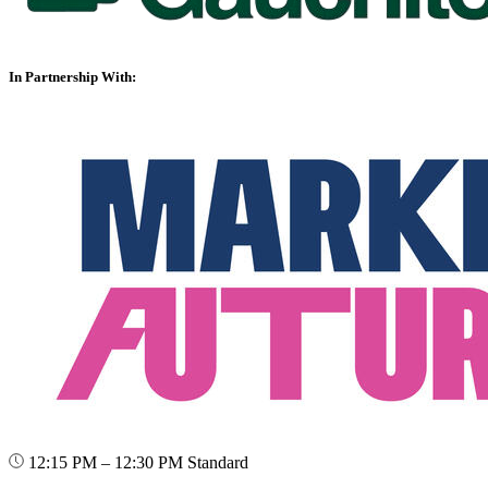
In Partnership With:
12:15 PM – 12:30 PM
Standard