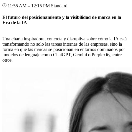
11:55 AM – 12:15 PM
Standard
El futuro del posicionamiento y la visibilidad de marca en la
Era de la IA
Una charla inspiradora, concreta y disruptiva sobre cómo la IA está
transformando no solo las tareas internas de las empresas, sino la
forma en que las marcas se posicionan en entornos dominados por
modelos de lenguaje como ChatGPT, Gemini o Perplexity, entre
otros.