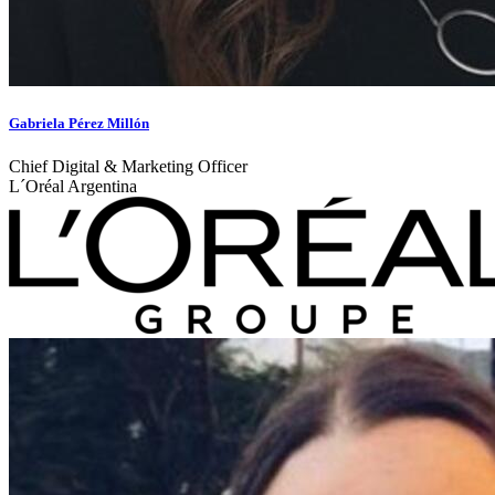
Gabriela Pérez Millón
Chief Digital & Marketing Officer
L´Oréal Argentina