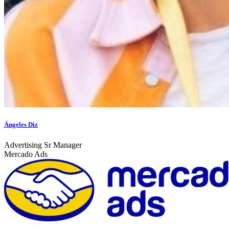
Ángeles Diz
Advertising Sr Manager
Mercado Ads