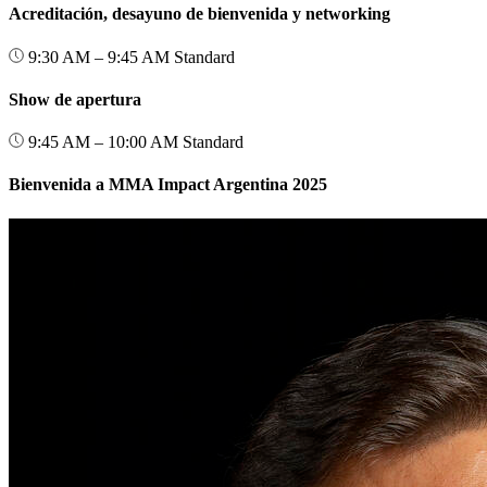
Acreditación, desayuno de bienvenida y networking
9:30 AM – 9:45 AM
Standard
Show de apertura
9:45 AM – 10:00 AM
Standard
Bienvenida a MMA Impact Argentina 2025