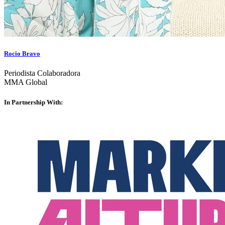
Rocio Bravo
Periodista Colaboradora
MMA Global
In Partnership With: