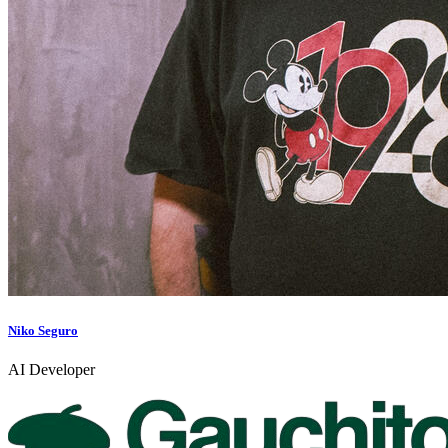
Niko Seguro
AI Developer