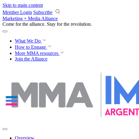
Skip to main content
Member Login
Subscribe
Marketing + Media Alliance
Come for the alliance. Stay for the
revolution.
What We Do
How to Engage
More
MMA resources
Join the Alliance
Overview