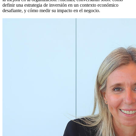
definir una estrategia de inversión en un contexto económico
desafiante, y cómo medir su impacto en el negocio.