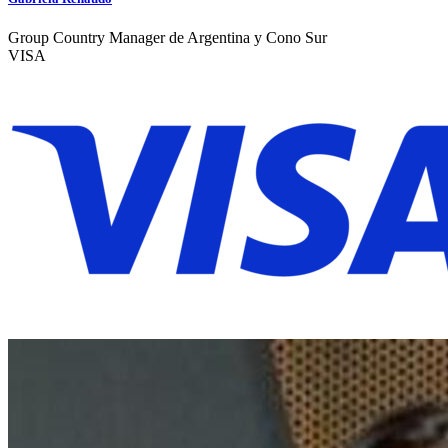
Group Country Manager de Argentina y Cono Sur
VISA