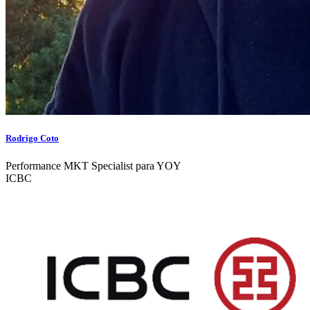
Rodrigo Coto
Performance MKT Specialist para YOY
ICBC