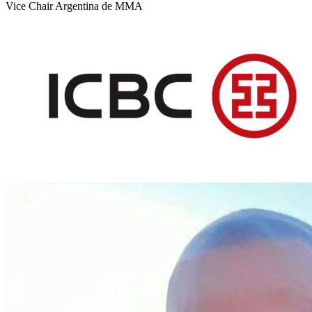
Vice Chair Argentina de MMA