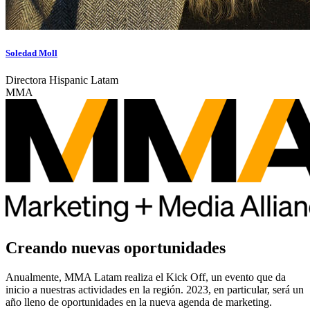
Soledad Moll
Directora Hispanic Latam
MMA
Creando nuevas oportunidades
Anualmente, MMA Latam realiza el Kick Off, un evento que da
inicio a nuestras actividades en la región. 2023, en particular, será un
año lleno de oportunidades en la nueva agenda de marketing.