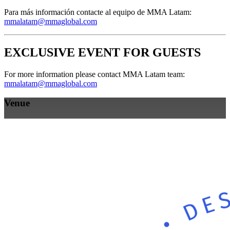
Para más información contacte al equipo de MMA Latam:
mmalatam@mmaglobal.com
EXCLUSIVE EVENT FOR GUESTS
For more information please contact MMA Latam team:
mmalatam@mmaglobal.com
Venue