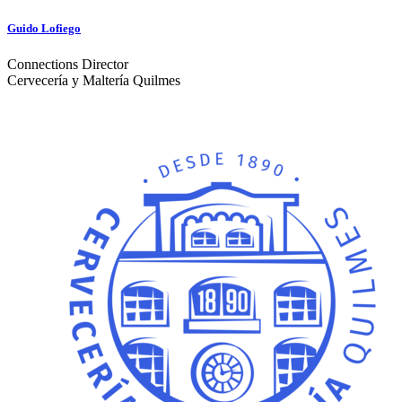
Guido Lofiego
Connections Director
Cervecería y Maltería Quilmes