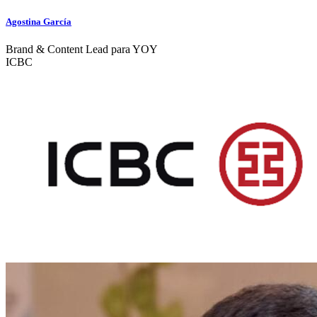
Agostina García
Brand & Content Lead para YOY
ICBC