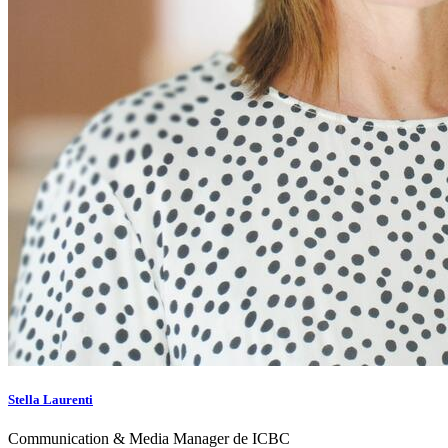
Stella Laurenti
Communication & Media Manager de ICBC