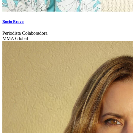
Rocio Bravo
Periodista Colaboradora
MMA Global