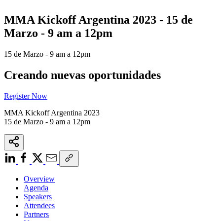
MMA Kickoff Argentina 2023 - 15 de
Marzo - 9 am a 12pm
15 de Marzo - 9 am a 12pm
Creando nuevas oportunidades
Register Now
MMA Kickoff Argentina 2023
15 de Marzo - 9 am a 12pm
Overview
Agenda
Speakers
Attendees
Partners