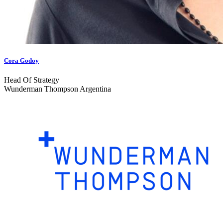
Cora Godoy
Head Of Strategy
Wunderman Thompson Argentina