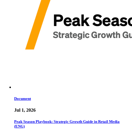
Document
Jul 1, 2026
Peak Season Playbook: Strategic Growth Guide in Retail Media
(ENG)