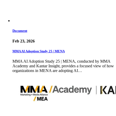
Document
Feb 23, 2026
MMA AI Adoption Study 25 | MENA
MMA AI Adoption Study 25 | MENA, conducted by MMA
Academy and Kantar Insight, provides a focused view of how
organizations in MENA are adopting AI…