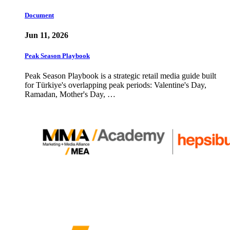
Document
Jun 11, 2026
Peak Season Playbook
Peak Season Playbook is a strategic retail media guide built
for Türkiye's overlapping peak periods: Valentine's Day,
Ramadan, Mother's Day, …