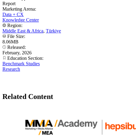
Report
Marketing Arena:
Data + CX
Knowledge Center
Region:
Middle East & Africa
,
Türkiye
File Size:
8.06MB
Released:
February, 2026
Education Section:
Benchmark Studies
Research
Related Content