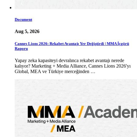
Document
Aug 5, 2026
Cannes Lions 2026: Rekabet Avantajı Yer Değiştirdi | MMA İçgörü
Raporu
Yapay zeka kapasiteyi devralınca rekabet avantajı nerede
kalıyor? Marketing + Media Alliance, Cannes Lions 2026'yı
Global, MEA ve Türkiye merceğinden …