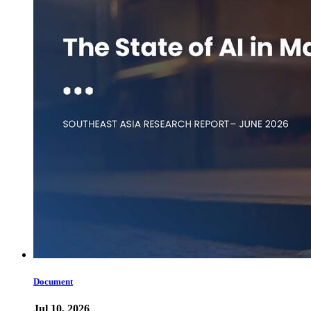
Document
Jul 10, 2026