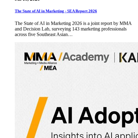
The State of AI in Marketing - SEA Report 2026
The State of AI in Marketing 2026 is a joint report by MMA
and Decision Lab, surveying 143 marketing professionals
across five Southeast Asian…