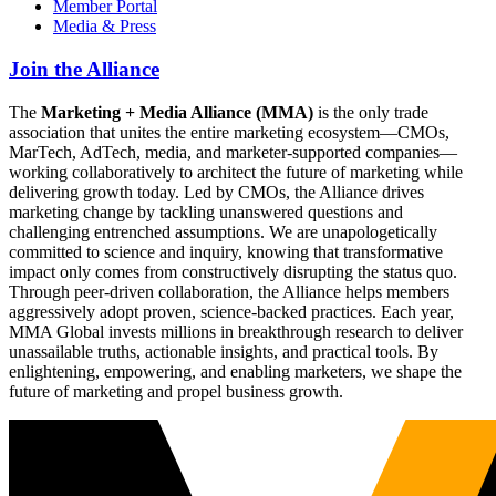
Member Portal
Media & Press
Join the Alliance
The
Marketing + Media Alliance (MMA)
is the only trade
association that unites the entire marketing ecosystem—CMOs,
MarTech, AdTech, media, and marketer-supported companies—
working collaboratively to architect the future of marketing while
delivering growth today. Led by CMOs, the Alliance drives
marketing change by tackling unanswered questions and
challenging entrenched assumptions. We are unapologetically
committed to science and inquiry, knowing that transformative
impact only comes from constructively disrupting the status quo.
Through peer-driven collaboration, the Alliance helps members
aggressively adopt proven, science-backed practices. Each year,
MMA Global invests millions in breakthrough research to deliver
unassailable truths, actionable insights, and practical tools. By
enlightening, empowering, and enabling marketers, we shape the
future of marketing and propel business growth.