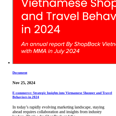
Document
Nov 25, 2024
E-commerce: Strategic Insights into Vietnamese Shopper and Travel
Behaviors in 2024
In today’s rapidly evolving marketing landscape, staying
ahead requires collaboration and insights from industry