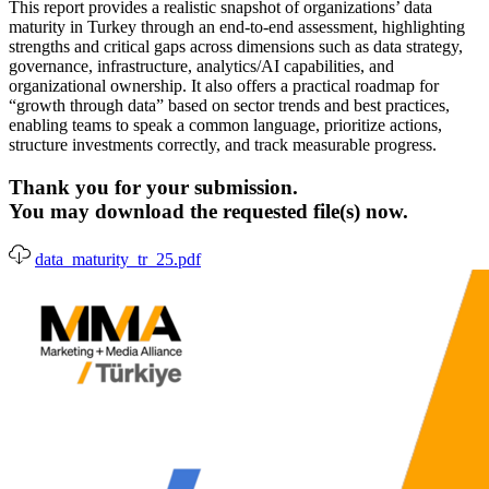
This report provides a realistic snapshot of organizations’ data
maturity in Turkey through an end-to-end assessment, highlighting
strengths and critical gaps across dimensions such as data strategy,
governance, infrastructure, analytics/AI capabilities, and
organizational ownership. It also offers a practical roadmap for
“growth through data” based on sector trends and best practices,
enabling teams to speak a common language, prioritize actions,
structure investments correctly, and track measurable progress.
Thank you for your submission.
You may download the requested file(s) now.
data_maturity_tr_25.pdf