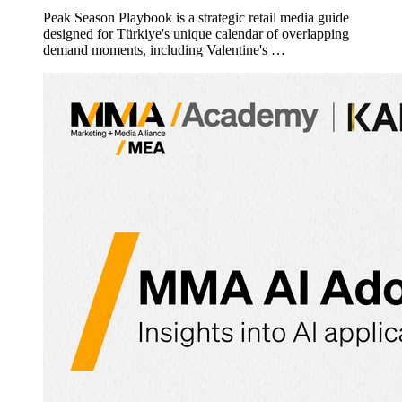
Peak Season Playbook is a strategic retail media guide
designed for Türkiye's unique calendar of overlapping
demand moments, including Valentine's …