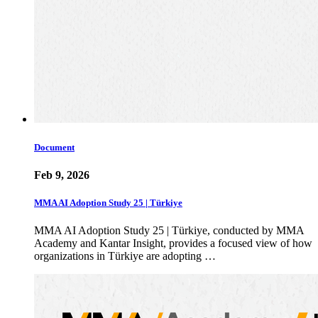
Document
Feb 9, 2026
MMA AI Adoption Study 25 | Türkiye
MMA AI Adoption Study 25 | Türkiye, conducted by MMA
Academy and Kantar Insight, provides a focused view of how
organizations in Türkiye are adopting …