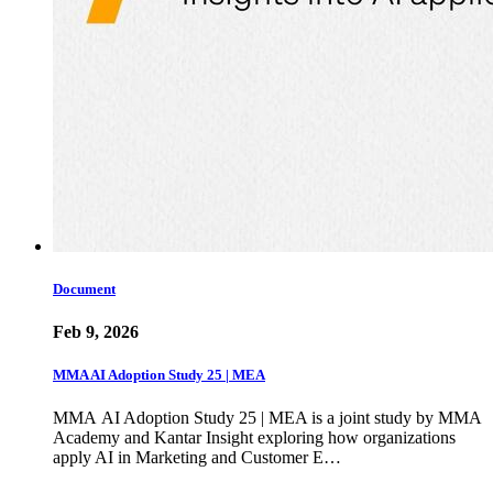
Document
Feb 9, 2026
MMA AI Adoption Study 25 | MEA
MMA AI Adoption Study 25 | MEA is a joint study by MMA
Academy and Kantar Insight exploring how organizations
apply AI in Marketing and Customer E…