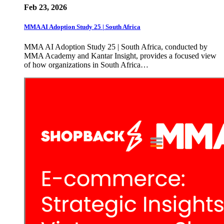
Feb 23, 2026
MMA AI Adoption Study 25 | South Africa
MMA AI Adoption Study 25 | South Africa, conducted by
MMA Academy and Kantar Insight, provides a focused view
of how organizations in South Africa…