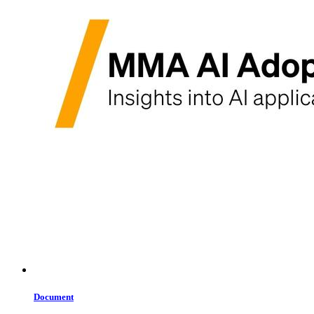
Document