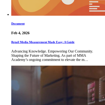
Document
Feb 4, 2026
Retail Media Measurement Made Easy: A Guide
Advancing Knowledge. Empowering Our Community.
Shaping the Future of Marketing. As part of MMA
Academy’s ongoing commitment to elevate the m…