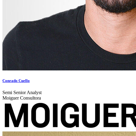
Conrado Cuello
Semi Senior Analyst
Moiguer Consultora