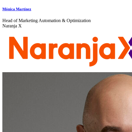
Mónica Martínez
Head of Marketing Automation & Optimization
Naranja X