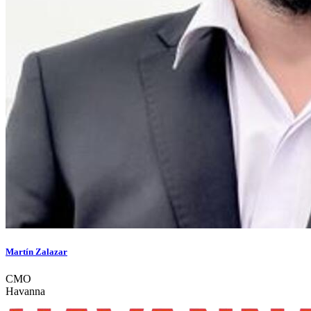
Martín Zalazar
CMO
Havanna