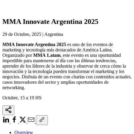
MMA Innovate Argentina 2025
29 de Octubre, 2025 | Argentina
MMA Innovate Argentina 2025
es uno de los eventos de
marketing y tecnología más destacados de América Latina.
Organizado por
MMA Latam
, este evento es una oportunidad
imperdible para mantenerse al día con las últimas tendencias,
aprender de los líderes de la industria y observar de cerca cómo la
innovación y la tecnología pueden transformar el marketing y los
negocios. Disfruta de un evento con charlas con contenidos actuales,
casos innovadores del sector y amplias oportunidades de
networking.
Octubre, 15 a 19 HS
Overview