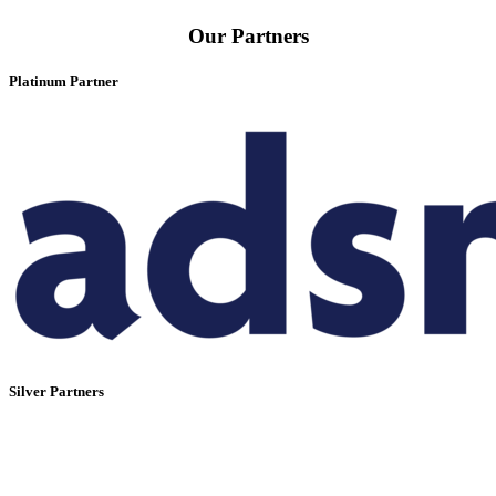
Our Partners
Platinum Partner
Silver Partners