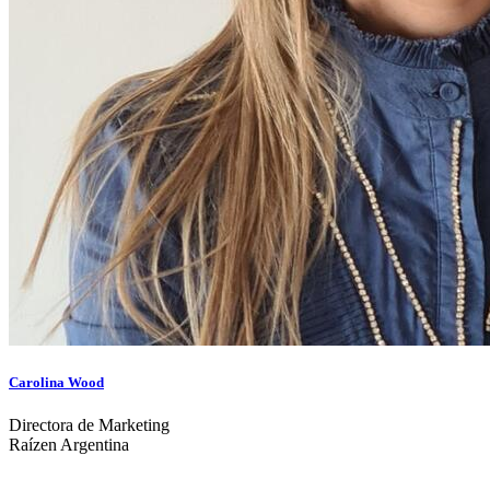
Carolina Wood
Directora de Marketing
Raízen Argentina