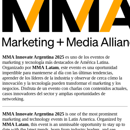
MMA Innovate Argentina 2025
es uno de los eventos de
marketing y tecnología más destacados de América Latina.
Organizado por
MMA Latam
, este evento es una oportunidad
imperdible para mantenerse al día con las últimas tendencias,
aprender de los líderes de la industria y observar de cerca cómo la
innovación y la tecnología pueden transformar el marketing y los
negocios. Disfruta de un evento con charlas con contenidos actuales,
casos innovadores del sector y amplias oportunidades de
networking.
MMA Innovate Argentina 2025
is one of the most prominent
marketing and technology events in Latin America. Organized by
MMA Latam
, this event is an unmissable opportunity to stay up to
date with the latest trends, learn from industry leaders, and see