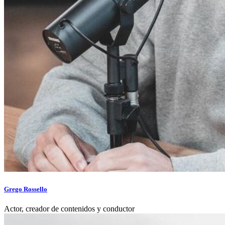
Grego Rossello
Actor, creador de contenidos y conductor