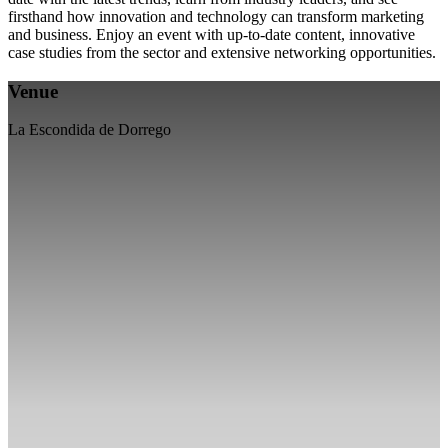
firsthand how innovation and technology can transform marketing
and business. Enjoy an event with up-to-date content, innovative
case studies from the sector and extensive networking opportunities.
Venue
La Escondida de Dorrego