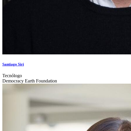
Santiago Siri
Tecnólogo
Democracy Earth Foundation