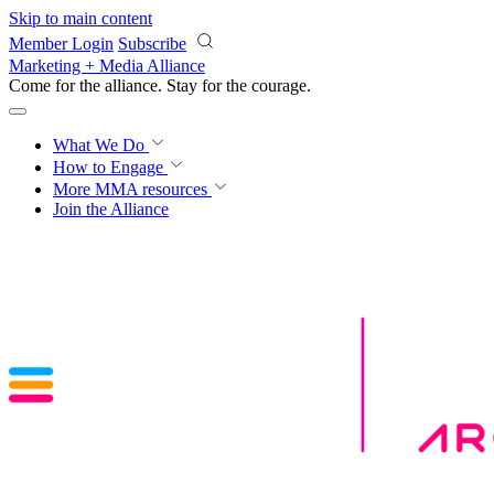
Skip to main content
Member Login
Subscribe
Marketing + Media Alliance
Come for the alliance. Stay for the
courage.
What We Do
How to Engage
More
MMA resources
Join the Alliance