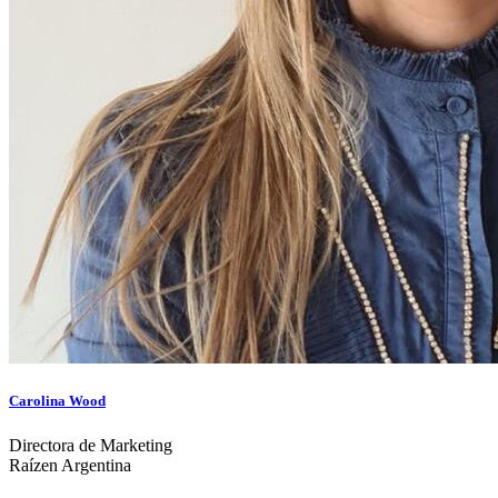
Carolina Wood
Directora de Marketing
Raízen Argentina