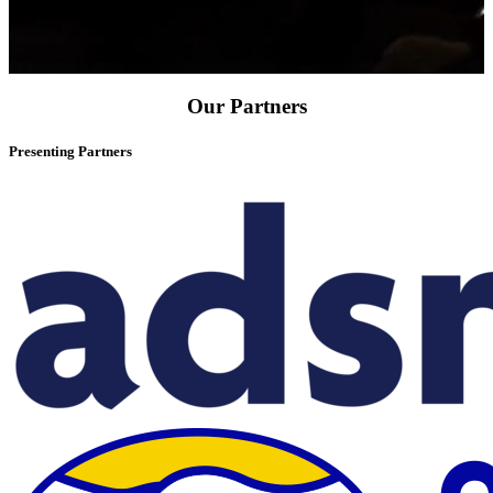
Our Partners
Presenting Partners