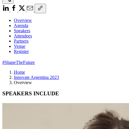
Overview
Agenda
Speakers
Attendees
Partners
Venue
Register
#ShapeTheFuture
Home
Innovate Argentina 2023
Overview
SPEAKERS INCLUDE