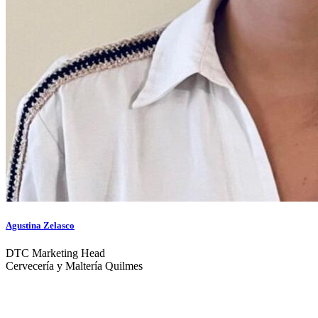
Agustina Zelasco
DTC Marketing Head
Cervecería y Maltería Quilmes