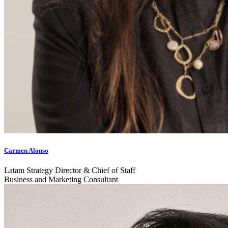
Carmen Alonso
Latam Strategy Director & Chief of Staff
Business and Marketing Consultant