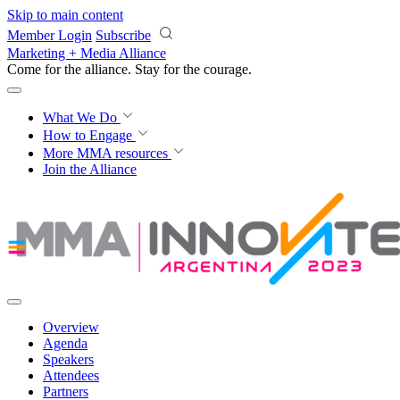
Skip to main content
Member Login
Subscribe
Marketing + Media Alliance
Come for the alliance. Stay for the
courage.
What We Do
How to Engage
More
MMA resources
Join the Alliance
Overview
Agenda
Speakers
Attendees
Partners