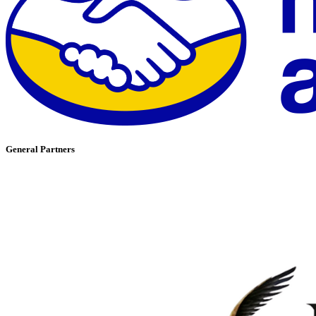
General Partners