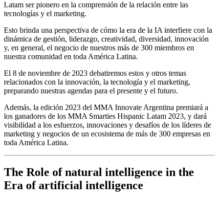
Latam ser pionero en la comprensión de la relación entre las
tecnologías y el marketing.
Esto brinda una perspectiva de cómo la era de la IA interfiere con la
dinámica de gestión, liderazgo, creatividad, diversidad, innovación
y, en general, el negocio de nuestros más de 300 miembros en
nuestra comunidad en toda América Latina.
El 8 de noviembre de 2023 debatiremos estos y otros temas
relacionados con la innovación, la tecnología y el marketing,
preparando nuestras agendas para el presente y el futuro.
Además, la edición 2023 del MMA Innovate Argentina premiará a
los ganadores de los MMA Smarties Hispanic Latam 2023, y dará
visibilidad a los esfuerzos, innovaciones y desafíos de los líderes de
marketing y negocios de un ecosistema de más de 300 empresas en
toda América Latina.
The Role of natural intelligence in the
Era of artificial intelligence