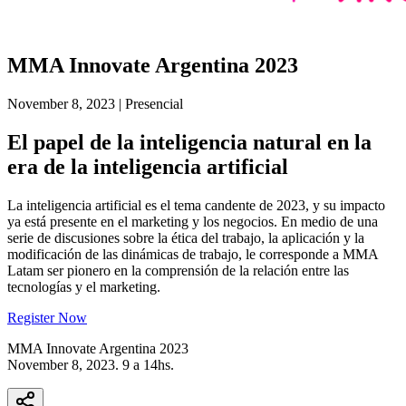
MMA Innovate Argentina 2023
November 8, 2023 | Presencial
El papel de la inteligencia natural en la
era de la inteligencia artificial
La inteligencia artificial es el tema candente de 2023, y su impacto
ya está presente en el marketing y los negocios. En medio de una
serie de discusiones sobre la ética del trabajo, la aplicación y la
modificación de las dinámicas de trabajo, le corresponde a MMA
Latam ser pionero en la comprensión de la relación entre las
tecnologías y el marketing.
Register Now
MMA Innovate Argentina 2023
November 8, 2023. 9 a 14hs.