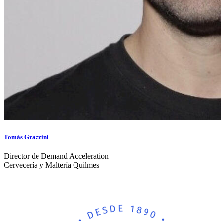
Tomás Grazzini
Director de Demand Acceleration
Cervecería y Maltería Quilmes