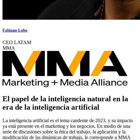
Fabiano Lobo
CEO LATAM
MMA
El papel de la inteligencia natural en la
era de la inteligencia artificial
La inteligencia artificial es el tema candente de 2023, y su impacto
ya está presente en el marketing y los negocios. En medio de una
serie de discusiones sobre la ética del trabajo, la aplicación y la
modificación de las dinámicas de trabajo, le corresponde a MMA