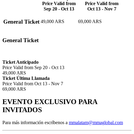
Price Valid from
Price Valid from
Sep 20 - Oct 13
Oct 13 - Nov 7
General Ticket
49,000 ARS
69,000 ARS
General Ticket
Ticket Anticipado
Price Valid from Sep 20 - Oct 13
49,000 ARS
Ticket Última Llamada
Price Valid from Oct 13 - Nov 7
69,000 ARS
EVENTO EXCLUSIVO PARA
INVITADOS
Para más información escríbenos a
mmalatam@mmaglobal.com