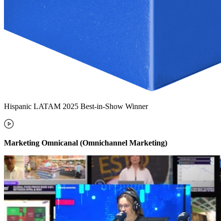
Hispanic LATAM 2025 Best-in-Show Winner
Marketing Omnicanal (Omnichannel Marketing)