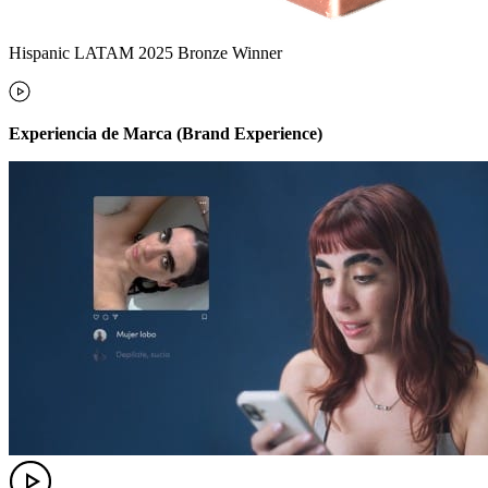
Hispanic LATAM 2025 Bronze Winner
Experiencia de Marca (Brand Experience)