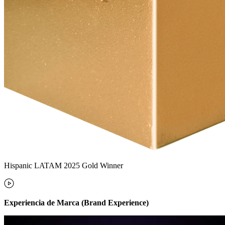
Hispanic LATAM 2025 Gold Winner
Experiencia de Marca (Brand Experience)