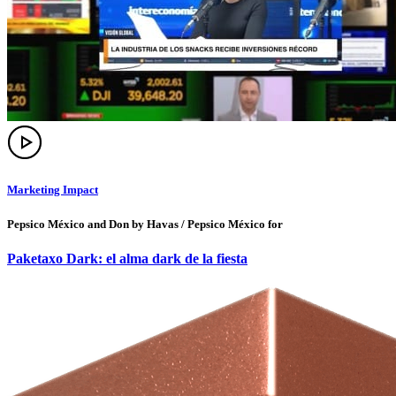
Marketing Impact
Pepsico México and Don by Havas / Pepsico México for
Paketaxo Dark: el alma dark de la fiesta