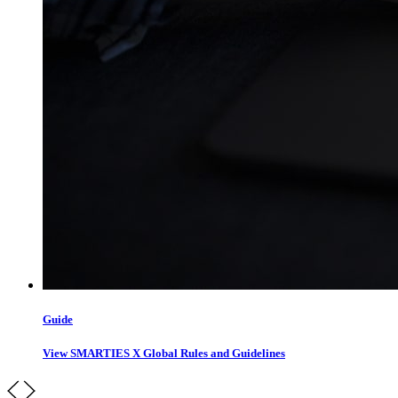
Guide
View SMARTIES X Global Rules and Guidelines