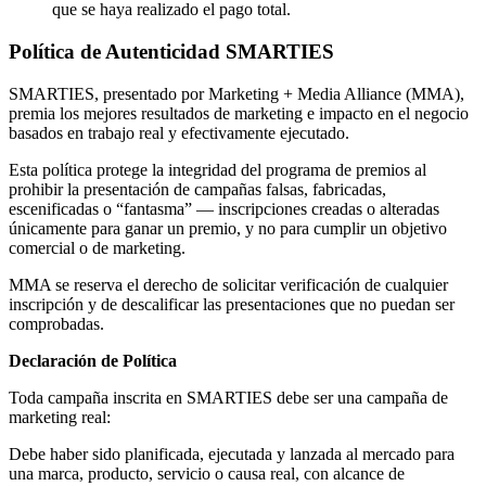
que se haya realizado el pago total.
Política de Autenticidad SMARTIES
SMARTIES, presentado por Marketing + Media Alliance (MMA),
premia los mejores resultados de marketing e impacto en el negocio
basados en trabajo real y efectivamente ejecutado.
Esta política protege la integridad del programa de premios al
prohibir la presentación de campañas falsas, fabricadas,
escenificadas o “fantasma” — inscripciones creadas o alteradas
únicamente para ganar un premio, y no para cumplir un objetivo
comercial o de marketing.
MMA se reserva el derecho de solicitar verificación de cualquier
inscripción y de descalificar las presentaciones que no puedan ser
comprobadas.
Declaración de Política
Toda campaña inscrita en SMARTIES debe ser una campaña de
marketing real:
Debe haber sido planificada, ejecutada y lanzada al mercado para
una marca, producto, servicio o causa real, con alcance de