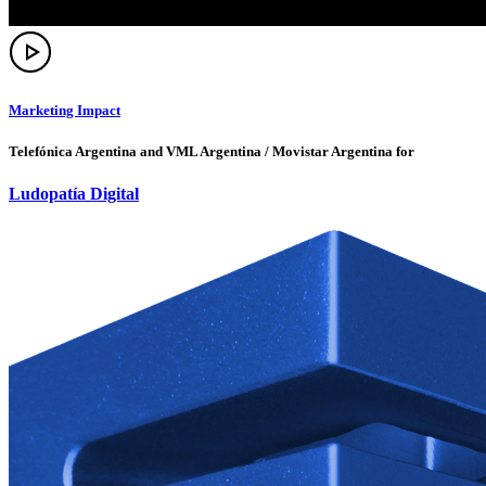
Marketing Impact
Telefónica Argentina and VML Argentina / Movistar Argentina for
Ludopatía Digital