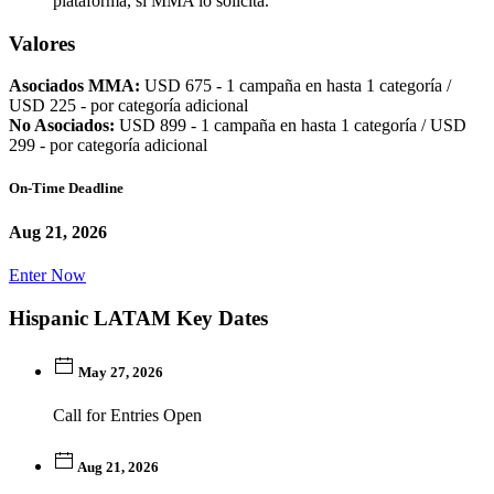
plataforma, si MMA lo solicita.
Valores
Asociados MMA:
USD 675 - 1 campaña en hasta 1 categoría /
USD 225 - por categoría adicional
No Asociados:
USD 899 - 1 campaña en hasta 1 categoría / USD
299 - por categoría adicional
On-Time Deadline
Aug 21, 2026
Enter Now
Hispanic LATAM Key Dates
May 27, 2026
Call for Entries Open
Aug 21, 2026