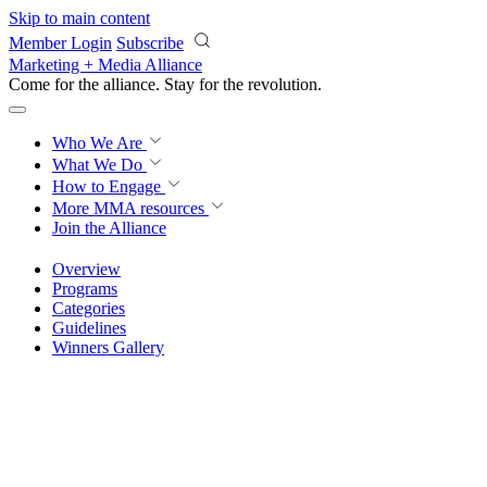
Skip to main content
Member Login
Subscribe
Marketing + Media Alliance
Come for the alliance. Stay for the
revolution.
Who We Are
What We Do
How to Engage
More
MMA resources
Join the Alliance
Overview
Programs
Categories
Guidelines
Winners Gallery