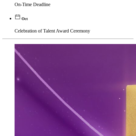
On-Time Deadline
Oct
Celebration of Talent Award Ceremony