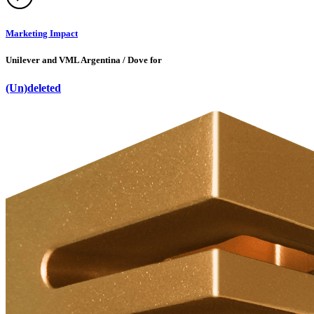
Marketing Impact
Unilever and VML Argentina / Dove for
(Un)deleted