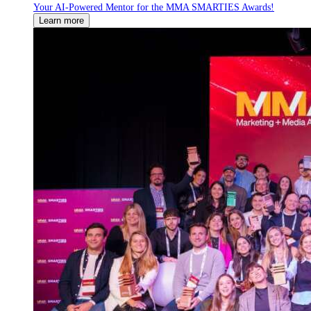
Your AI-Powered Mentor for the MMA SMARTIES Awards!
Learn more