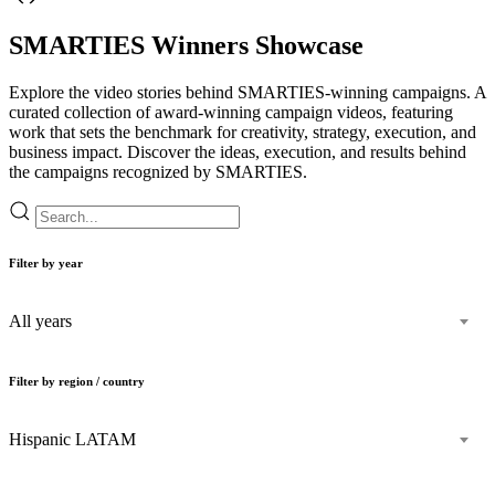
SMARTIES Winners Showcase
Explore the video stories behind SMARTIES-winning campaigns. A
curated collection of award-winning campaign videos, featuring
work that sets the benchmark for creativity, strategy, execution, and
business impact. Discover the ideas, execution, and results behind
the campaigns recognized by SMARTIES.
Filter by year
All years
Filter by region / country
Hispanic LATAM