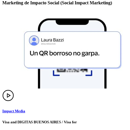
Marketing de Impacto Social (Social Impact Marketing)
Impact Media
Visa and DIGITAS BUENOS AIRES / Visa for