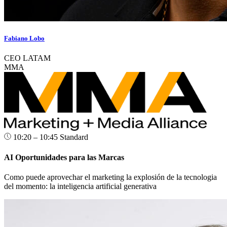
Fabiano Lobo
CEO LATAM
MMA
10:20 – 10:45
Standard
AI Oportunidades para las Marcas
Como puede aprovechar el marketing la explosión de la tecnologia
del momento: la inteligencia artificial generativa