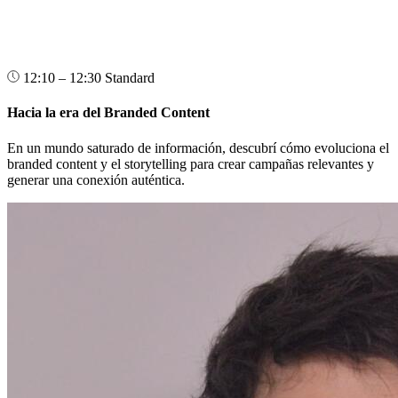
12:10 – 12:30
Standard
Hacia la era del Branded Content
En un mundo saturado de información, descubrí cómo evoluciona el
branded content y el storytelling para crear campañas relevantes y
generar una conexión auténtica.