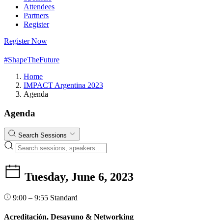
Attendees
Partners
Register
Register Now
#ShapeTheFuture
Home
IMPACT Argentina 2023
Agenda
Agenda
Search Sessions
Tuesday, June 6, 2023
9:00 – 9:55
Standard
Acreditación, Desayuno & Networking