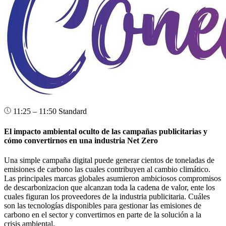
11:25 – 11:50
Standard
El impacto ambiental oculto de las campañas publicitarias y
cómo convertirnos en una industria Net Zero
Una simple campaña digital puede generar cientos de toneladas de
emisiones de carbono las cuales contribuyen al cambio climático.
Las principales marcas globales asumieron ambiciosos compromisos
de descarbonizacion que alcanzan toda la cadena de valor, ente los
cuales figuran los proveedores de la industria publicitaria. Cuáles
son las tecnologías disponibles para gestionar las emisiones de
carbono en el sector y convertirnos en parte de la solución a la
crisis ambiental.