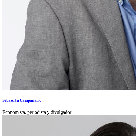
Sebastián Campanario
Economista, periodista y divulgador