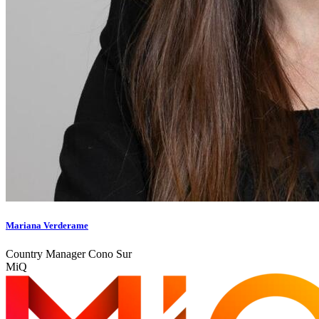
Mariana Verderame
Country Manager Cono Sur
MiQ