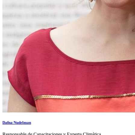
Dafna Nudelman
Responsable de Capacitaciones y Experta Climática