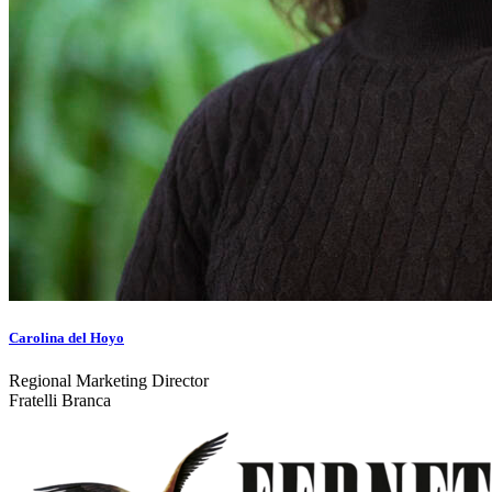
Carolina del Hoyo
Regional Marketing Director
Fratelli Branca