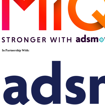
In Partnership With: