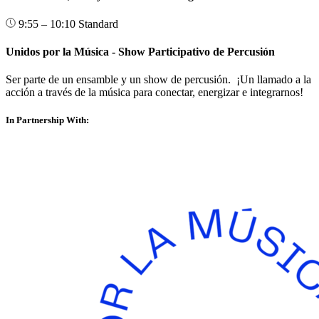
9:55 – 10:10
Standard
Unidos por la Música - Show Participativo de Percusión
Ser parte de un ensamble y un show de percusión. ¡Un llamado a la
acción a través de la música para conectar, energizar e integrarnos!
In Partnership With: