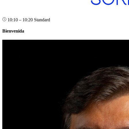
10:10 – 10:20
Standard
Bienvenida