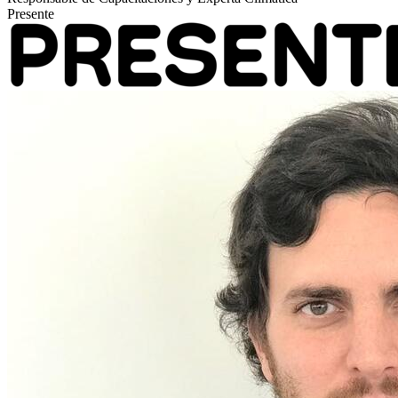
Presente