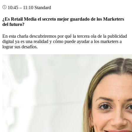
10:45 – 11:10
Standard
¿Es Retail Media el secreto mejor guardado de los Marketers
del futuro?
En esta charla descubriremos por qué la tercera ola de la publicidad
digital ya es una realidad y cómo puede ayudar a los marketers a
lograr sus desafíos.