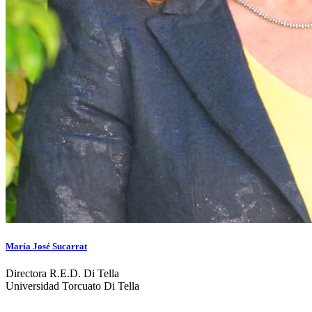
María José Sucarrat
Directora R.E.D. Di Tella
Universidad Torcuato Di Tella