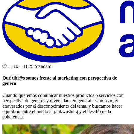
11:10 – 11:25
Standard
Qué tibi@s somos frente al marketing con perspectiva de
género
Cuando queremos comunicar nuestros productos o servicios con
perspectiva de géneros y diversidad, en general, estamos muy
atravesados por el desconocimiento del tema, y buscamos hacer
equilibrio entre el miedo al pinkwashing y el desafío de la
coherencia.