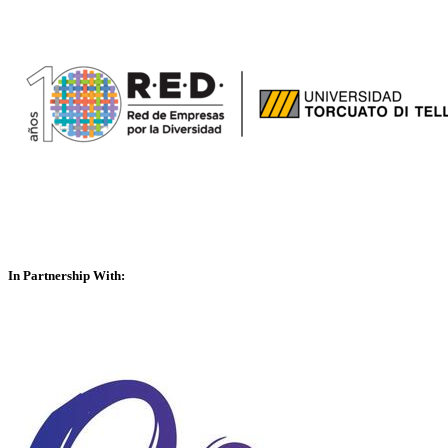
In Partnership With: