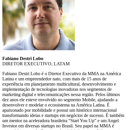
Fabiano Destri Lobo
DIRETOR EXECUTIVO, LATAM
Fabiano Destri Lobo é o Diretor Executivo da MMA na América
Latina e um empreendedor nato, com mais de 15 anos de
experiência em planejamento multicultural, desenvolvimento e
implementação de tecnologias inovadoras nos segmentos de
marketing digital e telecomunicações nessa região. Pelos últimos
dez anos ele esteve envolvido no segmento Mobile, ajudando a
desenvolver e modelar o ecossistema na América Latina. É
apaixonado por mobilidade e possui um histórico internacional
transformando ideias e startups em negócios de sucesso. É também
um mentor na aceleradora brasileira “Start You Up” e um Angel
Investor em diversas startups no Brasil. Seu papel na MMA é