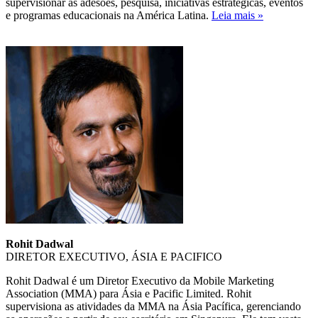
supervisionar as adesões, pesquisa, iniciativas estratégicas, eventos
e programas educacionais na América Latina.
Leia mais »
Rohit Dadwal
DIRETOR EXECUTIVO, ÁSIA E PACIFICO
Rohit Dadwal é um Diretor Executivo da Mobile Marketing
Association (MMA) para Ásia e Pacific Limited. Rohit
supervisiona as atividades da MMA na Ásia Pacífica, gerenciando