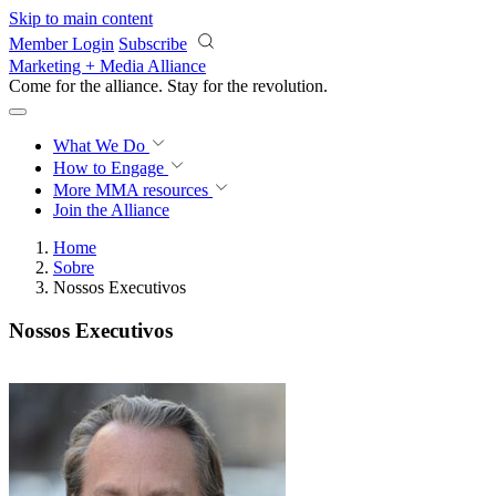
Skip to main content
Member Login
Subscribe
Marketing + Media Alliance
Come for the alliance. Stay for the
revolution.
What We Do
How to Engage
More
MMA resources
Join the Alliance
Home
Sobre
Nossos Executivos
Nossos Executivos