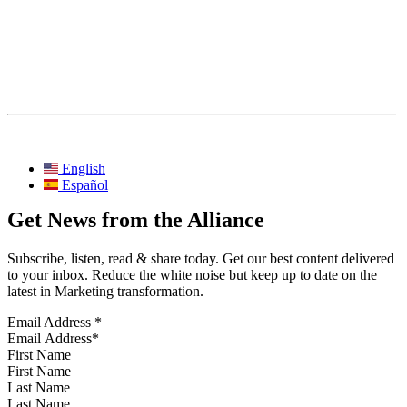
English
Español
Get News from the Alliance
Subscribe, listen, read & share today. Get our best content delivered
to your inbox. Reduce the white noise but keep up to date on the
latest in Marketing transformation.
Email Address
*
First Name
Last Name