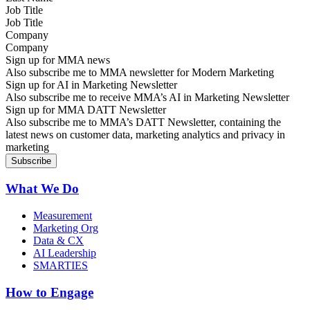
Job Title
Company
Sign up for MMA news
Also subscribe me to MMA newsletter for Modern Marketing
Sign up for AI in Marketing Newsletter
Also subscribe me to receive MMA’s AI in Marketing Newsletter
Sign up for MMA DATT Newsletter
Also subscribe me to MMA’s DATT Newsletter, containing the
latest news on customer data, marketing analytics and privacy in
marketing
What We Do
Measurement
Marketing Org
Data & CX
AI Leadership
SMARTIES
How to Engage