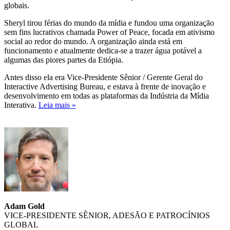
globais.
Sheryl tirou férias do mundo da mídia e fundou uma organização
sem fins lucrativos chamada Power of Peace, focada em ativismo
social ao redor do mundo. A organização ainda está em
funcionamento e atualmente dedica-se a trazer água potável a
algumas das piores partes da Etiópia.
Antes disso ela era Vice-Presidente Sênior / Gerente Geral do
Interactive Advertising Bureau, e estava à frente de inovação e
desenvolvimento em todas as plataformas da Indústria da Mídia
Interativa.
Leia mais »
Adam Gold
VICE-PRESIDENTE SÊNIOR, ADESÃO E PATROCÍNIOS
GLOBAL