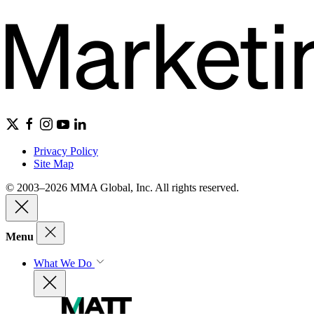
Privacy Policy
Site Map
© 2003–2026 MMA Global, Inc. All rights reserved.
Menu
What We Do