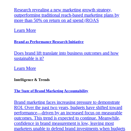
Research revealing a new marketing growth strategy,
outperforming traditional reach-based marketing plans by
more than 50% on return on ad spend (ROAS
Learn More
Brand as Performance Research Initiative
Does brand lift translate into business outcomes and how
sustainable is it?
Learn More
Intelligence & Trends
The State of Brand Marketing Accountability
Brand marketing faces increasing pressure to demonstrate
ROI. Over the past two years, budgets have shifted toward
performance—driven by an increased focus on measurable
outcomes. This trend is expected to continue. Meanwhile,
confidence in brand measurement is low, leaving most
marketers unable to defend brand investments when budgets