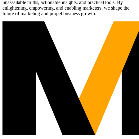
unassailable truths, actionable insights, and practical tools. By
enlightening, empowering, and enabling marketers, we shape the
future of marketing and propel business growth.