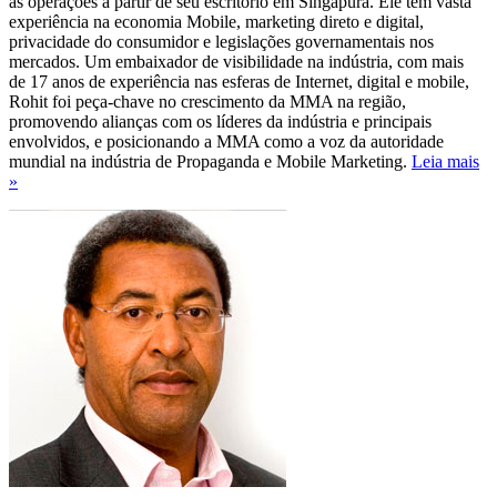
as operações a partir de seu escritório em Singapura. Ele tem vasta
experiência na economia Mobile, marketing direto e digital,
privacidade do consumidor e legislações governamentais nos
mercados. Um embaixador de visibilidade na indústria, com mais
de 17 anos de experiência nas esferas de Internet, digital e mobile,
Rohit foi peça-chave no crescimento da MMA na região,
promovendo alianças com os líderes da indústria e principais
envolvidos, e posicionando a MMA como a voz da autoridade
mundial na indústria de Propaganda e Mobile Marketing.
Leia mais
»