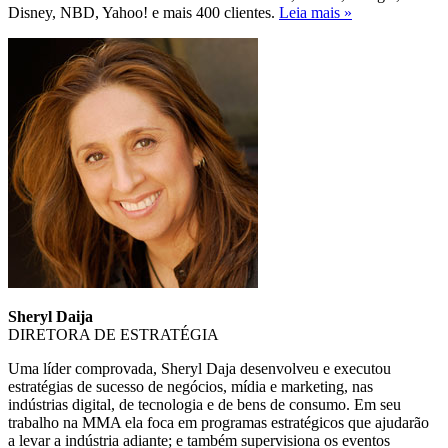
Disney, NBD, Yahoo! e mais 400 clientes.
Leia mais »
Sheryl Daija
DIRETORA DE ESTRATÉGIA
Uma líder comprovada, Sheryl Daja desenvolveu e executou
estratégias de sucesso de negócios, mídia e marketing, nas
indústrias digital, de tecnologia e de bens de consumo. Em seu
trabalho na MMA ela foca em programas estratégicos que ajudarão
a levar a indústria adiante; e também supervisiona os eventos