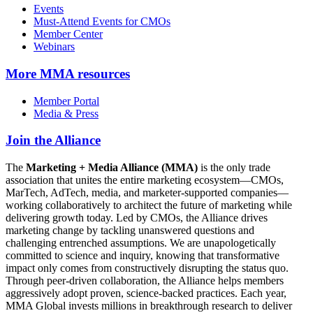
Events
Must-Attend Events for CMOs
Member Center
Webinars
More
MMA resources
Member Portal
Media & Press
Join the Alliance
The
Marketing + Media Alliance (MMA)
is the only trade
association that unites the entire marketing ecosystem—CMOs,
MarTech, AdTech, media, and marketer-supported companies—
working collaboratively to architect the future of marketing while
delivering growth today. Led by CMOs, the Alliance drives
marketing change by tackling unanswered questions and
challenging entrenched assumptions. We are unapologetically
committed to science and inquiry, knowing that transformative
impact only comes from constructively disrupting the status quo.
Through peer-driven collaboration, the Alliance helps members
aggressively adopt proven, science-backed practices. Each year,
MMA Global invests millions in breakthrough research to deliver