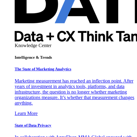
Knowledge Center
Intelligence & Trends
The State of Marketing Analytics
Marketing measurement has reached an inflection point. After
years of investment in analytics tools, platforms, and data
infrastructure, the question is no longer whether marketing
organizations measure. It’s whether that measurement changes
anything.
Learn More
State of Data Privacy