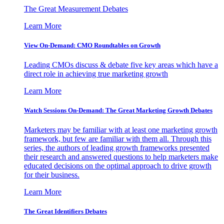
The Great Measurement Debates
Learn More
View On-Demand: CMO Roundtables on Growth
Leading CMOs discuss & debate five key areas which have a
direct role in achieving true marketing growth
Learn More
Watch Sessions On-Demand: The Great Marketing Growth Debates
Marketers may be familiar with at least one marketing growth
framework, but few are familiar with them all. Through this
series, the authors of leading growth frameworks presented
their research and answered questions to help marketers make
educated decisions on the optimal approach to drive growth
for their business.
Learn More
The Great Identifiers Debates