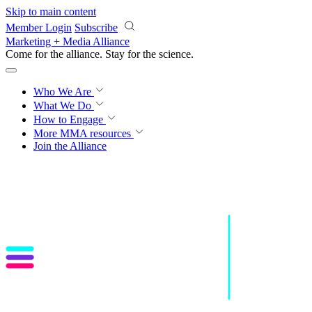
Skip to main content
Member Login
Subscribe
Marketing + Media Alliance
Come for the alliance. Stay for the
science.
Who We Are
What We Do
How to Engage
More
MMA resources
Join the Alliance