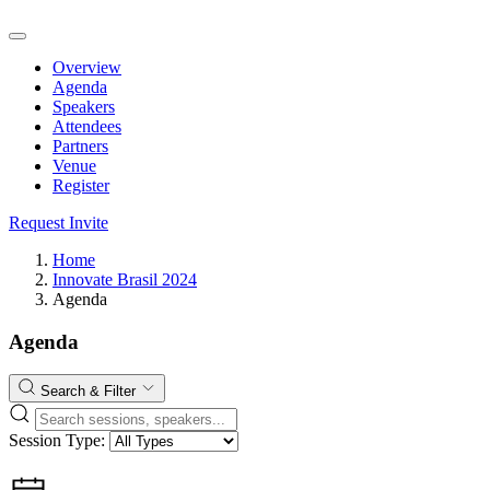
Overview
Agenda
Speakers
Attendees
Partners
Venue
Register
Request Invite
Home
Innovate Brasil 2024
Agenda
Agenda
Search & Filter
Session Type: