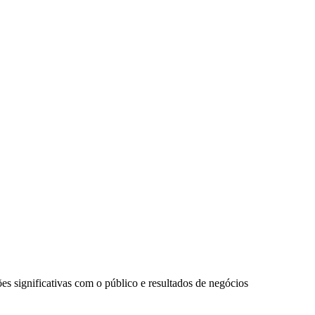
s significativas com o público e resultados de negócios