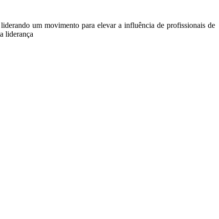
derando um movimento para elevar a influência de profissionais de
a liderança