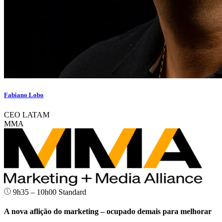
Fabiano Lobo
CEO LATAM
MMA
9h35 – 10h00
Standard
A nova aflição do marketing – ocupado demais para melhorar