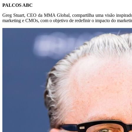
PALCOS ABC
Greg Stuart, CEO da MMA Global, compartilha uma visão inspirador
marketing e CMOs, com o objetivo de redefinir o impacto do marketing