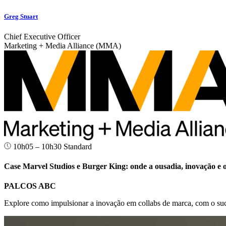
Greg Stuart
Chief Executive Officer
Marketing + Media Alliance (MMA)
10h05 – 10h30
Standard
Case Marvel Studios e Burger King: onde a ousadia, inovação e 
PALCOS ABC
Explore como impulsionar a inovação em collabs de marca, com o suce