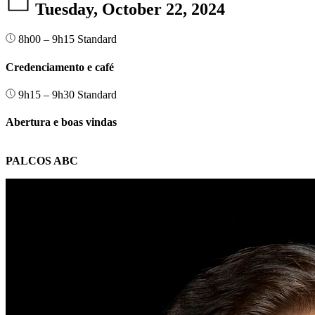
Tuesday, October 22, 2024
8h00 – 9h15
Standard
Credenciamento e café
9h15 – 9h30
Standard
Abertura e boas vindas
PALCOS ABC