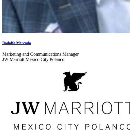
Rodolfo Mercado
Marketing and Communications Manager
JW Marriott Mexico City Polanco