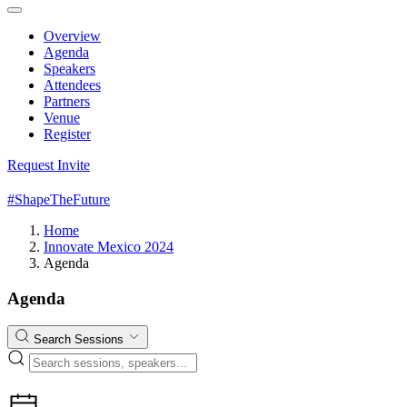
Overview
Agenda
Speakers
Attendees
Partners
Venue
Register
Request Invite
#ShapeTheFuture
Home
Innovate Mexico 2024
Agenda
Agenda
Search Sessions