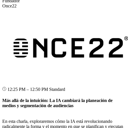
Fundador
Once22
12:25 PM – 12:50 PM
Standard
Más allá de la intuición: La IA cambiará la planeación de
medios y segmentación de audiencias
En esta charla, exploraremos cómo la IA está revolucionando
radicalmente la forma y el momento en que se planifican y ejecutan