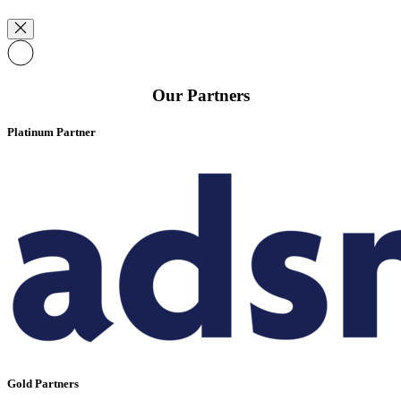
Our Partners
Platinum Partner
Gold Partners