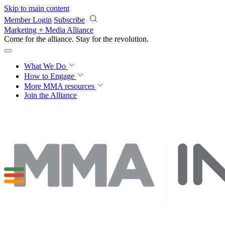
Skip to main content
Member Login
Subscribe
Marketing + Media Alliance
Come for the alliance. Stay for the
revolution.
What We Do
How to Engage
More
MMA resources
Join the Alliance