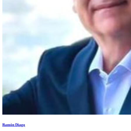
Ramón Diago