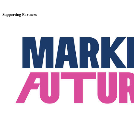
Supporting Partners