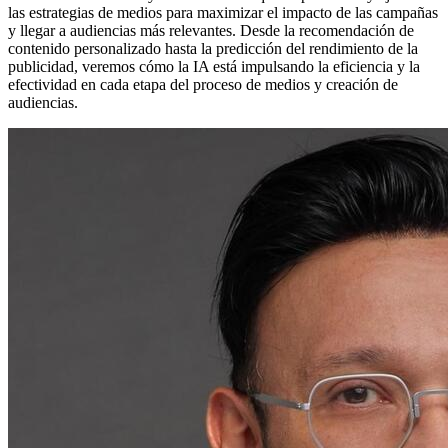
las estrategias de medios para maximizar el impacto de las campañas
y llegar a audiencias más relevantes. Desde la recomendación de
contenido personalizado hasta la predicción del rendimiento de la
publicidad, veremos cómo la IA está impulsando la eficiencia y la
efectividad en cada etapa del proceso de medios y creación de
audiencias.