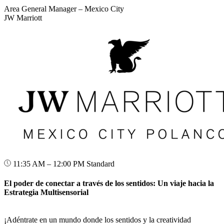
Area General Manager – Mexico City
JW Marriott
11:35 AM – 12:00 PM
Standard
El poder de conectar a través de los sentidos: Un viaje hacia la
Estrategia Multisensorial
¡Adéntrate en un mundo donde los sentidos y la creatividad