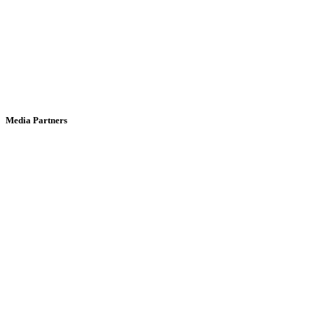
Media Partners