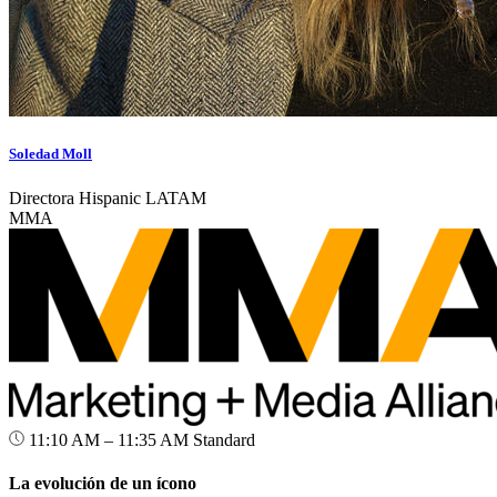
Soledad Moll
Directora Hispanic LATAM
MMA
11:10 AM – 11:35 AM
Standard
La evolución de un ícono