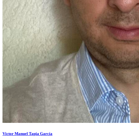
Victor Manuel Tapia García