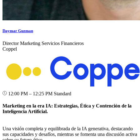
Daymar Guzman
Director Marketing Servicios Financieros
Coppel
12:00 PM – 12:25 PM
Standard
Marketing en la era IA: Estrategias, Ética y Contención de la
Inteligencia Artificial.
Una visión completa y equilibrada de la IA generativa, destacando
sus capacidades y desafíos, mientras se fomenta una discusión activa
sobre su futuro ético.