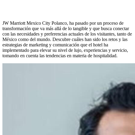
JW Marriott Mexico City Polanco, ha pasado por un proceso de
transformación que va más allá de lo tangible y que busca conectar
con las necesidades y preferencias actuales de los visitantes, tanto de
México como del mundo. Descubre cuáles han sido los retos y las
estrategias de marketing y comunicación que el hotel ha
implementado para elevar su nivel de lujo, experiencias y servicio,
tomando en cuenta las tendencias en materia de hospitalidad.