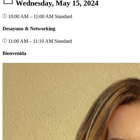
Wednesday, May 15, 2024
10:00 AM – 11:00 AM
Standard
Desayuno & Networking
11:00 AM – 11:10 AM
Standard
Bienvenida