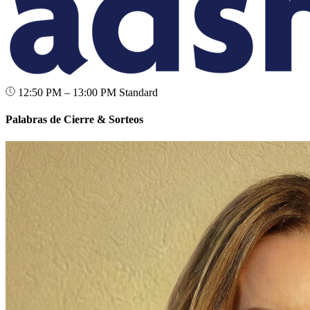
12:50 PM – 13:00 PM
Standard
Palabras de Cierre & Sorteos