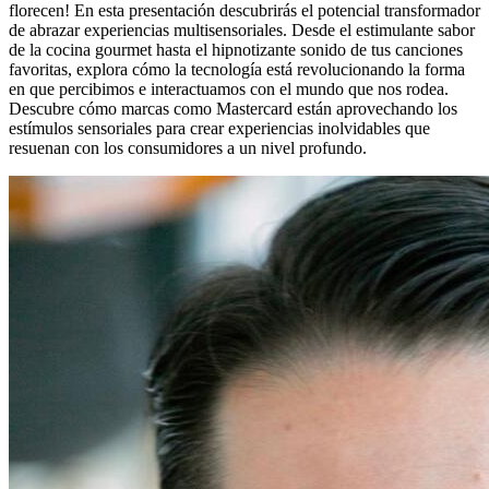
florecen! En esta presentación descubrirás el potencial transformador
de abrazar experiencias multisensoriales. Desde el estimulante sabor
de la cocina gourmet hasta el hipnotizante sonido de tus canciones
favoritas, explora cómo la tecnología está revolucionando la forma
en que percibimos e interactuamos con el mundo que nos rodea.
Descubre cómo marcas como Mastercard están aprovechando los
estímulos sensoriales para crear experiencias inolvidables que
resuenan con los consumidores a un nivel profundo.