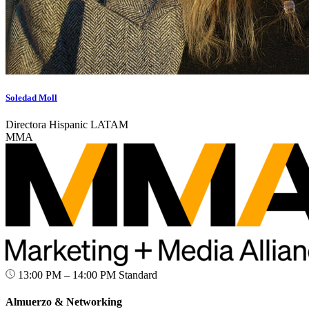
Soledad Moll
Directora Hispanic LATAM
MMA
13:00 PM – 14:00 PM
Standard
Almuerzo & Networking