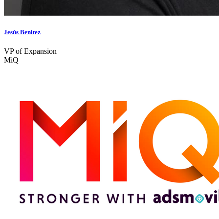
Jesús Benitez
VP of Expansion
MiQ