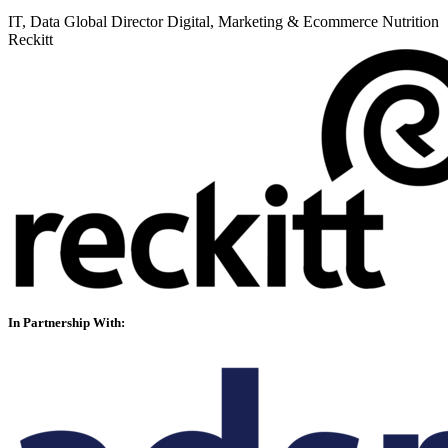
IT, Data Global Director Digital, Marketing & Ecommerce Nutrition
Reckitt
In Partnership With: