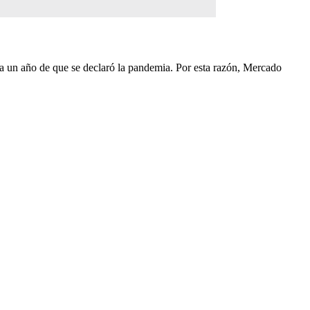
 a un año de que se declaró la pandemia. Por esta razón, Mercado