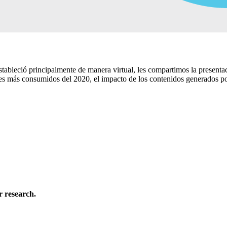
estableció principalmente de manera virtual, les compartimos la presen
s más consumidos del 2020, el impacto de los contenidos generados por
 research.