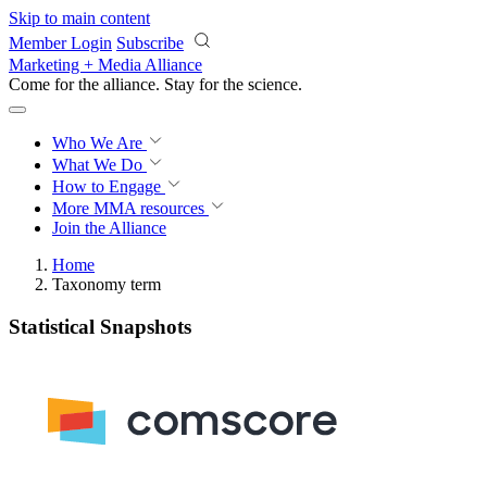
Skip to main content
Member Login
Subscribe
Marketing + Media Alliance
Come for the alliance. Stay for the
science.
Who We Are
What We Do
How to Engage
More
MMA resources
Join the Alliance
Home
Taxonomy term
Statistical Snapshots