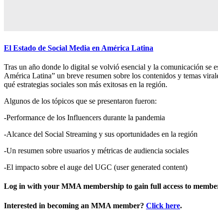
El Estado de Social Media en América Latina
Tras un año donde lo digital se volvió esencial y la comunicación se 
América Latina” un breve resumen sobre los contenidos y temas virale
qué estrategias sociales son más exitosas en la región.
Algunos de los tópicos que se presentaron fueron:
-Performance de los Influencers durante la pandemia
-Alcance del Social Streaming y sus oportunidades en la región
-Un resumen sobre usuarios y métricas de audiencia sociales
-El impacto sobre el auge del UGC (user generated content)
Log in with your MMA membership to gain full access to member
Interested in becoming an MMA member?
Click here
.