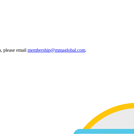
, please email
membership@mmaglobal.com
.