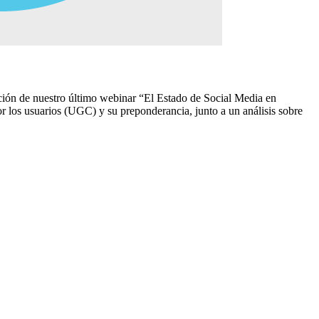
tación de nuestro último webinar “El Estado de Social Media en
 los usuarios (UGC) y su preponderancia, junto a un análisis sobre