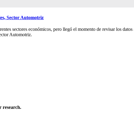
es, Sector Automotriz
rentes sectores económicos, pero llegó el momento de revisar los datos
ector Automotriz.
 research.