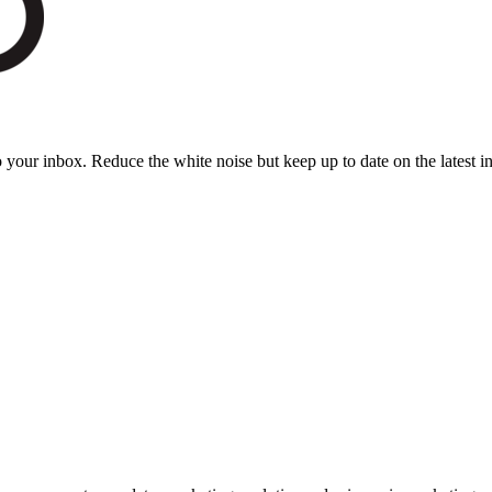
to your inbox. Reduce the white noise but keep up to date on the latest 