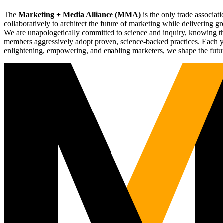
The
Marketing + Media Alliance (MMA)
is the only trade associ
collaboratively to architect the future of marketing while deliverin
We are unapologetically committed to science and inquiry, knowing tha
members aggressively adopt proven, science-backed practices. Each yea
enlightening, empowering, and enabling marketers, we shape the futu