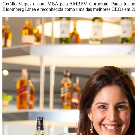
Getúlio Vargas e com MBA pela AMBEV Corporate, Paula foi ho
Bloomberg Línea e reconhecida como uma das melhores CEOs em 20