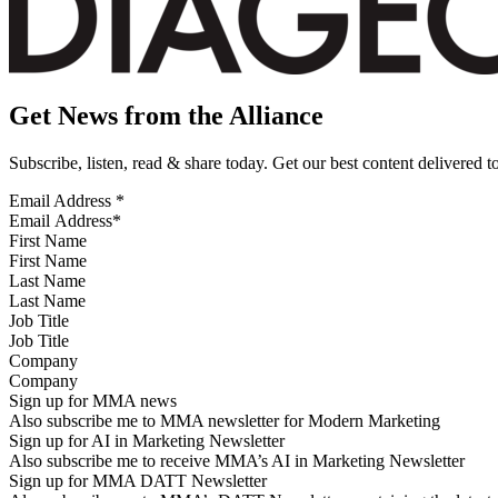
Get News from the Alliance
Subscribe, listen, read & share today. Get our best content delivered 
Email Address
*
First Name
Last Name
Job Title
Company
Sign up for MMA news
Also subscribe me to MMA newsletter for Modern Marketing
Sign up for AI in Marketing Newsletter
Also subscribe me to receive MMA’s AI in Marketing Newsletter
Sign up for MMA DATT Newsletter