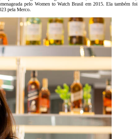
menageada pelo Women to Watch Brasil em 2015. Ela também foi n
23 pela Merco.