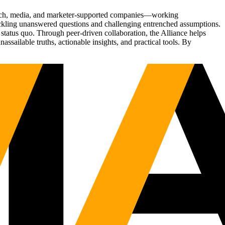
Tech, media, and marketer-supported companies—working
tackling unanswered questions and challenging entrenched assumptions.
status quo. Through peer-driven collaboration, the Alliance helps
sailable truths, actionable insights, and practical tools. By