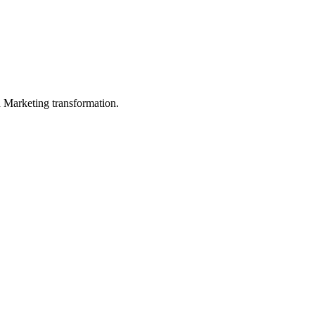
in Marketing transformation.