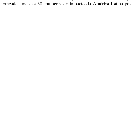
omeada uma das 50 mulheres de impacto da América Latina pela