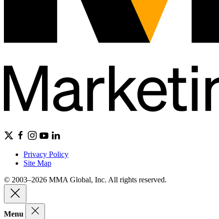
Privacy Policy
Site Map
© 2003–2026 MMA Global, Inc. All rights reserved.
Menu