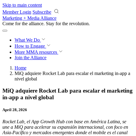
Skip to main content
Member Login
Subscribe
Marketing + Media Alliance
Come for the alliance. Stay for the
revolution.
What We Do
How to Engage
More
MMA resources
Join the Alliance
Home
MiQ adquiere Rocket Lab para escalar el marketing in-app a
nivel global
MiQ adquiere Rocket Lab para escalar el marketing
in-app a nivel global
April 28, 2026
Rocket Lab, el App Growth Hub con base en América Latina, se
une a MiQ para acelerar su expansión internacional, con foco en
Asia-Pacífico y mercados emergentes donde el mobile es el canal