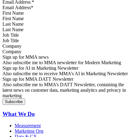
Email Address
*
First Name
Last Name
Job Title
Company
Sign up for MMA news
Also subscribe me to MMA newsletter for Modern Marketing
Sign up for AI in Marketing Newsletter
Also subscribe me to receive MMA’s AI in Marketing Newsletter
Sign up for MMA DATT Newsletter
Also subscribe me to MMA’s DATT Newsletter, containing the
latest news on customer data, marketing analytics and privacy in
marketing
What We Do
Measurement
Marketing Org
Data & CX