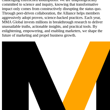
committed to science and inquiry, knowing that transformative
impact only comes from constructively disrupting the status quo.
Through peer-driven collaboration, the Alliance helps members
aggressively adopt proven, science-backed practices. Each year,
MMA Global invests millions in breakthrough research to deliver
unassailable truths, actionable insights, and practical tools. By
enlightening, empowering, and enabling marketers, we shape the
future of marketing and propel business growth.