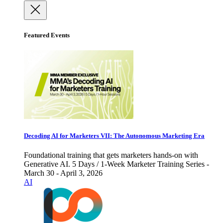
Featured Events
Decoding AI for Marketers VII: The Autonomous Marketing Era
Foundational training that gets marketers hands-on with
Generative AI. 5 Days / 1-Week Marketer Training Series -
March 30 - April 3, 2026
AI