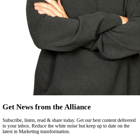
Get News from the Alliance
Subscribe, listen, read & share today. Get our best content delivered
to your inbox. Reduce the white noise but keep up to date on the
latest in Marketing transformation.