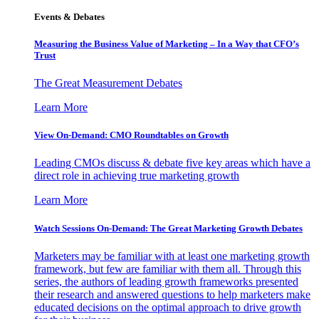
Events & Debates
Measuring the Business Value of Marketing – In a Way that CFO’s
Trust
The Great Measurement Debates
Learn More
View On-Demand: CMO Roundtables on Growth
Leading CMOs discuss & debate five key areas which have a
direct role in achieving true marketing growth
Learn More
Watch Sessions On-Demand: The Great Marketing Growth Debates
Marketers may be familiar with at least one marketing growth
framework, but few are familiar with them all. Through this
series, the authors of leading growth frameworks presented
their research and answered questions to help marketers make
educated decisions on the optimal approach to drive growth