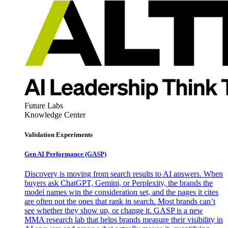
Future Labs
Knowledge Center
Validation Experiments
Gen AI
Performance (GASP)
Discovery is moving from search results to AI answers. When
buyers ask ChatGPT, Gemini, or Perplexity, the brands the
model names win the consideration set, and the pages it cites
are often not the ones that rank in search. Most brands can’t
see whether they show up, or change it. GASP is a new
MMA research lab that helps brands measure their visibility in