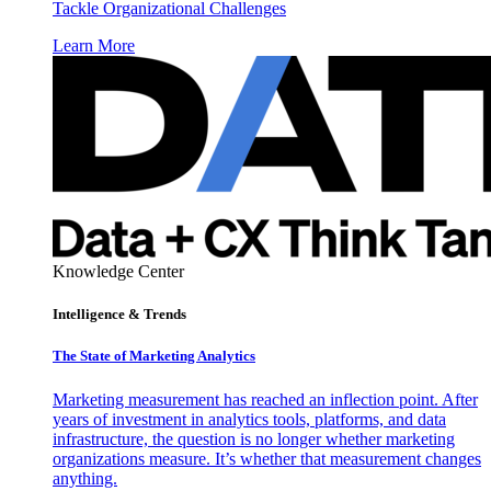
Tackle Organizational Challenges
Learn More
Knowledge Center
Intelligence & Trends
The State of Marketing Analytics
Marketing measurement has reached an inflection point. After
years of investment in analytics tools, platforms, and data
infrastructure, the question is no longer whether marketing
organizations measure. It’s whether that measurement changes
anything.