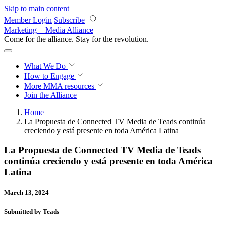
Skip to main content
Member Login
Subscribe
Marketing + Media Alliance
Come for the alliance. Stay for the
revolution.
What We Do
How to Engage
More
MMA resources
Join the Alliance
Home
La Propuesta de Connected TV Media de Teads continúa
creciendo y está presente en toda América Latina
La Propuesta de Connected TV Media de Teads
continúa creciendo y está presente en toda América
Latina
March 13, 2024
Submitted by Teads