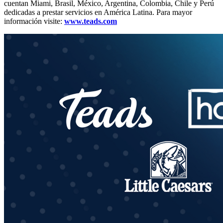
cuentan Miami, Brasil, México, Argentina, Colombia, Chile y Perú
dedicadas a prestar servicios en América Latina. Para mayor
información visite:
www.teads.com