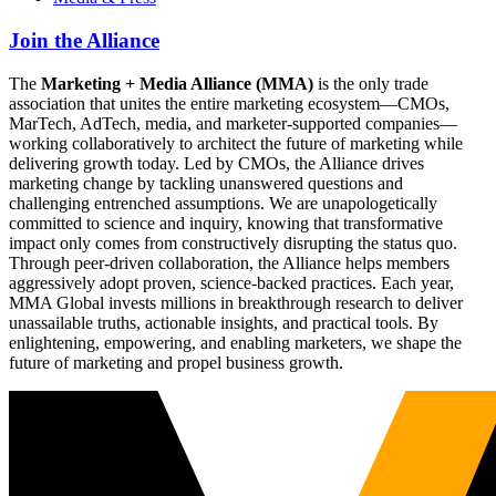
Join the Alliance
The
Marketing + Media Alliance (MMA)
is the only trade
association that unites the entire marketing ecosystem—CMOs,
MarTech, AdTech, media, and marketer-supported companies—
working collaboratively to architect the future of marketing while
delivering growth today. Led by CMOs, the Alliance drives
marketing change by tackling unanswered questions and
challenging entrenched assumptions. We are unapologetically
committed to science and inquiry, knowing that transformative
impact only comes from constructively disrupting the status quo.
Through peer-driven collaboration, the Alliance helps members
aggressively adopt proven, science-backed practices. Each year,
MMA Global invests millions in breakthrough research to deliver
unassailable truths, actionable insights, and practical tools. By
enlightening, empowering, and enabling marketers, we shape the
future of marketing and propel business growth.