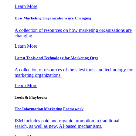
Learn More
How Marketing Organizations are Changing
A collection of resources on how marketing organizations are
changing.
Learn More
Latest Tools and Technology for Marketing Orgs
A collection of resources of the latest tools and technology for
marketing organizations.
Learn More
Tools & Playbooks
The Information
Marketing Framework
ISM includes paid and organic promotion in traditional
search, as well as new, AI-based mechanisms.