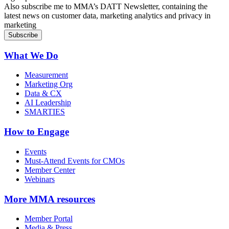
Also subscribe me to MMA’s DATT Newsletter, containing the
latest news on customer data, marketing analytics and privacy in
marketing
What We Do
Measurement
Marketing Org
Data & CX
AI Leadership
SMARTIES
How to Engage
Events
Must-Attend Events for CMOs
Member Center
Webinars
More
MMA resources
Member Portal
Media & Press