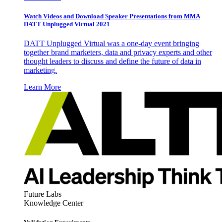
Watch Videos and Download Speaker Presentations from MMA
DATT Unplugged Virtual 2021
DATT Unplugged Virtual was a one-day event bringing
together brand marketers, data and privacy experts and other
thought leaders to discuss and define the future of data in
marketing.
Learn More
Future Labs
Knowledge Center