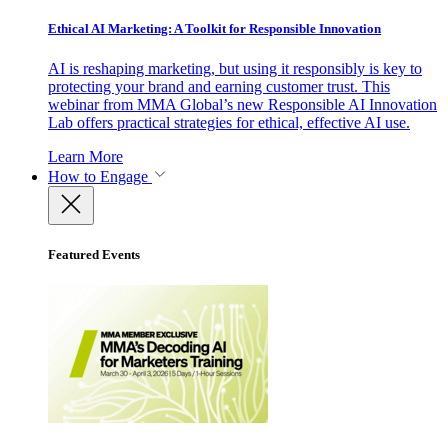
Ethical AI Marketing: A Toolkit for Responsible Innovation
AI is reshaping marketing, but using it responsibly is key to
protecting your brand and earning customer trust. This
webinar from MMA Global’s new Responsible AI Innovation
Lab offers practical strategies for ethical, effective AI use.
Learn More
How to Engage
Featured Events