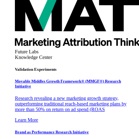
Future Labs
Knowledge Center
Validation Experiments
Movable Middles Growth Framework® (MMGF®) Research
Initiative
Research revealing a new marketing growth strategy,
outperforming traditional reach-based marketing plans by
more than 50% on return on ad spend (ROAS
Learn More
Brand as Performance Research Initiative