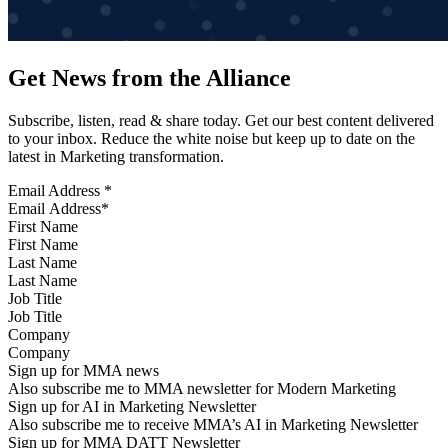
Get News from the Alliance
Subscribe, listen, read & share today. Get our best content delivered
to your inbox. Reduce the white noise but keep up to date on the
latest in Marketing transformation.
Email Address
*
First Name
Last Name
Job Title
Company
Sign up for MMA news
Also subscribe me to MMA newsletter for Modern Marketing
Sign up for AI in Marketing Newsletter
Also subscribe me to receive MMA’s AI in Marketing Newsletter
Sign up for MMA DATT Newsletter