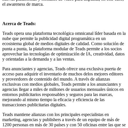
el awareness de marca.
Acerca de Teads:
Teads opera una plataforma tecnológica omnicanal líder basada en la
nube que permite la publicidad digital programática en un
ecosistema global de medios digitales de calidad. Como solución de
punta a punta, la plataforma modular de Teads permite a los socios
aprovechar las tecnologías de optimización de IA, creatividad, datos
y orientadas a la demanda y a las ventas.
Para anunciantes y agencias, Teads ofrece una exclusiva puerta de
acceso para adquirir el inventario de muchos delos mejores editores
y proveedores de contenido del mundo. A través de alianzas
exclusivas con medios globales, Teads permite a los anunciantes y
agencias llegar a miles de millones de usuarios mensuales únicos en
entornos publicitarios responsables y seguros para las marcas,
mejorando al mismo tiempo la eficacia y eficiencia de las
transacciones publicitarias digitales.
Teads mantiene alianzas con los principales especialistas en
marketing, agencias y publishers a través de un equipo de más de
1200 personas en más de 30 países y con 50 oficinas entre las que se