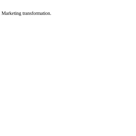
in Marketing transformation.