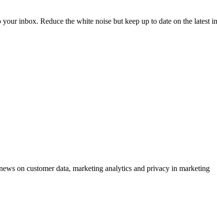
to your inbox. Reduce the white noise but keep up to date on the latest 
ews on customer data, marketing analytics and privacy in marketing