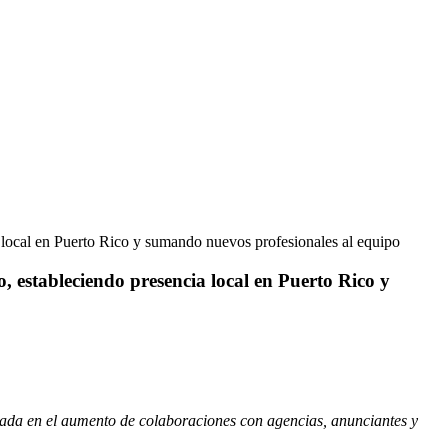
 local en Puerto Rico y sumando nuevos profesionales al equipo
 estableciendo presencia local en Puerto Rico y
jada en el aumento de colaboraciones con agencias, anunciantes y