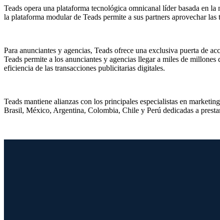
Teads opera una plataforma tecnológica omnicanal líder basada en la 
la plataforma modular de Teads permite a sus partners aprovechar las t
Para anunciantes y agencias, Teads ofrece una exclusiva puerta de acc
Teads permite a los anunciantes y agencias llegar a miles de millones
eficiencia de las transacciones publicitarias digitales.
Teads mantiene alianzas con los principales especialistas en marketin
Brasil, México, Argentina, Colombia, Chile y Perú dedicadas a presta