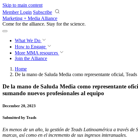
Skip to main content
Member Login
Subscribe
Marketing + Media Alliance
Come for the alliance. Stay for the
science.
What We Do
How to Engage
More
MMA resources
Join the Alliance
Home
De la mano de Saluda Media como representante oficial, Teads 
De la mano de Saluda Media como representante oficia
sumando nuevos profesionales al equipo
December 20, 2023
Submitted by Teads
En menos de un año, la gestión de Teads Latinoamérica a través de 
marcas, así como en el incremento de sus ingresos interanuales.