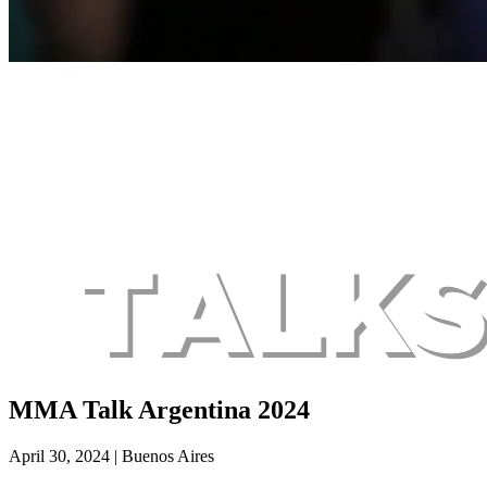
MMA Talk Argentina 2024
April 30, 2024 | Buenos Aires