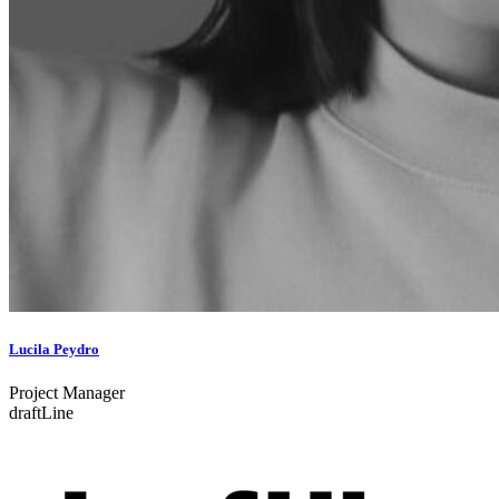
Lucila Peydro
Project Manager
draftLine