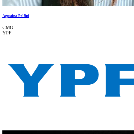
Agustina Pelfini
CMO
YPF