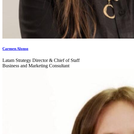
Carmen Alonso
Latam Strategy Director & Chief of Staff
Business and Marketing Consultant