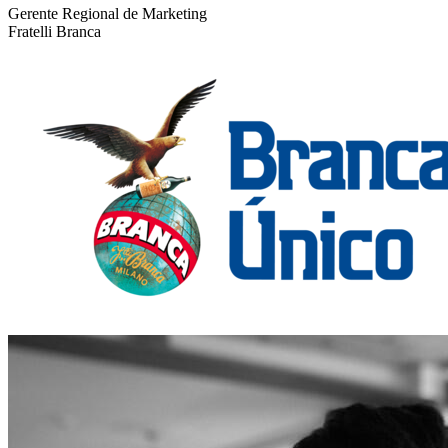
Gerente Regional de Marketing
Fratelli Branca