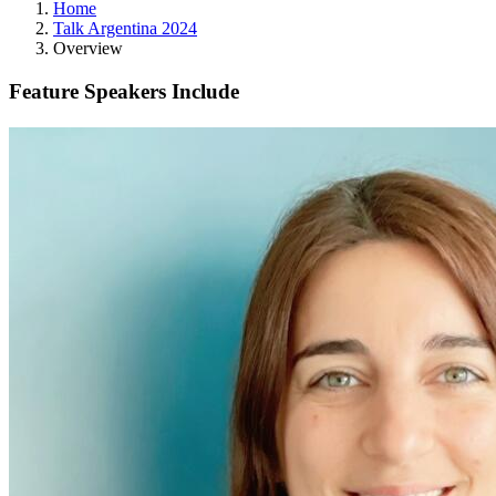
Home
Talk Argentina 2024
Overview
Feature Speakers Include