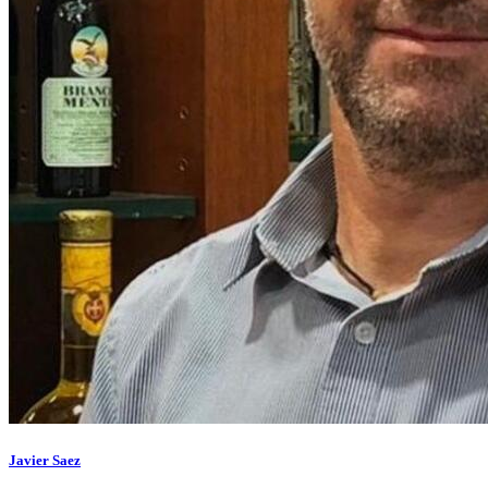
Javier Saez