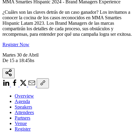
MMA Smarties Hispanic 2024 - Brand Managers Experience
¿Cuáles son las claves detrás de un caso ganador? Los invitamos a
conocer la cocina de los casos reconocidos en MMA Smarties
Hispanic Latam 2023. Los Brand Managers de las marcas
compartirán los detalles de cada proceso, sus obstáculos y
recompensas, para entender por qué una campaña logra ser exitosa.
Register Now
Martes 30 de Abril
De 15 a 18:45hs
Overview
Agenda
Speakers
Attendees
Partners
Venue
Register