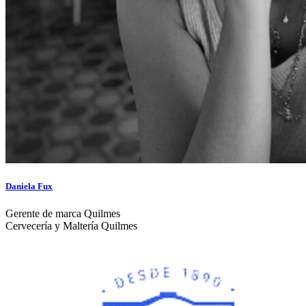
Daniela Fux
Gerente de marca Quilmes
Cervecería y Maltería Quilmes