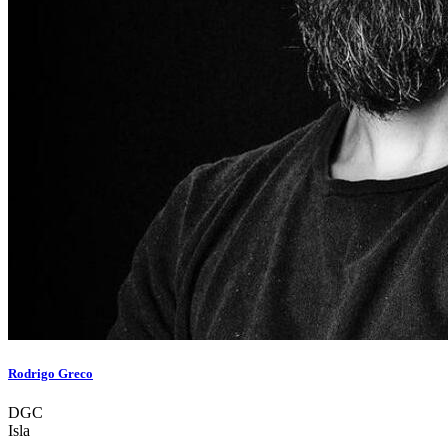
Rodrigo Greco
DGC
Isla