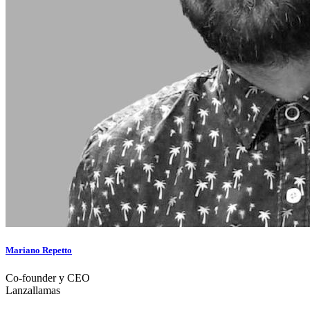
Mariano Repetto
Co-founder y CEO
Lanzallamas