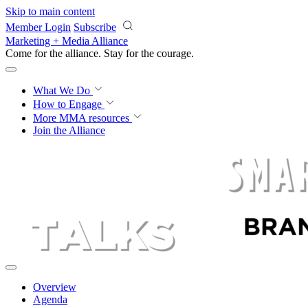
Skip to main content
Member Login
Subscribe
Marketing + Media Alliance
Come for the alliance. Stay for the
courage.
What We Do
How to Engage
More
MMA resources
Join the Alliance
Overview
Agenda