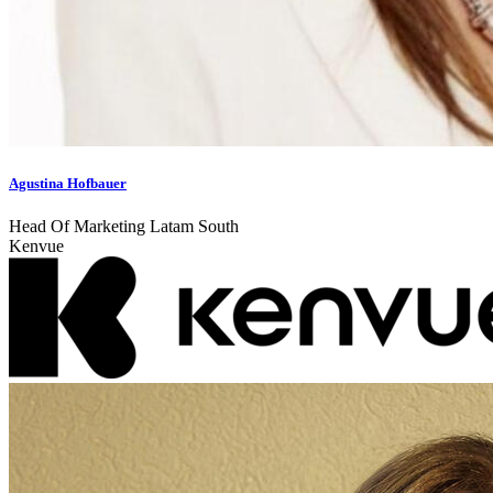
Agustina Hofbauer
Head Of Marketing Latam South
Kenvue