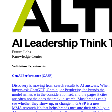
Future Labs
Knowledge Center
Validation Experiments
Gen AI
Performance (GASP)
Discovery is moving from search results to AI answers. When
buyers ask ChatGPT, Gemini, or Perplexity, the brands the
model names win the consideration set, and the pages it cites
are often not the ones that rank in search. Most brands can’t
see whether they show up, or change it. GASP is a new
MMA research lab that helps brands measure their visibility in