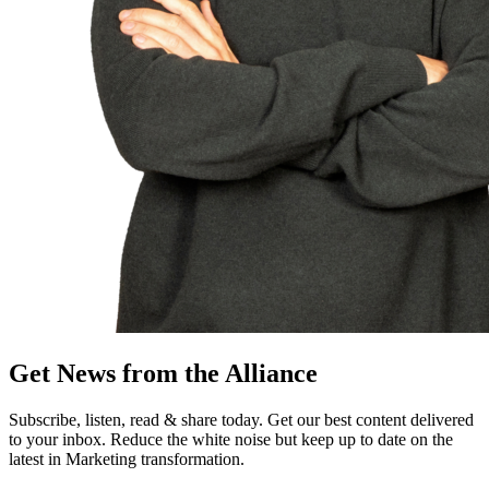
Get News from the Alliance
Subscribe, listen, read & share today. Get our best content delivered
to your inbox. Reduce the white noise but keep up to date on the
latest in Marketing transformation.