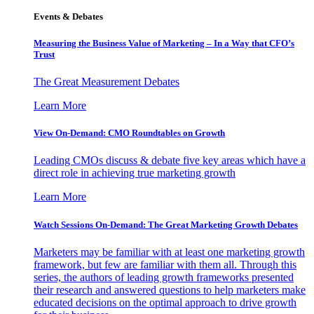
Events & Debates
Measuring the Business Value of Marketing – In a Way that CFO’s
Trust
The Great Measurement Debates
Learn More
View On-Demand: CMO Roundtables on Growth
Leading CMOs discuss & debate five key areas which have a
direct role in achieving true marketing growth
Learn More
Watch Sessions On-Demand: The Great Marketing Growth Debates
Marketers may be familiar with at least one marketing growth
framework, but few are familiar with them all. Through this
series, the authors of leading growth frameworks presented
their research and answered questions to help marketers make
educated decisions on the optimal approach to drive growth