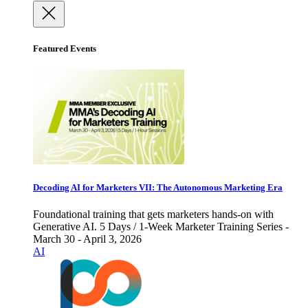
Featured Events
Decoding AI for Marketers VII: The Autonomous Marketing Era
Foundational training that gets marketers hands-on with
Generative AI. 5 Days / 1-Week Marketer Training Series -
March 30 - April 3, 2026
AI