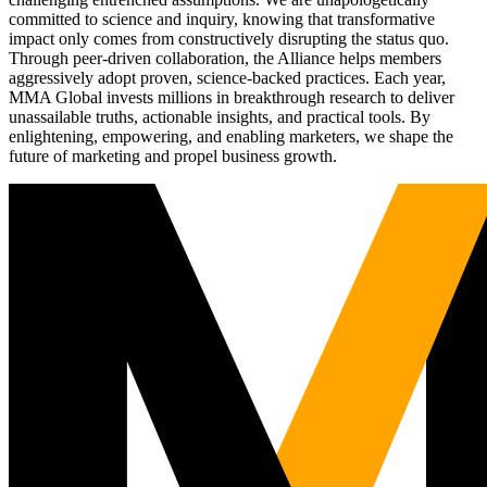
committed to science and inquiry, knowing that transformative
impact only comes from constructively disrupting the status quo.
Through peer-driven collaboration, the Alliance helps members
aggressively adopt proven, science-backed practices. Each year,
MMA Global invests millions in breakthrough research to deliver
unassailable truths, actionable insights, and practical tools. By
enlightening, empowering, and enabling marketers, we shape the
future of marketing and propel business growth.