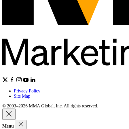
Privacy Policy
Site Map
© 2003–2026 MMA Global, Inc. All rights reserved.
Menu