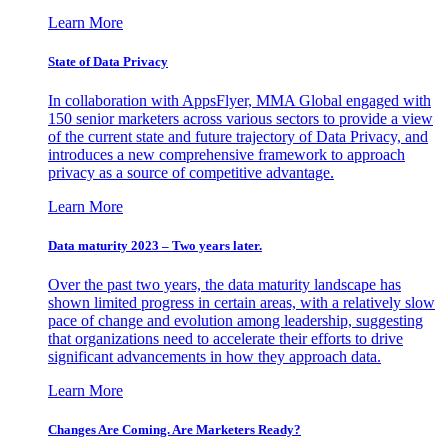
Learn More
State of Data Privacy
In collaboration with AppsFlyer, MMA Global engaged with
150 senior marketers across various sectors to provide a view
of the current state and future trajectory of Data Privacy, and
introduces a new comprehensive framework to approach
privacy as a source of competitive advantage.
Learn More
Data maturity 2023 – Two years later.
Over the past two years, the data maturity landscape has
shown limited progress in certain areas, with a relatively slow
pace of change and evolution among leadership, suggesting
that organizations need to accelerate their efforts to drive
significant advancements in how they approach data.
Learn More
Changes Are Coming. Are Marketers Ready?