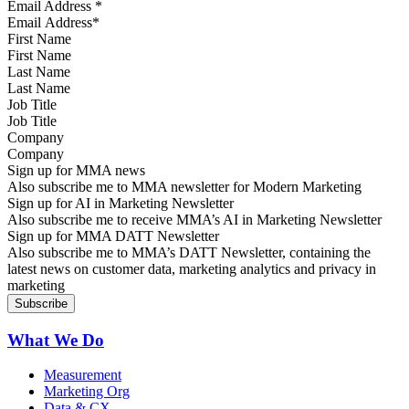
Email Address
*
First Name
Last Name
Job Title
Company
Sign up for MMA news
Also subscribe me to MMA newsletter for Modern Marketing
Sign up for AI in Marketing Newsletter
Also subscribe me to receive MMA’s AI in Marketing Newsletter
Sign up for MMA DATT Newsletter
Also subscribe me to MMA’s DATT Newsletter, containing the
latest news on customer data, marketing analytics and privacy in
marketing
What We Do
Measurement
Marketing Org
Data & CX