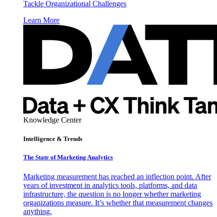
Tackle Organizational Challenges
Learn More
Knowledge Center
Intelligence & Trends
The State of Marketing Analytics
Marketing measurement has reached an inflection point. After
years of investment in analytics tools, platforms, and data
infrastructure, the question is no longer whether marketing
organizations measure. It’s whether that measurement changes
anything.