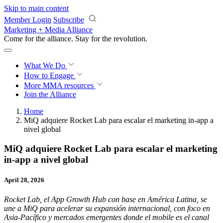
Skip to main content
Member Login
Subscribe
Marketing + Media Alliance
Come for the alliance. Stay for the
revolution.
What We Do
How to Engage
More
MMA resources
Join the Alliance
Home
MiQ adquiere Rocket Lab para escalar el marketing in-app a
nivel global
MiQ adquiere Rocket Lab para escalar el marketing
in-app a nivel global
April 28, 2026
Rocket Lab, el App Growth Hub con base en América Latina, se
une a MiQ para acelerar su expansión internacional, con foco en
Asia-Pacífico y mercados emergentes donde el mobile es el canal