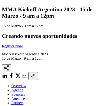
MMA Kickoff Argentina 2023 - 15 de
Marzo - 9 am a 12pm
15 de Marzo - 9 am a 12pm
Creando nuevas oportunidades
Register Now
MMA Kickoff Argentina 2023
15 de Marzo - 9 am a 12pm
Overview
Agenda
Speakers
Attendees
Partners