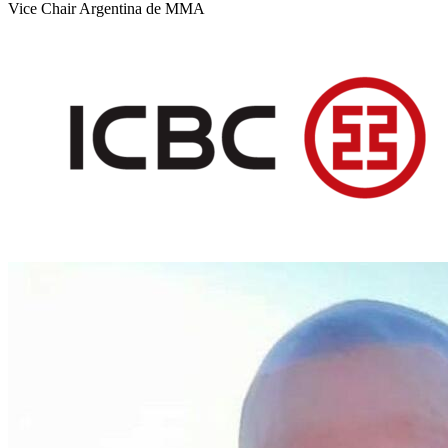
Vice Chair Argentina de MMA