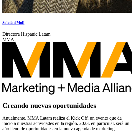
Soledad Moll
Directora Hispanic Latam
MMA
Creando nuevas oportunidades
Anualmente, MMA Latam realiza el Kick Off, un evento que da
inicio a nuestras actividades en la región. 2023, en particular, será un
año lleno de oportunidades en la nueva agenda de marketing.