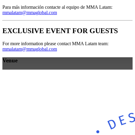
Para más información contacte al equipo de MMA Latam:
mmalatam@mmaglobal.com
EXCLUSIVE EVENT FOR GUESTS
For more information please contact MMA Latam team:
mmalatam@mmaglobal.com
Venue