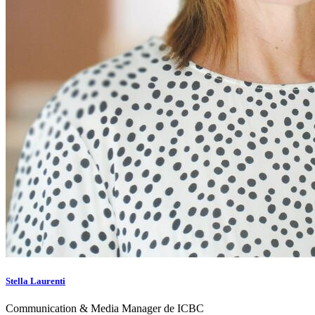
Stella Laurenti
Communication & Media Manager de ICBC