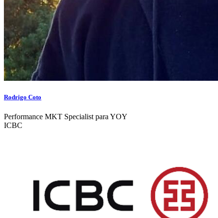
Rodrigo Coto
Performance MKT Specialist para YOY
ICBC