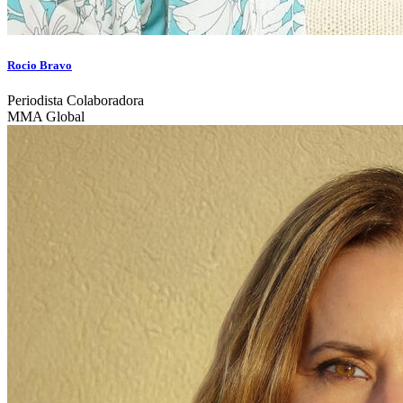
Rocio Bravo
Periodista Colaboradora
MMA Global