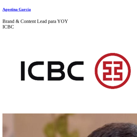
Agostina García
Brand & Content Lead para YOY
ICBC