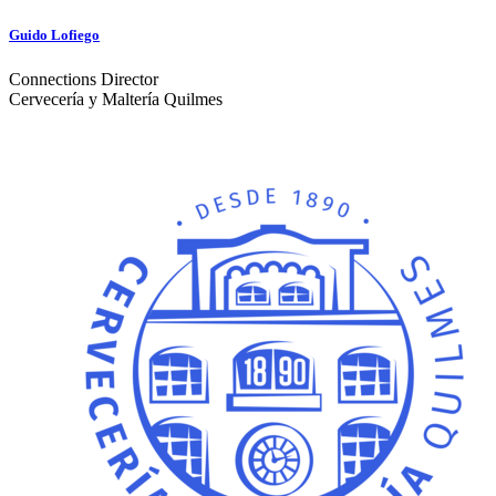
Guido Lofiego
Connections Director
Cervecería y Maltería Quilmes