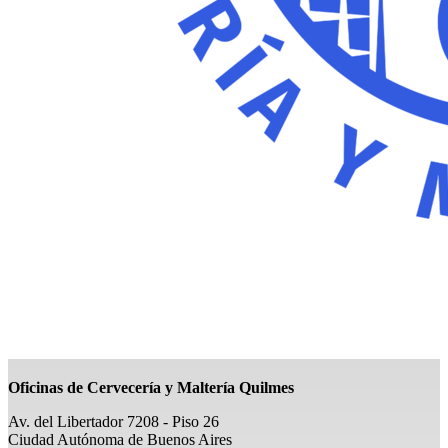
Oficinas de Cervecería y Maltería Quilmes
Av. del Libertador 7208 - Piso 26
Ciudad Autónoma de Buenos Aires