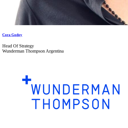
Cora Godoy
Head Of Strategy
Wunderman Thompson Argentina