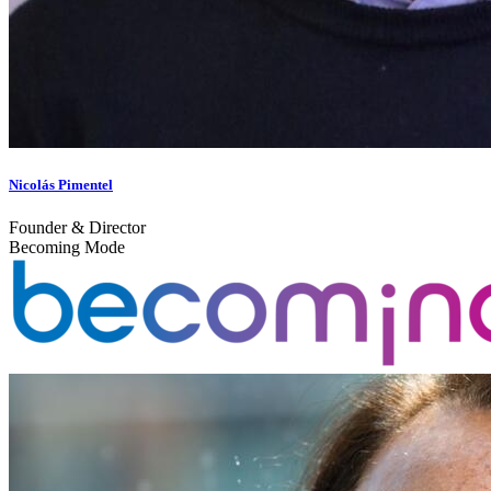
Nicolás Pimentel
Founder & Director
Becoming Mode