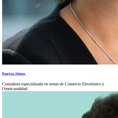
Patricia Jebsen
Consultora especializada en temas de Comercio Electrónico y
Omnicanalidad