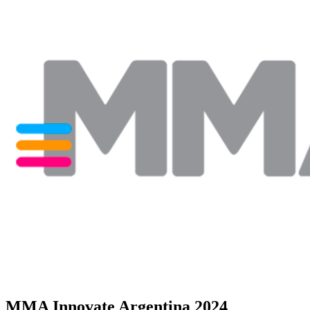
MMA Innovate Argentina 2024