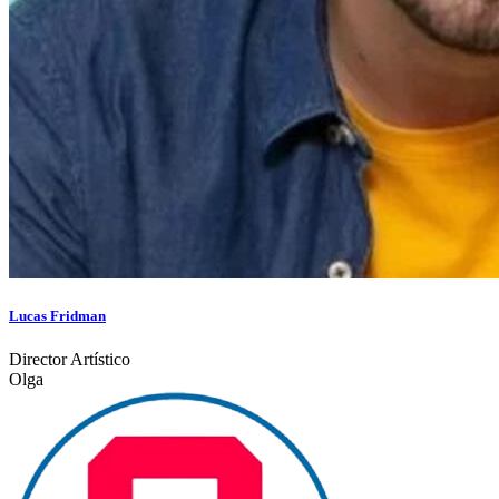
Lucas Fridman
Director Artístico
Olga