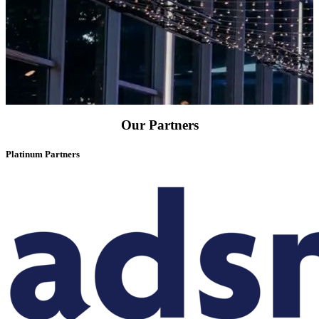
Our Partners
Platinum Partners