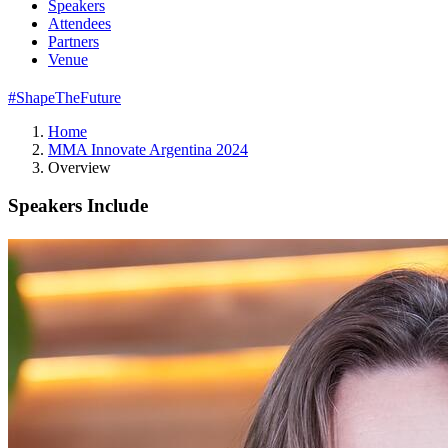
Speakers
Attendees
Partners
Venue
#ShapeTheFuture
Home
MMA Innovate Argentina 2024
Overview
Speakers Include