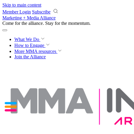
Skip to main content
Member Login
Subscribe
Marketing + Media Alliance
Come for the alliance. Stay for the
innovation.
What We Do
How to Engage
More
MMA resources
Join the Alliance