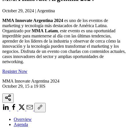
October 29, 2024 | Argentina
MMA Innovate Argentina 2024
es uno de los eventos de
marketing y tecnología más destacados de América Latina.
Organizado por
MMA Latam
, este evento es una oportunidad
imperdible para mantenerse al día con las últimas tendencias,
aprender de los líderes de la industria y observar de cerca cómo la
innovación y la tecnología pueden transformar el marketing y los
negocios. Disfruta de un evento con charlas con contenidos actuales,
casos innovadores del sector y amplias oportunidades de
networking.
Register Now
MMA Innovate Argentina 2024
October 29, 15 a 19 HS
Overview
Agenda