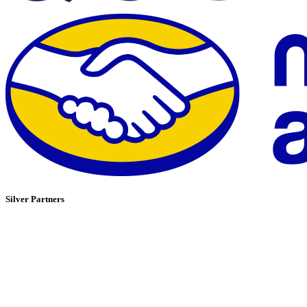
Silver Partners