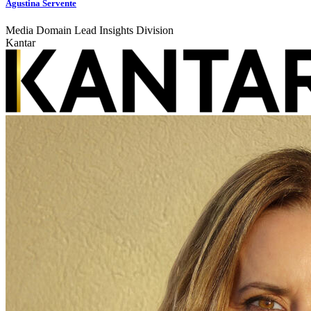
Agustina Servente
Media Domain Lead Insights Division
Kantar