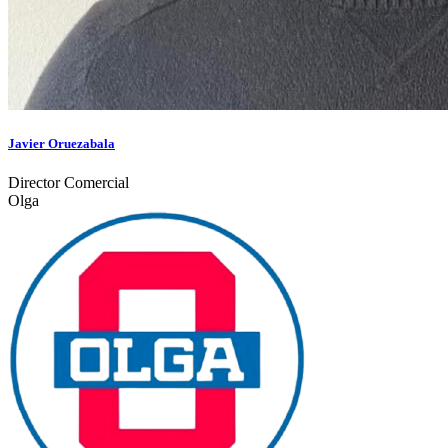
Javier Oruezabala
Director Comercial
Olga