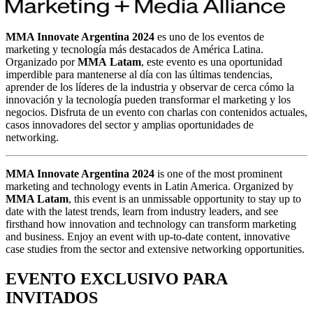
MMA Innovate Argentina 2024
es uno de los eventos de
marketing y tecnología más destacados de América Latina.
Organizado por
MMA Latam
, este evento es una oportunidad
imperdible para mantenerse al día con las últimas tendencias,
aprender de los líderes de la industria y observar de cerca cómo la
innovación y la tecnología pueden transformar el marketing y los
negocios. Disfruta de un evento con charlas con contenidos actuales,
casos innovadores del sector y amplias oportunidades de
networking.
MMA Innovate Argentina 2024
is one of the most prominent
marketing and technology events in Latin America. Organized by
MMA Latam
, this event is an unmissable opportunity to stay up to
date with the latest trends, learn from industry leaders, and see
firsthand how innovation and technology can transform marketing
and business. Enjoy an event with up-to-date content, innovative
case studies from the sector and extensive networking opportunities.
EVENTO EXCLUSIVO PARA
INVITADOS