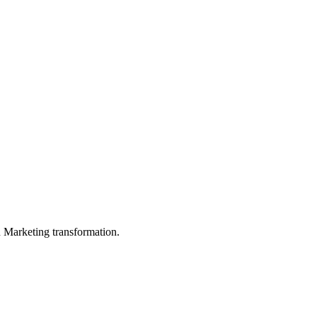
in Marketing transformation.