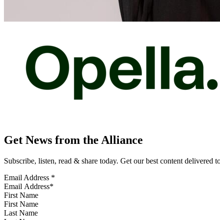
Get News from the Alliance
Subscribe, listen, read & share today. Get our best content delivered 
Email Address
*
First Name
Last Name