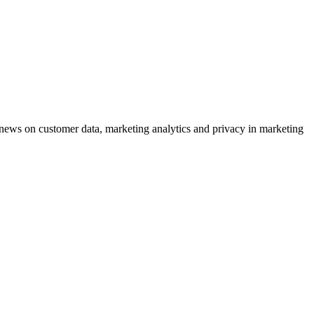
ews on customer data, marketing analytics and privacy in marketing