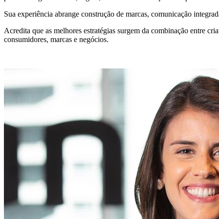
Sua experiência abrange construção de marcas, comunicação integrada, e
Acredita que as melhores estratégias surgem da combinação entre cr
consumidores, marcas e negócios.