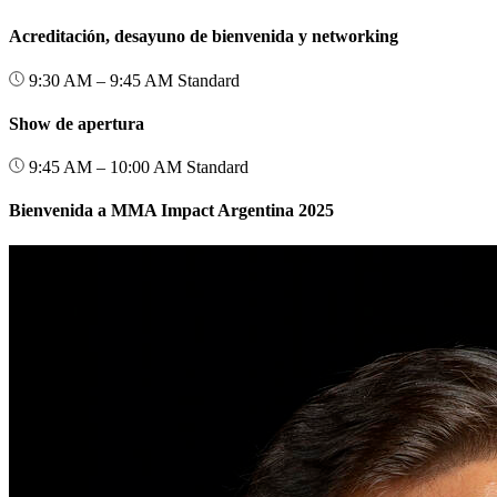
Acreditación, desayuno de bienvenida y networking
9:30 AM – 9:45 AM
Standard
Show de apertura
9:45 AM – 10:00 AM
Standard
Bienvenida a MMA Impact Argentina 2025