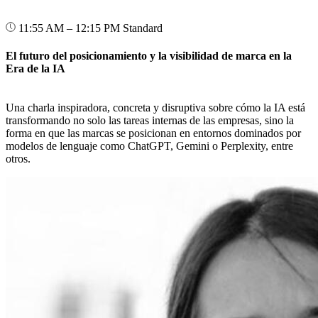
11:55 AM – 12:15 PM
Standard
El futuro del posicionamiento y la visibilidad de marca en la
Era de la IA
Una charla inspiradora, concreta y disruptiva sobre cómo la IA está
transformando no solo las tareas internas de las empresas, sino la
forma en que las marcas se posicionan en entornos dominados por
modelos de lenguaje como ChatGPT, Gemini o Perplexity, entre
otros.