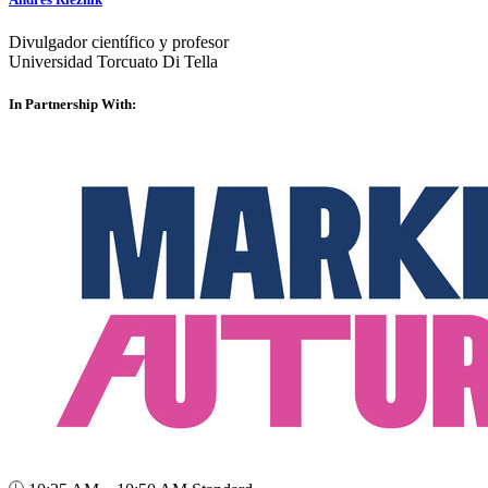
Divulgador científico y profesor
Universidad Torcuato Di Tella
In Partnership With: