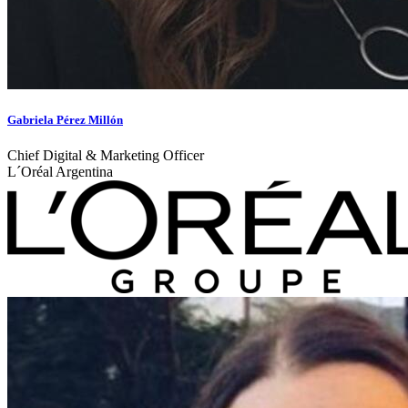
Gabriela Pérez Millón
Chief Digital & Marketing Officer
L´Oréal Argentina