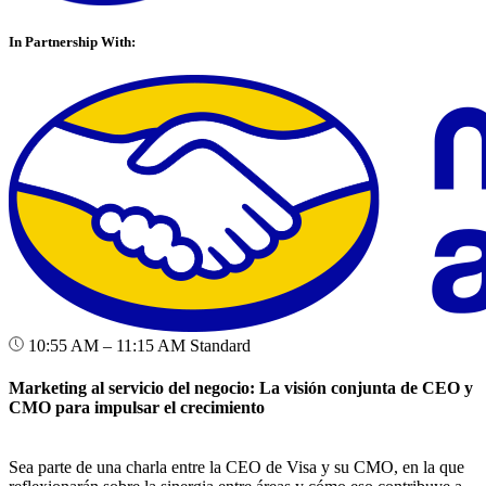
In Partnership With:
10:55 AM – 11:15 AM
Standard
Marketing al servicio del negocio: La visión conjunta de CEO y
CMO para impulsar el crecimiento
Sea parte de una charla entre la CEO de Visa y su CMO, en la que