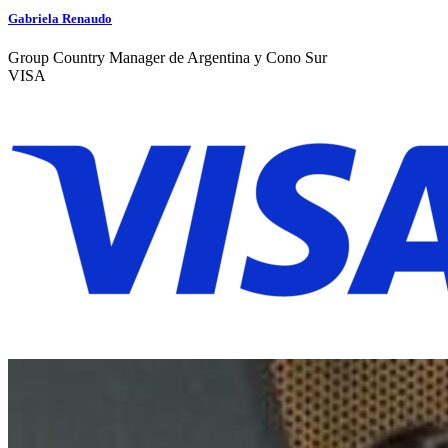
Gabriela Renaudo
Group Country Manager de Argentina y Cono Sur
VISA