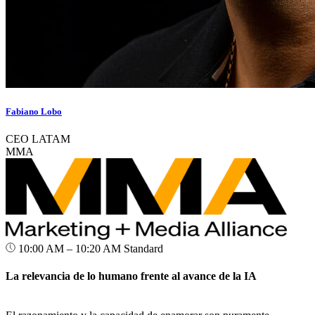
Fabiano Lobo
CEO LATAM
MMA
10:00 AM – 10:20 AM
Standard
La relevancia de lo humano frente al avance de la IA