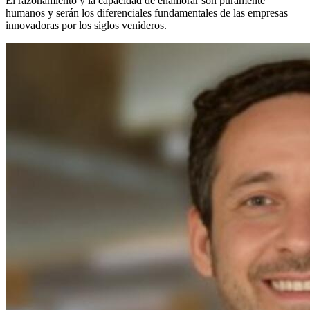
El razonamiento y la capacidad de enamorar son puramente
humanos y serán los diferenciales fundamentales de las empresas
innovadoras por los siglos venideros.