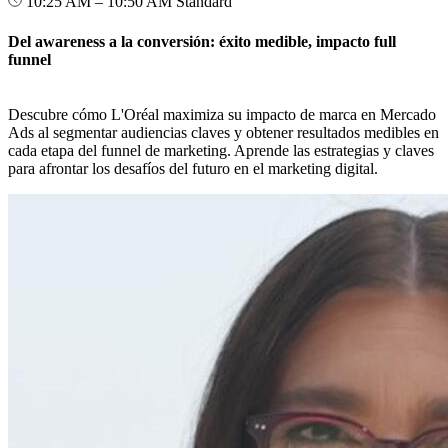
10:25 AM – 10:50 AM
Standard
Del awareness a la conversión: éxito medible, impacto full
funnel
Descubre cómo L'Oréal maximiza su impacto de marca en Mercado
Ads al segmentar audiencias claves y obtener resultados medibles en
cada etapa del funnel de marketing. Aprende las estrategias y claves
para afrontar los desafíos del futuro en el marketing digital.