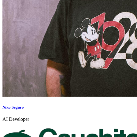
Niko Seguro
AI Developer