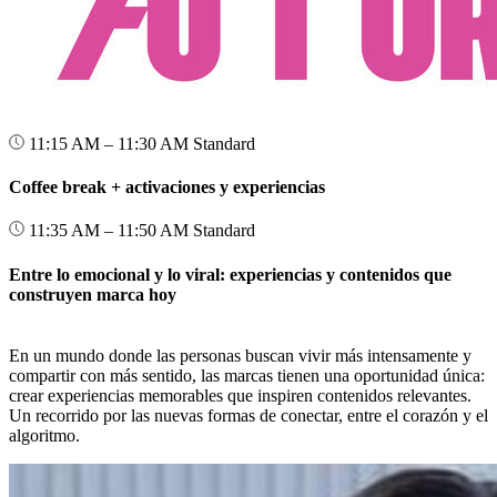
11:15 AM – 11:30 AM
Standard
Coffee break + activaciones y experiencias
11:35 AM – 11:50 AM
Standard
Entre lo emocional y lo viral: experiencias y contenidos que
construyen marca hoy
En un mundo donde las personas buscan vivir más intensamente y
compartir con más sentido, las marcas tienen una oportunidad única:
crear experiencias memorables que inspiren contenidos relevantes.
Un recorrido por las nuevas formas de conectar, entre el corazón y el
algoritmo.