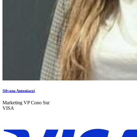
Silvana Antoniazzi
Marketing VP Cono Sur
VISA