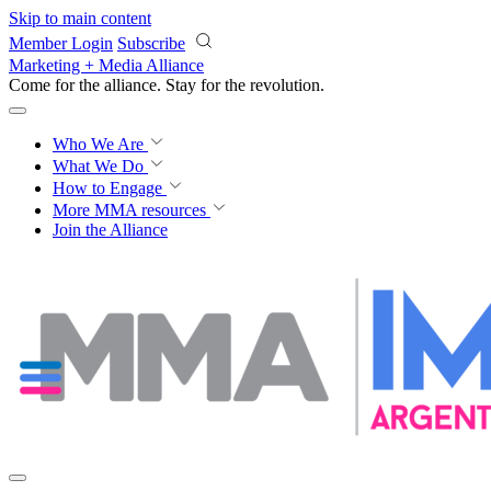
Skip to main content
Member Login
Subscribe
Marketing + Media Alliance
Come for the alliance. Stay for the
revolution.
Who We Are
What We Do
How to Engage
More
MMA resources
Join the Alliance