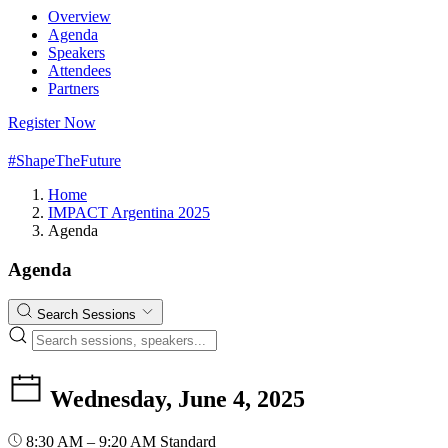
Overview
Agenda
Speakers
Attendees
Partners
Register Now
#ShapeTheFuture
Home
IMPACT Argentina 2025
Agenda
Agenda
Search Sessions
Wednesday, June 4, 2025
8:30 AM – 9:20 AM
Standard