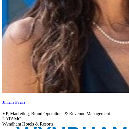
Jimena Faena
VP, Marketing, Brand Operations & Revenue Management
LATAMC
Wyndham Hotels & Resorts