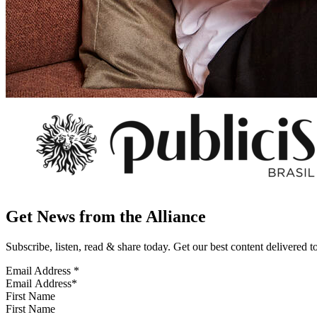
Get News from the Alliance
Subscribe, listen, read & share today. Get our best content delivered 
Email Address
*
First Name