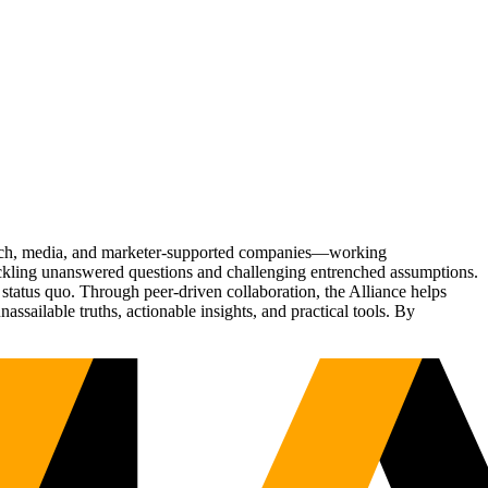
Tech, media, and marketer-supported companies—working
tackling unanswered questions and challenging entrenched assumptions.
status quo. Through peer-driven collaboration, the Alliance helps
sailable truths, actionable insights, and practical tools. By