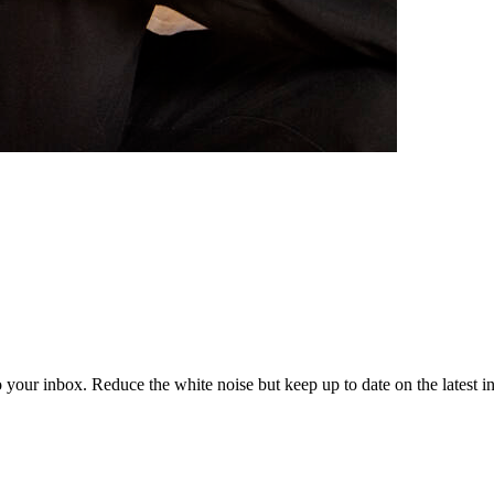
to your inbox. Reduce the white noise but keep up to date on the latest 