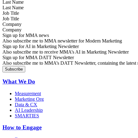
Last Name
Job Title
Company
Sign up for MMA news
Also subscribe me to MMA newsletter for Modern Marketing
Sign up for AI in Marketing Newsletter
Also subscribe me to receive MMA’s AI in Marketing Newsletter
Sign up for MMA DATT Newsletter
Also subscribe me to MMA’s DATT Newsletter, containing the latest n
What We Do
Measurement
Marketing Org
Data & CX
AI Leadership
SMARTIES
How to Engage