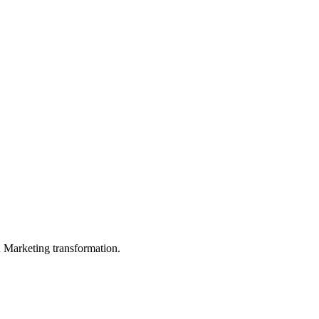
in Marketing transformation.