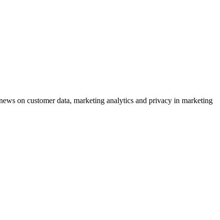
ews on customer data, marketing analytics and privacy in marketing