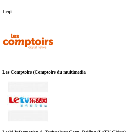
Leqi
Les Comptoirs (Comptoirs du multimedia