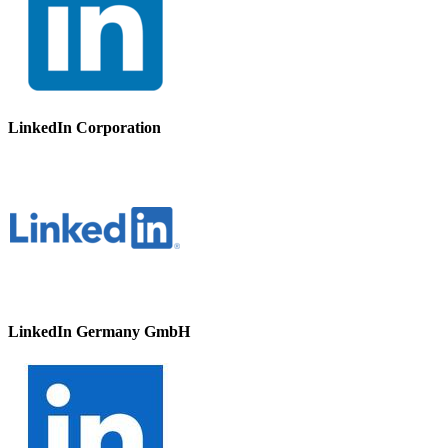
LinkedIn Corporation
LinkedIn Germany GmbH