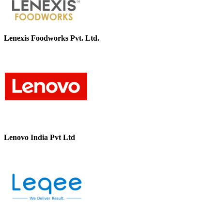
Lenexis Foodworks Pvt. Ltd.
Lenovo India Pvt Ltd