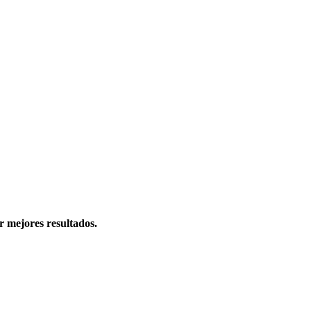
r mejores resultados.