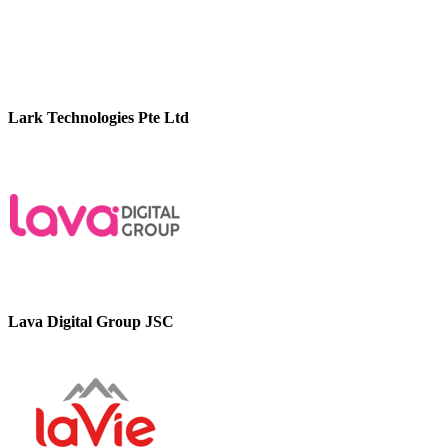
Lark Technologies Pte Ltd
Lava Digital Group JSC