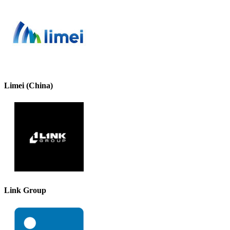
Limei (China)
Link Group