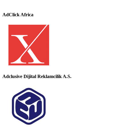
AdClick Africa
Adclusive Dijital Reklamcilik A.S.