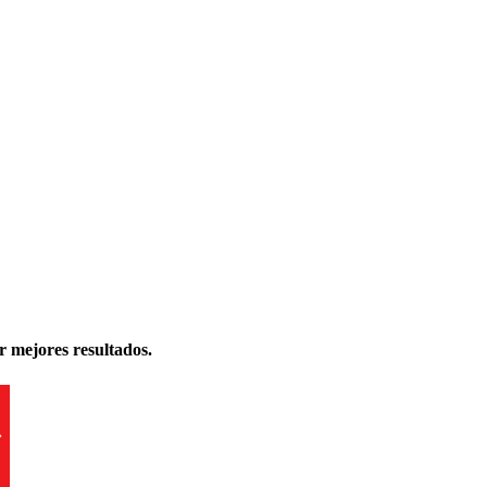
r mejores resultados.