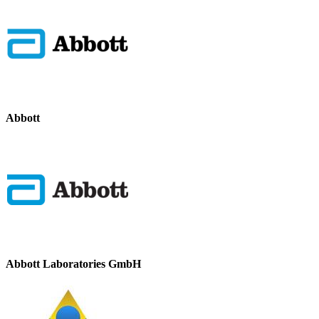
Abbott
Abbott Laboratories GmbH