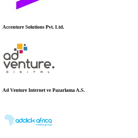
Accenture Solutions Pvt. Ltd.
Ad Venture Internet ve Pazarlama A.S.