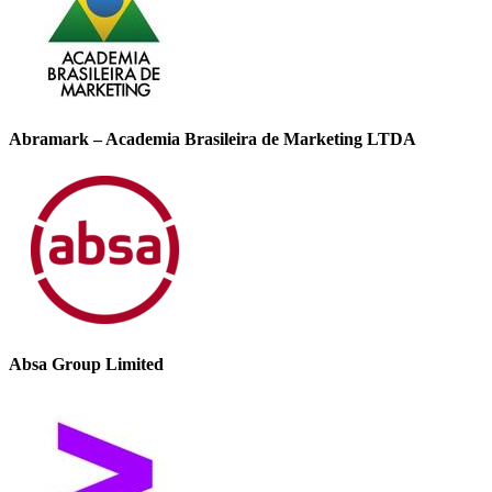
Abramark – Academia Brasileira de Marketing LTDA
Absa Group Limited