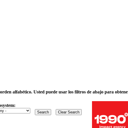
rden alfabético. Usted puede usar los filtros de abajo para obtene
osystem: