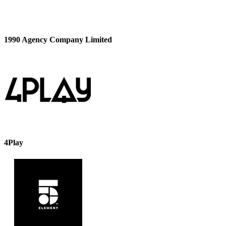
1990 Agency Company Limited
4Play