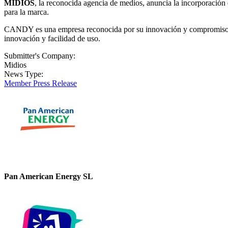
MIDIOS
, la reconocida agencia de medios, anuncia la incorporación 
para la marca.
CANDY es una empresa reconocida por su innovación y compromiso con
innovación y facilidad de uso.
Submitter's Company:
Midios
News Type:
Member Press Release
Pan American Energy SL