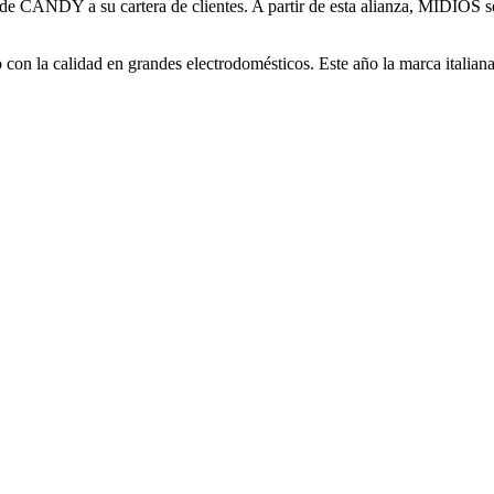
de CANDY a su cartera de clientes. A partir de esta alianza, MIDIOS se
 la calidad en grandes electrodomésticos. Este año la marca italiana