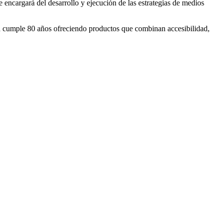
 encargará del desarrollo y ejecución de las estrategias de medios
 cumple 80 años ofreciendo productos que combinan accesibilidad,