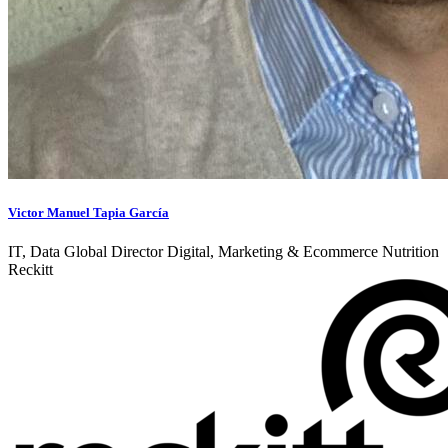
Victor Manuel Tapia García
IT, Data Global Director Digital, Marketing & Ecommerce Nutrition
Reckitt