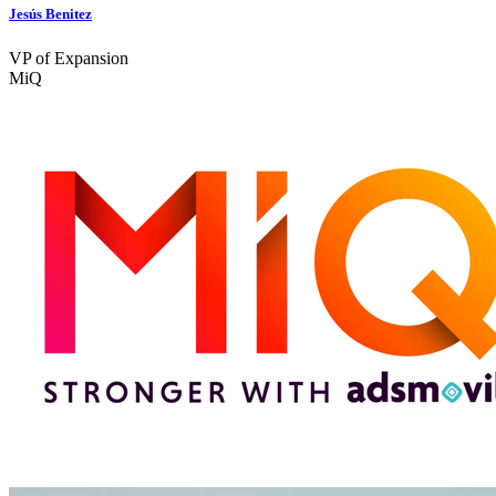
Jesús Benitez
VP of Expansion
MiQ