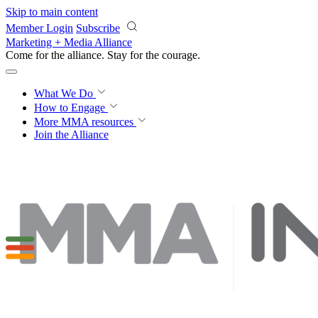
Skip to main content
Member Login
Subscribe
Marketing + Media Alliance
Come for the alliance. Stay for the
courage.
What We Do
How to Engage
More
MMA resources
Join the Alliance