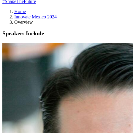
#ShapeTheFuture
Home
Innovate Mexico 2024
Overview
Speakers Include