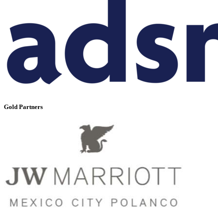
Gold Partners