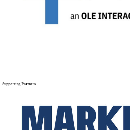
Supporting Partners