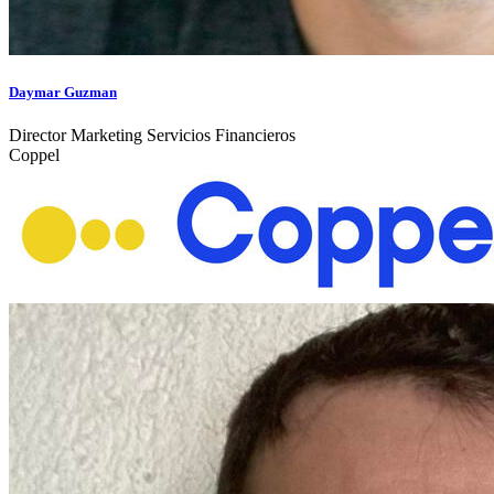
Daymar Guzman
Director Marketing Servicios Financieros
Coppel