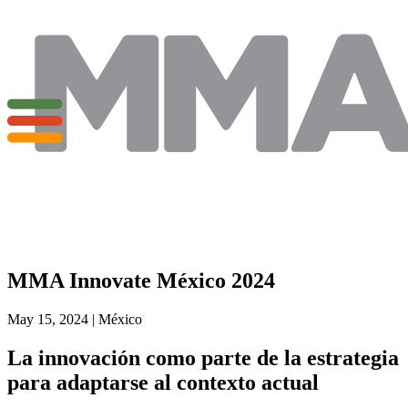
MMA Innovate México 2024
May 15, 2024 | México
La innovación como parte de la estrategia
para adaptarse al contexto actual