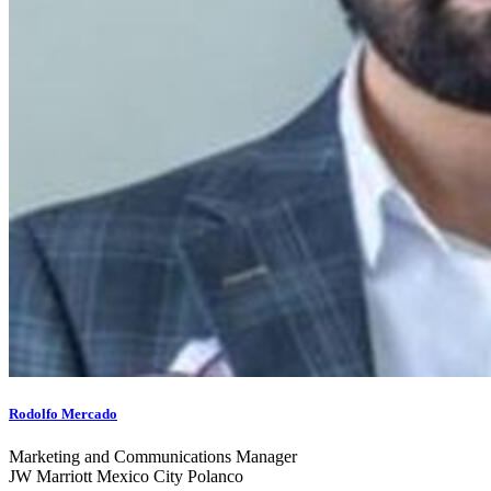
Rodolfo Mercado
Marketing and Communications Manager
JW Marriott Mexico City Polanco