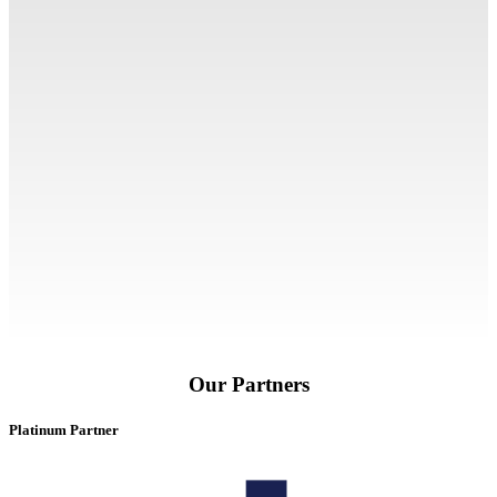
Our Partners
Platinum Partner