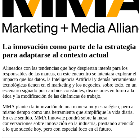
La innovación como parte de la estrategia
para adaptarse al contexto actual
Alineados con las tendencias que hoy despiertan interés para los
responsables de las marcas, en este encuentro se intentará explorar el
impacto que los datos, la Inteligencia Artificial y demás herramientas
tecnológicas tienen en el marketing y los negocios, sobre todo, en un
escenario signado por cambios constantes, discusiones en torno a la
ética y la modificación de las dinámicas de trabajo.
MMA plantea la innovación de una manera muy estratégica, pero al
mismo tiempo como una herramienta que simplifique la vida diaria.
En este sentido, MMA Innovate pondrá sobre la mesa
conversaciones sobre innovación en la industria, prestando atención
a lo que sucede hoy, pero con especial foco en el futuro.