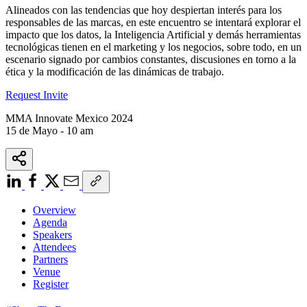
Alineados con las tendencias que hoy despiertan interés para los
responsables de las marcas, en este encuentro se intentará explorar el
impacto que los datos, la Inteligencia Artificial y demás herramientas
tecnológicas tienen en el marketing y los negocios, sobre todo, en un
escenario signado por cambios constantes, discusiones en torno a la
ética y la modificación de las dinámicas de trabajo.
Request Invite
MMA Innovate Mexico 2024
15 de Mayo - 10 am
Overview
Agenda
Speakers
Attendees
Partners
Venue
Register