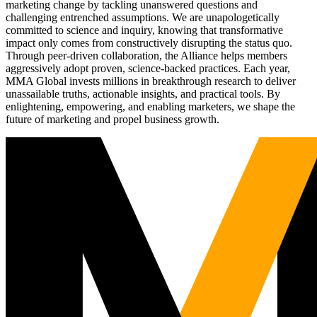
marketing change by tackling unanswered questions and
challenging entrenched assumptions. We are unapologetically
committed to science and inquiry, knowing that transformative
impact only comes from constructively disrupting the status quo.
Through peer-driven collaboration, the Alliance helps members
aggressively adopt proven, science-backed practices. Each year,
MMA Global invests millions in breakthrough research to deliver
unassailable truths, actionable insights, and practical tools. By
enlightening, empowering, and enabling marketers, we shape the
future of marketing and propel business growth.