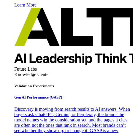
Learn More
Future Labs
Knowledge Center
Validation Experiments
Gen AI
Performance (GASP)
Discovery is moving from search results to AI answers. When
buyers ask ChatGPT, Gemini, or Perplexity, the brands the
model names win the consideration set, and the pages it cites
are often not the ones that rank in search. Most brands can’t
see whether they show up, or change it. GASP is a new