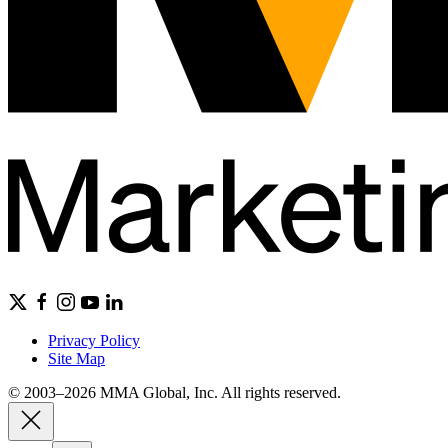
Privacy Policy
Site Map
© 2003–2026 MMA Global, Inc. All rights reserved.