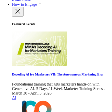
How to Engage
Featured Events
Decoding AI for Marketers VII: The Autonomous Marketing Era
Foundational training that gets marketers hands-on with
Generative AI. 5 Days / 1-Week Marketer Training Series -
March 30 - April 3, 2026
AI