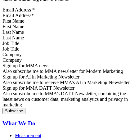
Email Address
*
First Name
Last Name
Job Title
Company
Sign up for MMA news
Also subscribe me to MMA newsletter for Modern Marketing
Sign up for AI in Marketing Newsletter
Also subscribe me to receive MMA’s AI in Marketing Newsletter
Sign up for MMA DATT Newsletter
Also subscribe me to MMA’s DATT Newsletter, containing the
latest news on customer data, marketing analytics and privacy in
marketing
What We Do
Measurement