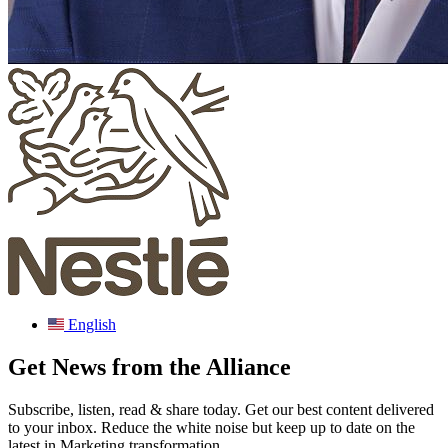
English
Get News from the Alliance
Subscribe, listen, read & share today. Get our best content delivered
to your inbox. Reduce the white noise but keep up to date on the
latest in Marketing transformation.