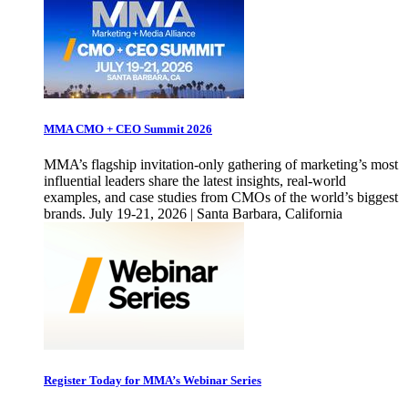
MMA CMO + CEO Summit 2026
MMA’s flagship invitation-only gathering of marketing’s most
influential leaders share the latest insights, real-world
examples, and case studies from CMOs of the world’s biggest
brands. July 19-21, 2026 | Santa Barbara, California
Register Today for MMA’s Webinar Series