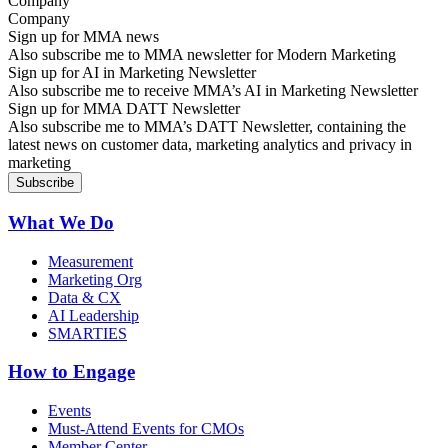
Company
Sign up for MMA news
Also subscribe me to MMA newsletter for Modern Marketing
Sign up for AI in Marketing Newsletter
Also subscribe me to receive MMA’s AI in Marketing Newsletter
Sign up for MMA DATT Newsletter
Also subscribe me to MMA’s DATT Newsletter, containing the
latest news on customer data, marketing analytics and privacy in
marketing
What We Do
Measurement
Marketing Org
Data & CX
AI Leadership
SMARTIES
How to Engage
Events
Must-Attend Events for CMOs
Member Center