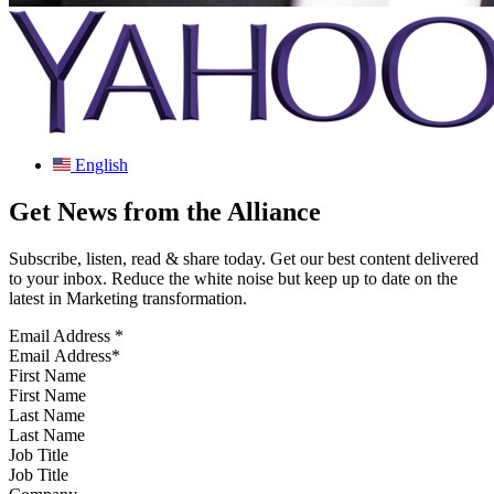
English
Get News from the Alliance
Subscribe, listen, read & share today. Get our best content delivered
to your inbox. Reduce the white noise but keep up to date on the
latest in Marketing transformation.
Email Address
*
First Name
Last Name
Job Title