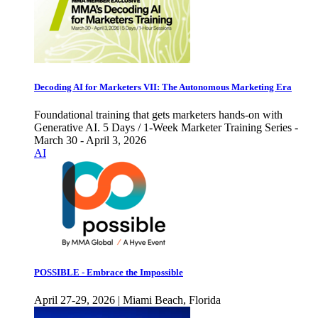
Decoding AI for Marketers VII: The Autonomous Marketing Era
Foundational training that gets marketers hands-on with
Generative AI. 5 Days / 1-Week Marketer Training Series -
March 30 - April 3, 2026
AI
POSSIBLE - Embrace the Impossible
April 27-29, 2026 | Miami Beach, Florida