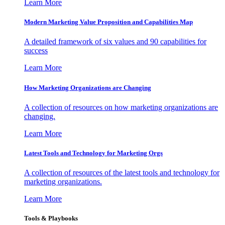
Learn More
Modern Marketing Value Proposition and Capabilities Map
A detailed framework of six values and 90 capabilities for
success
Learn More
How Marketing Organizations are Changing
A collection of resources on how marketing organizations are
changing.
Learn More
Latest Tools and Technology for Marketing Orgs
A collection of resources of the latest tools and technology for
marketing organizations.
Learn More
Tools & Playbooks