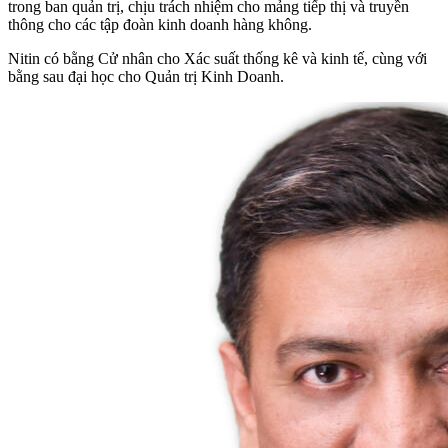
trong ban quản trị, chịu trách nhiệm cho mảng tiếp thị và truyền
thông cho các tập đoàn kinh doanh hàng không.
Nitin có bằng Cử nhân cho Xác suất thống kê và kinh tế, cùng với
bằng sau đại học cho Quản trị Kinh Doanh.