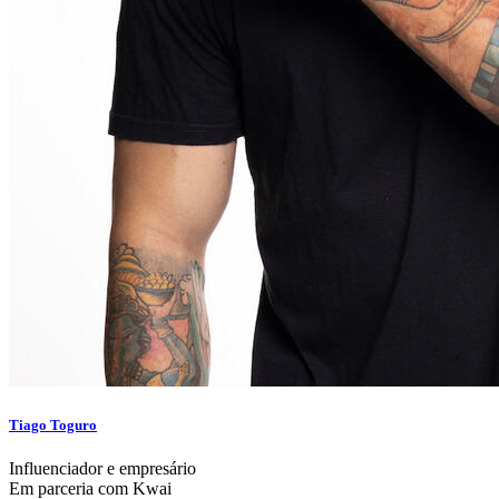
Tiago Toguro
Influenciador e empresário
Em parceria com Kwai