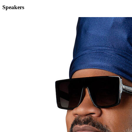
Speakers