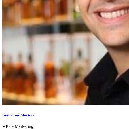
Guilherme Martins
VP de Marketing