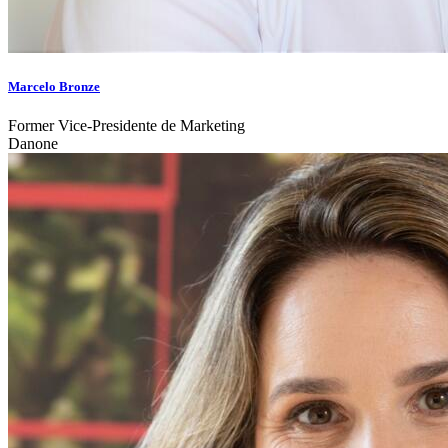
Marcelo Bronze
Former Vice-Presidente de Marketing
Danone