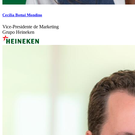
Cecília Bottai Mondino
Vice-Presidente de Marketing
Grupo Heineken