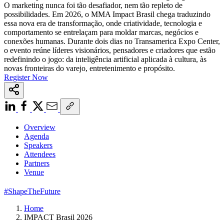
O marketing nunca foi tão desafiador, nem tão repleto de
possibilidades. Em 2026, o MMA Impact Brasil chega traduzindo
essa nova era de transformação, onde criatividade, tecnologia e
comportamento se entrelaçam para moldar marcas, negócios e
conexões humanas. Durante dois dias no Transamerica Expo Center,
o evento reúne líderes visionários, pensadores e criadores que estão
redefinindo o jogo: da inteligência artificial aplicada à cultura, às
novas fronteiras do varejo, entretenimento e propósito.
Register Now
Overview
Agenda
Speakers
Attendees
Partners
Venue
#ShapeTheFuture
Home
IMPACT Brasil 2026