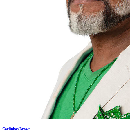
Carlinhos Brown