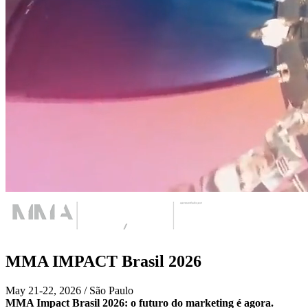
MMA IMPACT Brasil 2026
May 21-22, 2026 / São Paulo
MMA Impact Brasil 2026: o futuro do marketing é agora.