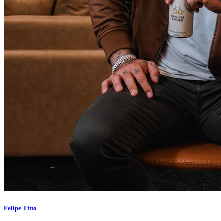
Felipe Titto