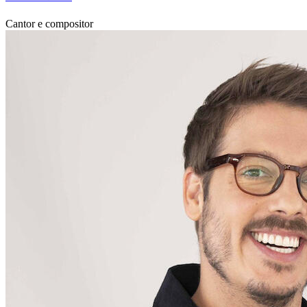
Cantor e compositor