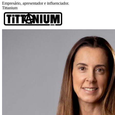
Empresário, apresentador e influenciador.
Tittanium