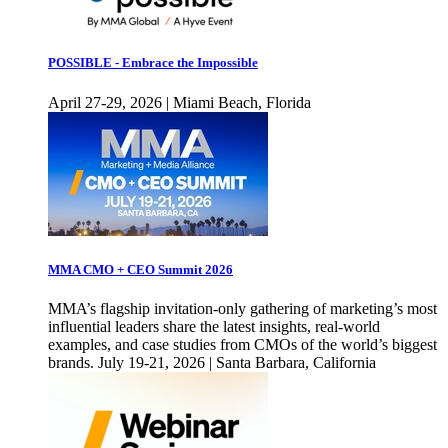
POSSIBLE - Embrace the Impossible
April 27-29, 2026 | Miami Beach, Florida
MMA CMO + CEO Summit 2026
MMA’s flagship invitation-only gathering of marketing’s most
influential leaders share the latest insights, real-world
examples, and case studies from CMOs of the world’s biggest
brands. July 19-21, 2026 | Santa Barbara, California