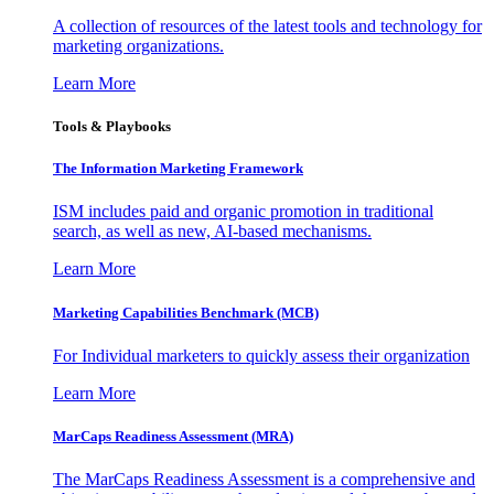
A collection of resources of the latest tools and technology for
marketing organizations.
Learn More
Tools & Playbooks
The Information
Marketing Framework
ISM includes paid and organic promotion in traditional
search, as well as new, AI-based mechanisms.
Learn More
Marketing Capabilities Benchmark (MCB)
For Individual marketers to quickly assess their organization
Learn More
MarCaps Readiness Assessment (MRA)
The MarCaps Readiness Assessment is a comprehensive and