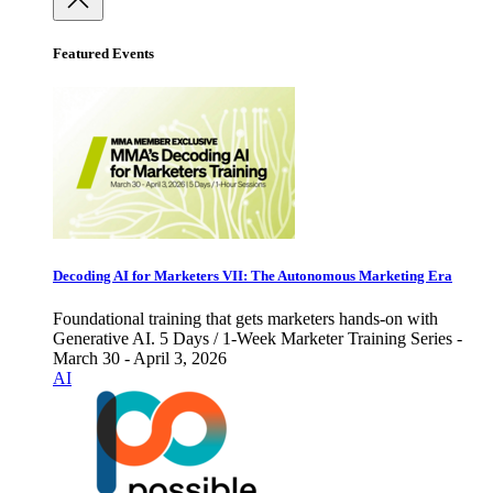
Featured Events
Decoding AI for Marketers VII: The Autonomous Marketing Era
Foundational training that gets marketers hands-on with
Generative AI. 5 Days / 1-Week Marketer Training Series -
March 30 - April 3, 2026
AI