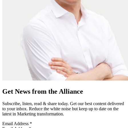
Get News from the Alliance
Subscribe, listen, read & share today. Get our best content delivered
to your inbox. Reduce the white noise but keep up to date on the
latest in Marketing transformation.
Email Address
*