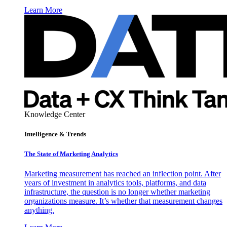
Learn More
Knowledge Center
Intelligence & Trends
The State of Marketing Analytics
Marketing measurement has reached an inflection point. After
years of investment in analytics tools, platforms, and data
infrastructure, the question is no longer whether marketing
organizations measure. It’s whether that measurement changes
anything.