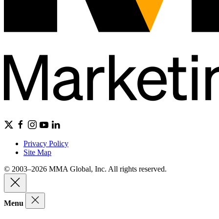
Privacy Policy
Site Map
© 2003–2026 MMA Global, Inc. All rights reserved.
Menu