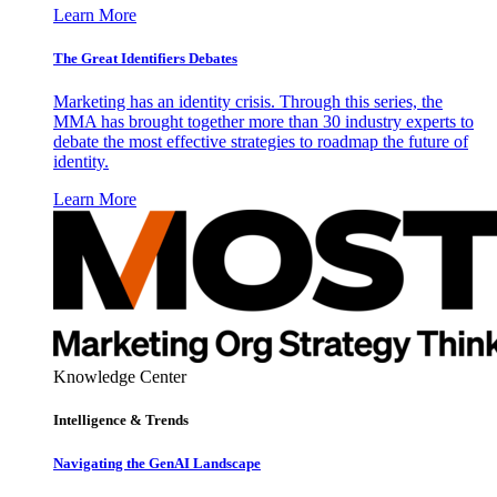
Learn More
The Great Identifiers Debates
Marketing has an identity crisis. Through this series, the
MMA has brought together more than 30 industry experts to
debate the most effective strategies to roadmap the future of
identity.
Learn More
Knowledge Center
Intelligence & Trends
Navigating the GenAI Landscape