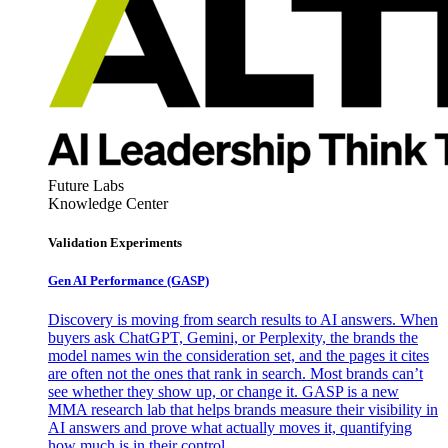
Future Labs
Knowledge Center
Validation Experiments
Gen AI
Performance (GASP)
Discovery is moving from search results to AI answers. When
buyers ask ChatGPT, Gemini, or Perplexity, the brands the
model names win the consideration set, and the pages it cites
are often not the ones that rank in search. Most brands can’t
see whether they show up, or change it. GASP is a new
MMA research lab that helps brands measure their visibility in
AI answers and prove what actually moves it, quantifying
how much is in their control.