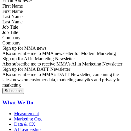
First Name
Last Name
Job Title
Company
Sign up for MMA news
Also subscribe me to MMA newsletter for Modern Marketing
Sign up for AI in Marketing Newsletter
Also subscribe me to receive MMA’s AI in Marketing Newsletter
Sign up for MMA DATT Newsletter
Also subscribe me to MMA’s DATT Newsletter, containing the
latest news on customer data, marketing analytics and privacy in
marketing
What We Do
Measurement
Marketing Org
Data & CX
AI Leadership