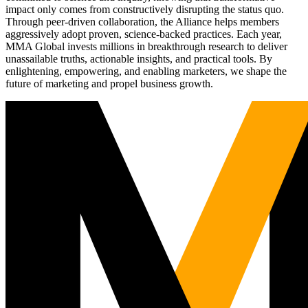
impact only comes from constructively disrupting the status quo.
Through peer-driven collaboration, the Alliance helps members
aggressively adopt proven, science-backed practices. Each year,
MMA Global invests millions in breakthrough research to deliver
unassailable truths, actionable insights, and practical tools. By
enlightening, empowering, and enabling marketers, we shape the
future of marketing and propel business growth.