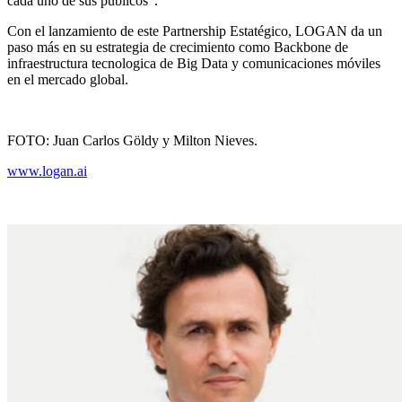
cada uno de sus públicos”.
Con el lanzamiento de este Partnership Estatégico, LOGAN da un
paso más en su estrategia de crecimiento como Backbone de
infraestructura tecnologica de Big Data y comunicaciones móviles
en el mercado global.
FOTO: Juan Carlos Göldy y Milton Nieves.
www.logan.ai