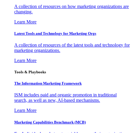
A collection of resources on how marketing organizations are
changing.
Learn More
Latest Tools and Technology for Marketing Orgs
A collection of resources of the latest tools and technology for
marketing organizations.
Learn More
Tools & Playbooks
The Information
Marketing Framework
ISM includes paid and organic promotion in traditional
search, as well as new, AI-based mechanisms.
Learn More
Marketing Capabilities Benchmark (MCB)