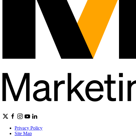
Privacy Policy
Site Map