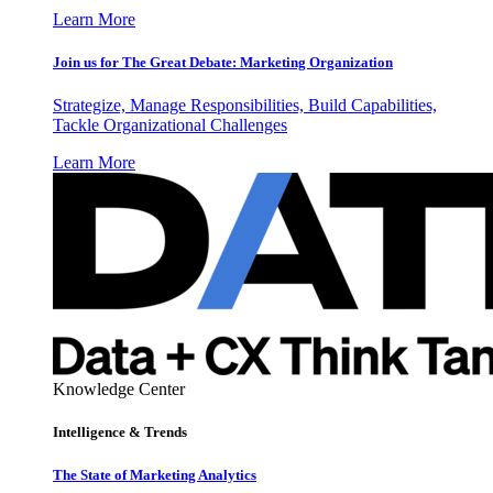
Learn More
Join us for The Great Debate: Marketing Organization
Strategize, Manage Responsibilities, Build Capabilities,
Tackle Organizational Challenges
Learn More
Knowledge Center
Intelligence & Trends
The State of Marketing Analytics