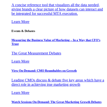
A concise reference tool that visualizes all the data needed,
giving brands a clear picture of how datasets can interact and
be integrated for successful MTA execution.
Learn More
Events & Debates
Measuring the Business Value of Marketing – In a Way that CFO’s
Trust
The Great Measurement Debates
Learn More
View On-Demand: CMO Roundtables on Growth
Leading CMOs discuss & debate five key areas which have a
direct role in achieving true marketing growth
Learn More
Watch Sessions On-Demand: The Great Marketing Growth Debates