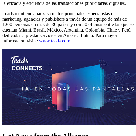
la eficacia y eficiencia de las transacciones publicitarias digitales.
Teads mantiene alianzas con los principales especialistas en
marketing, agencias y publishers a través de un equipo de más de
1200 personas en más de 30 países y con 50 oficinas entre las que se
cuentan Miami, Brasil, México, Argentina, Colombia, Chile y Perú
dedicadas a prestar servicios en América Latina. Para mayor
información visita:
www.teads.com