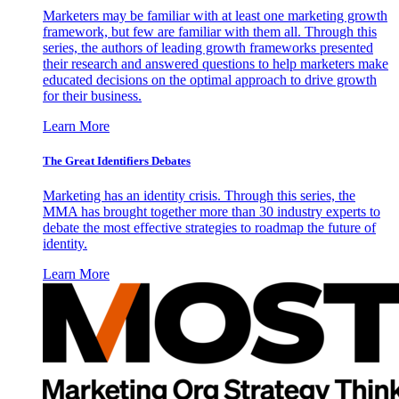
Marketers may be familiar with at least one marketing growth
framework, but few are familiar with them all. Through this
series, the authors of leading growth frameworks presented
their research and answered questions to help marketers make
educated decisions on the optimal approach to drive growth
for their business.
Learn More
The Great Identifiers Debates
Marketing has an identity crisis. Through this series, the
MMA has brought together more than 30 industry experts to
debate the most effective strategies to roadmap the future of
identity.
Learn More