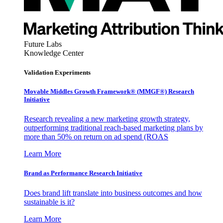
Future Labs
Knowledge Center
Validation Experiments
Movable Middles Growth Framework® (MMGF®) Research
Initiative
Research revealing a new marketing growth strategy,
outperforming traditional reach-based marketing plans by
more than 50% on return on ad spend (ROAS
Learn More
Brand as Performance Research Initiative
Does brand lift translate into business outcomes and how
sustainable is it?
Learn More