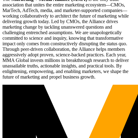
association that unites the entire marketing ecosystem—CMOs,
MarTech, AdTech, media, and marketer-supported companies—
working collaboratively to architect the future of marketing while
delivering growth today. Led by CMOs, the Alliance drives
marketing change by tackling unanswered questions and
challenging entrenched assumptions. We are unapologetically
committed to science and inquiry, knowing that transformative
impact only comes from constructively disrupting the status quo.
Through peer-driven collaboration, the Alliance helps members
aggressively adopt proven, science-backed practices. Each year,
MMA Global invests millions in breakthrough research to deliver
unassailable truths, actionable insights, and practical tools. By
enlightening, empowering, and enabling marketers, we shape the
future of marketing and propel business growth.