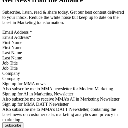
Get News from the Alliance
Subscribe, listen, read & share today. Get our best content delivered
to your inbox. Reduce the white noise but keep up to date on the
latest in Marketing transformation.
Email Address
*
First Name
Last Name
Job Title
Company
Sign up for MMA news
Also subscribe me to MMA newsletter for Modern Marketing
Sign up for AI in Marketing Newsletter
Also subscribe me to receive MMA’s AI in Marketing Newsletter
Sign up for MMA DATT Newsletter
Also subscribe me to MMA’s DATT Newsletter, containing the
latest news on customer data, marketing analytics and privacy in
marketing