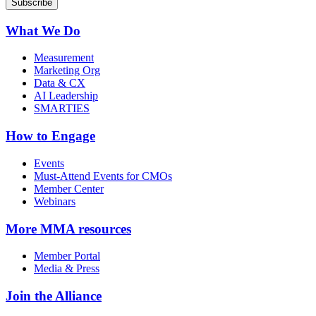
What We Do
Measurement
Marketing Org
Data & CX
AI Leadership
SMARTIES
How to Engage
Events
Must-Attend Events for CMOs
Member Center
Webinars
More
MMA resources
Member Portal
Media & Press
Join the Alliance