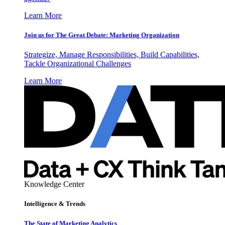
Learn More
Join us for The Great Debate: Marketing Organization
Strategize, Manage Responsibilities, Build Capabilities,
Tackle Organizational Challenges
Learn More
Knowledge Center
Intelligence & Trends
The State of Marketing Analytics