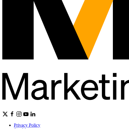
Privacy Policy