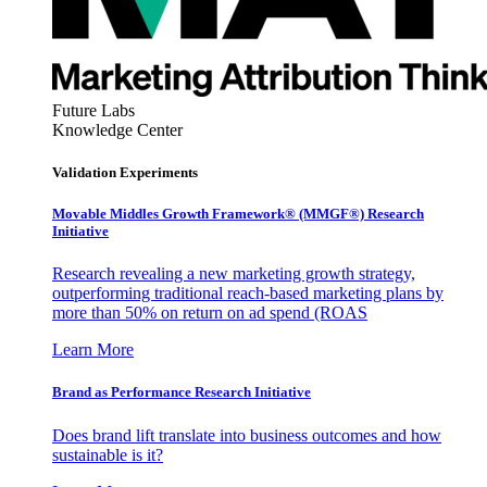
Future Labs
Knowledge Center
Validation Experiments
Movable Middles Growth Framework® (MMGF®) Research
Initiative
Research revealing a new marketing growth strategy,
outperforming traditional reach-based marketing plans by
more than 50% on return on ad spend (ROAS
Learn More
Brand as Performance Research Initiative
Does brand lift translate into business outcomes and how
sustainable is it?