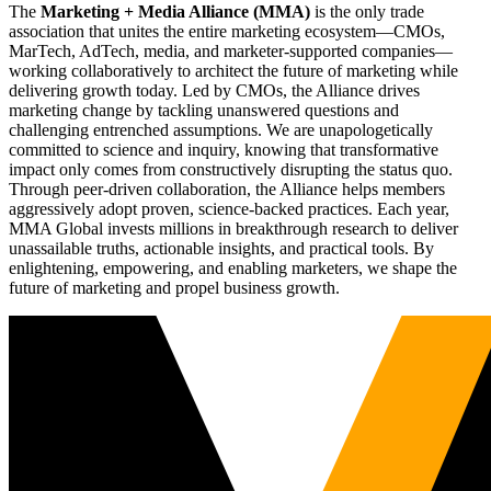
The
Marketing + Media Alliance (MMA)
is the only trade
association that unites the entire marketing ecosystem—CMOs,
MarTech, AdTech, media, and marketer-supported companies—
working collaboratively to architect the future of marketing while
delivering growth today. Led by CMOs, the Alliance drives
marketing change by tackling unanswered questions and
challenging entrenched assumptions. We are unapologetically
committed to science and inquiry, knowing that transformative
impact only comes from constructively disrupting the status quo.
Through peer-driven collaboration, the Alliance helps members
aggressively adopt proven, science-backed practices. Each year,
MMA Global invests millions in breakthrough research to deliver
unassailable truths, actionable insights, and practical tools. By
enlightening, empowering, and enabling marketers, we shape the
future of marketing and propel business growth.