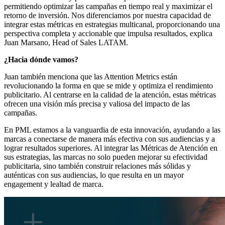
permitiendo optimizar las campañas en tiempo real y maximizar el
retorno de inversión. Nos diferenciamos por nuestra capacidad de
integrar estas métricas en estrategias multicanal, proporcionando una
perspectiva completa y accionable que impulsa resultados, explica
Juan Marsano, Head of Sales LATAM.
¿Hacia dónde vamos?
Juan también menciona que las Attention Metrics están
revolucionando la forma en que se mide y optimiza el rendimiento
publicitario. Al centrarse en la calidad de la atención, estas métricas
ofrecen una visión más precisa y valiosa del impacto de las
campañas.
En PML estamos a la vanguardia de esta innovación, ayudando a las
marcas a conectarse de manera más efectiva con sus audiencias y a
lograr resultados superiores. Al integrar las Métricas de Atención en
sus estrategias, las marcas no solo pueden mejorar su efectividad
publicitaria, sino también construir relaciones más sólidas y
auténticas con sus audiencias, lo que resulta en un mayor
engagement y lealtad de marca.