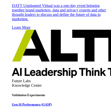
DATT Unplugged Virtual was a one-day event bringing
together brand marketers, data and privacy experts and other
thought leaders to discuss and define the future of data in
marketing.
Learn More
Future Labs
Knowledge Center
Validation Experiments
Gen AI
Performance (GASP)