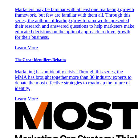
Marketers may be familiar with at least one marketing growth
framework, but few are familiar with them all. Through this
series, the authors of leading growth frameworks presented
their research and answered questions to help marketers make
educated decisions on the optimal approach to drive growth
for their business.
Learn More
The Great Identifiers Debates
Marketing has an identity crisis. Through this series, the
MMA has brought together more than 30 industry experts to
debate the most effective strategies to roadmap the future of
identity.
Learn More