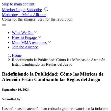
Skip to main content
Member Login
Subscribe
Marketing + Media Alliance
Come for the alliance. Stay for the
revolution.
What We Do
How to Engage
More
MMA resources
Join the Alliance
Home
Redefiniendo la Publicidad: Cómo las Métricas de Atención
Están Cambiando las Reglas del Juego
Redefiniendo la Publicidad: Cómo las Métricas de
Atención Están Cambiando las Reglas del Juego
September 10, 2024
Submitted by
Las métricas de atención han cobrado gran relevancia en la industria