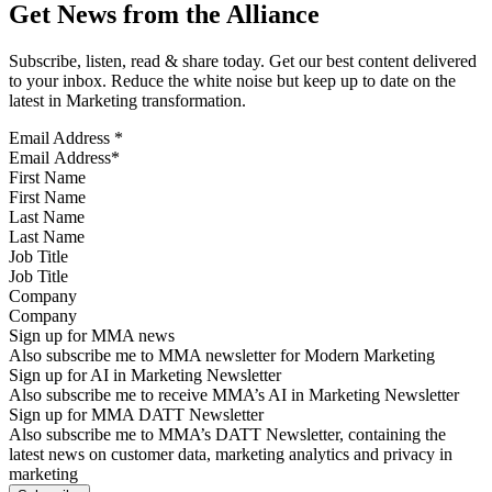
Get News from the Alliance
Subscribe, listen, read & share today. Get our best content delivered
to your inbox. Reduce the white noise but keep up to date on the
latest in Marketing transformation.
Email Address
*
First Name
Last Name
Job Title
Company
Sign up for MMA news
Also subscribe me to MMA newsletter for Modern Marketing
Sign up for AI in Marketing Newsletter
Also subscribe me to receive MMA’s AI in Marketing Newsletter
Sign up for MMA DATT Newsletter
Also subscribe me to MMA’s DATT Newsletter, containing the
latest news on customer data, marketing analytics and privacy in
marketing