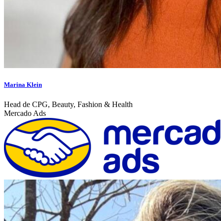
Marina Klein
Head de CPG, Beauty, Fashion & Health
Mercado Ads