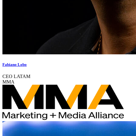
Fabiano Lobo
CEO LATAM
MMA