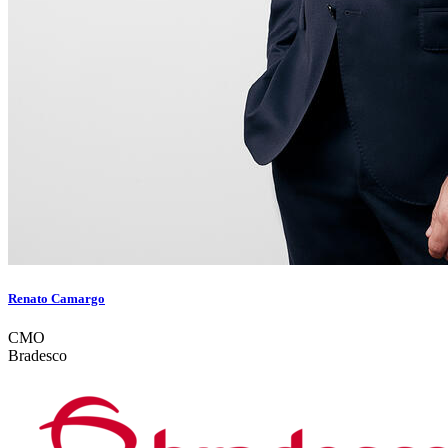
Renato Camargo
CMO
Bradesco