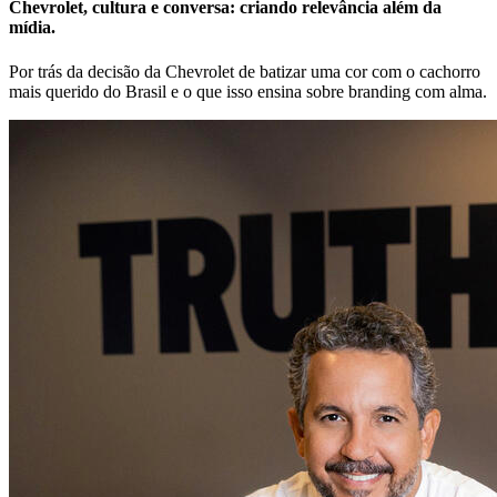
Chevrolet, cultura e conversa: criando relevância além da
mídia.
Por trás da decisão da Chevrolet de batizar uma cor com o cachorro
mais querido do Brasil e o que isso ensina sobre branding com alma.