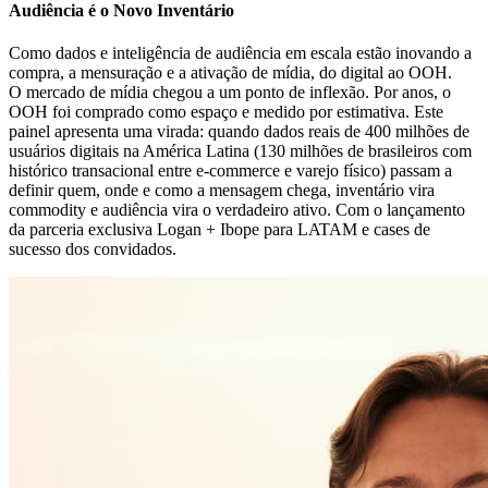
Audiência é o Novo Inventário
Como dados e inteligência de audiência em escala estão inovando a
compra, a mensuração e a ativação de mídia, do digital ao OOH.
O mercado de mídia chegou a um ponto de inflexão. Por anos, o
OOH foi comprado como espaço e medido por estimativa. Este
painel apresenta uma virada: quando dados reais de 400 milhões de
usuários digitais na América Latina (130 milhões de brasileiros com
histórico transacional entre e-commerce e varejo físico) passam a
definir quem, onde e como a mensagem chega, inventário vira
commodity e audiência vira o verdadeiro ativo. Com o lançamento
da parceria exclusiva Logan + Ibope para LATAM e cases de
sucesso dos convidados.