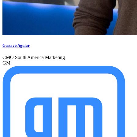
Gustavo Aguiar
CMO South America Marketing
GM