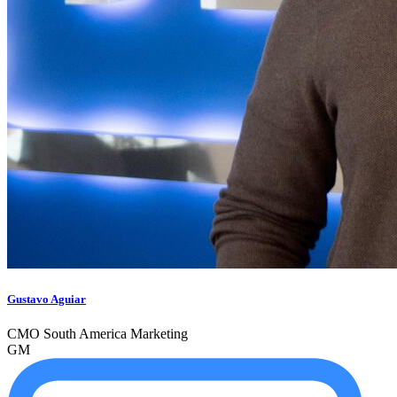
Gustavo Aguiar
CMO South America Marketing
GM