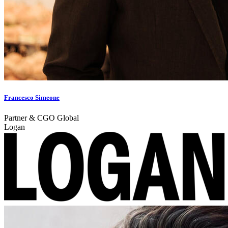
Francesco Simeone
Partner & CGO Global
Logan