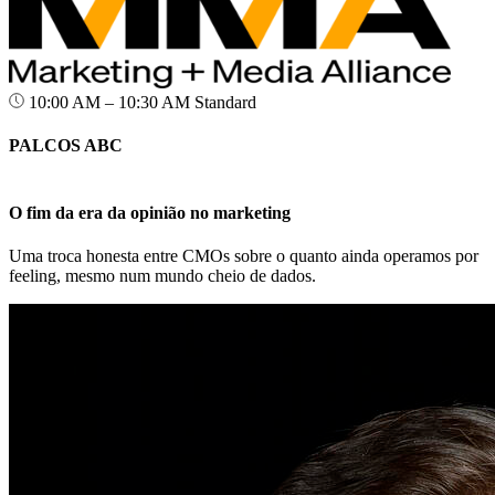
10:00 AM – 10:30 AM
Standard
PALCOS ABC
O fim da era da opinião no marketing
Uma troca honesta entre CMOs sobre o quanto ainda operamos por
feeling, mesmo num mundo cheio de dados.