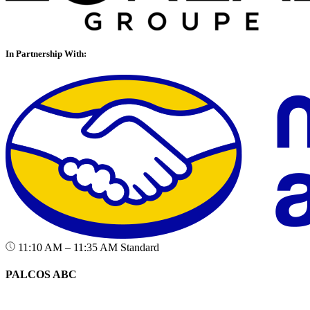
In Partnership With:
11:10 AM – 11:35 AM
Standard
PALCOS ABC