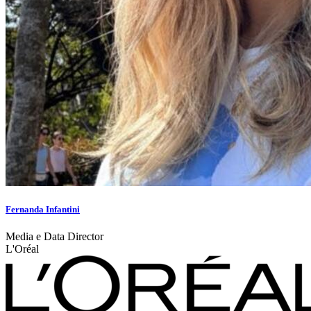
Fernanda Infantini
Media e Data Director
L'Oréal