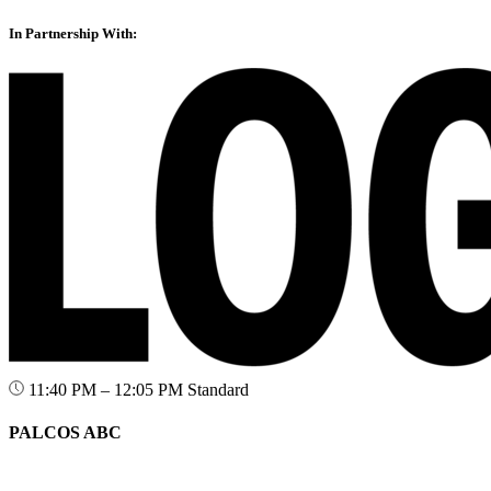
In Partnership With:
11:40 PM – 12:05 PM
Standard
PALCOS ABC