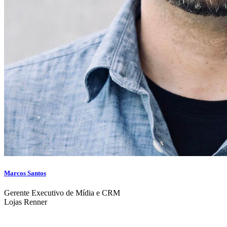
Marcos Santos
Gerente Executivo de Mídia e CRM
Lojas Renner