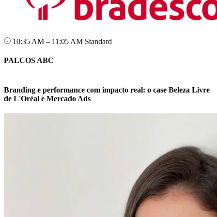
10:35 AM – 11:05 AM
Standard
PALCOS ABC
Branding e performance com impacto real: o case Beleza Livre
de L'Oréal e Mercado Ads