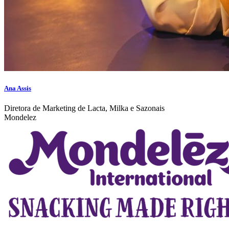
Ana Assis
Diretora de Marketing de Lacta, Milka e Sazonais
Mondelez