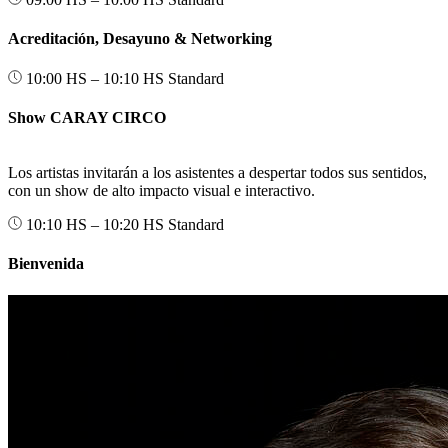
Acreditación, Desayuno & Networking
10:00 HS – 10:10 HS
Standard
Show CARAY CIRCO
Los artistas invitarán a los asistentes a despertar todos sus sentidos,
con un show de alto impacto visual e interactivo.
10:10 HS – 10:20 HS
Standard
Bienvenida