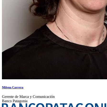
Milena Carrera
Gerente de Marca y Comunicación
Banco Patagonia