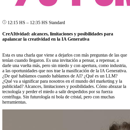
12:15 HS – 12:35 HS
Standard
CreAItividad: alcances, limitaciones y posibilidades para
apalancar la creatividad en la IA Generativa
Esta es una charla que viene a dejarlos con más preguntas de las que
tenían cuando llegaron. Es una invitación a pensar, a repensar, a
darle una vuelta más, pero sin miedo y con apertura, como industria,
a las oportunidades que nos trae la masificación de la IA Generativa.
¿De qué hablamos cuando hablamos de AI? ¿Qué es un LLM?
¿Qué va a significar para nosotros en el mundo del marketing y la
publicidad? Alcances, limitaciones y posibilidades. Cómo abrazar la
tecnología y perder el miedo a salir despedidos por su fuerza
centrífuga. Sin futurología ni bola de cristal, pero con muchas
herramientas.