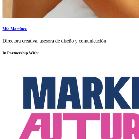
Mía Martínez
Directora creativa, asesora de diseño y comunicación
In Partnership With: