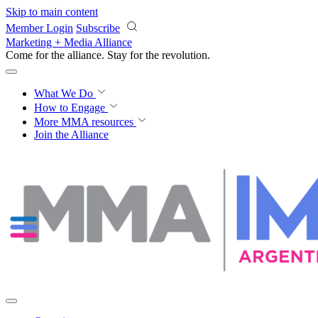
Skip to main content
Member Login
Subscribe
Marketing + Media Alliance
Come for the alliance. Stay for the
revolution.
What We Do
How to Engage
More
MMA resources
Join the Alliance