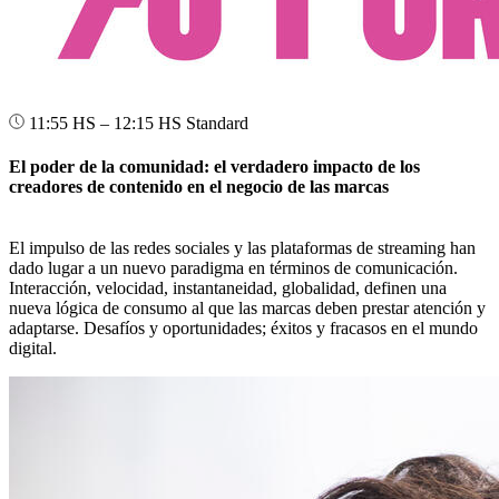
11:55 HS – 12:15 HS
Standard
El poder de la comunidad: el verdadero impacto de los
creadores de contenido en el negocio de las marcas
El impulso de las redes sociales y las plataformas de streaming han
dado lugar a un nuevo paradigma en términos de comunicación.
Interacción, velocidad, instantaneidad, globalidad, definen una
nueva lógica de consumo al que las marcas deben prestar atención y
adaptarse. Desafíos y oportunidades; éxitos y fracasos en el mundo
digital.