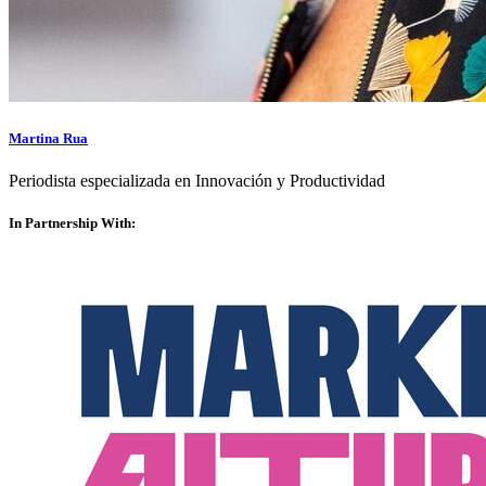
Martina Rua
Periodista especializada en Innovación y Productividad
In Partnership With: