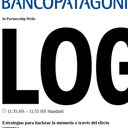
In Partnership With:
11:35 HS – 11:55 HS
Standard
Estrategias para hackear la memoria a través del efecto
sorpresa