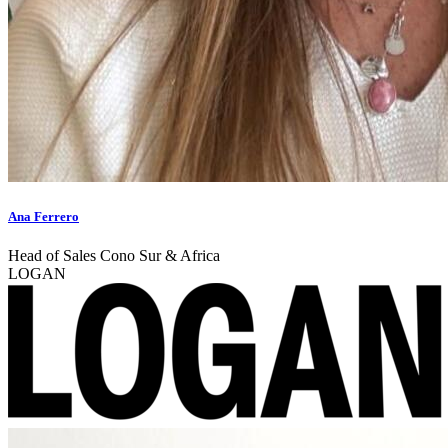
Ana Ferrero
Head of Sales Cono Sur & Africa
LOGAN