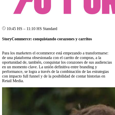
10:45 HS – 11:10 HS
Standard
StoryCommerce: conquistando corazones y carritos
Para los marketers el ecommerce está empezando a transformarse:
de una plataforma obsesionada con el carrito de compras, a la
oportunidad de, también, conquistar los corazones de sus audiencias
en un momento clave. La unión definitiva entre branding y
performance, se logra a través de la combinación de las estrategias
con impacto full funnel y de la posibilidad de contar historias en
Retail Media.