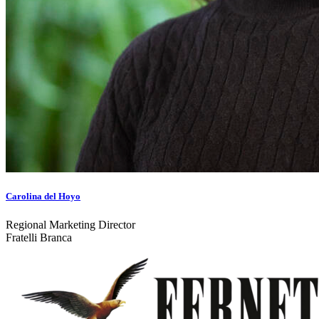
Carolina del Hoyo
Regional Marketing Director
Fratelli Branca