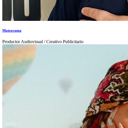
Matzorama
Productor Audiovisual / Creativo Publicitario