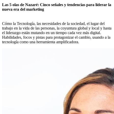
Las 5 olas de Nazaré: Cinco señales y tendencias para liderar la
nueva era del marketing
Cómo la Tecnología, las necesidades de la sociedad, el lugar del
trabajo en la vida de las personas, la coyuntura global y local y hasta
el liderazgo están mutando en un tiempo cada vez más digital.
Habilidades, focos y pistas para protagonizar el cambio, usando a la
tecnología como una herramienta amplificadora.