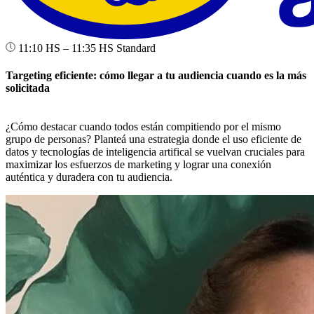
11:10 HS – 11:35 HS
Standard
Targeting eficiente: cómo llegar a tu audiencia cuando es la más
solicitada
¿Cómo destacar cuando todos están compitiendo por el mismo
grupo de personas? Planteá una estrategia donde el uso eficiente de
datos y tecnologías de inteligencia artifical se vuelvan cruciales para
maximizar los esfuerzos de marketing y lograr una conexión
auténtica y duradera con tu audiencia.