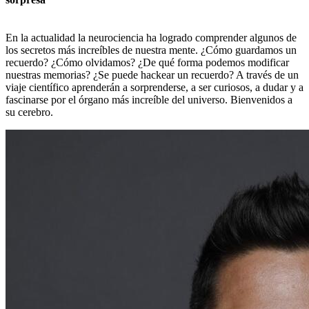
En la actualidad la neurociencia ha logrado comprender algunos de
los secretos más increíbles de nuestra mente. ¿Cómo guardamos un
recuerdo? ¿Cómo olvidamos? ¿De qué forma podemos modificar
nuestras memorias? ¿Se puede hackear un recuerdo? A través de un
viaje científico aprenderán a sorprenderse, a ser curiosos, a dudar y a
fascinarse por el órgano más increíble del universo. Bienvenidos a
su cerebro.