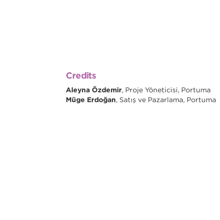
Credits
Aleyna Özdemir
, Proje Yöneticisi, Portuma
Müge Erdoğan
, Satış ve Pazarlama, Portuma